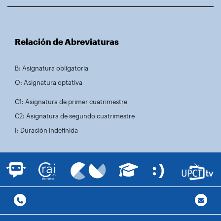
Relación de Abreviaturas
B: Asignatura obligatoria
O: Asignatura optativa
C1: Asignatura de primer cuatrimestre
C2: Asignatura de segundo cuatrimestre
I: Duración indefinida