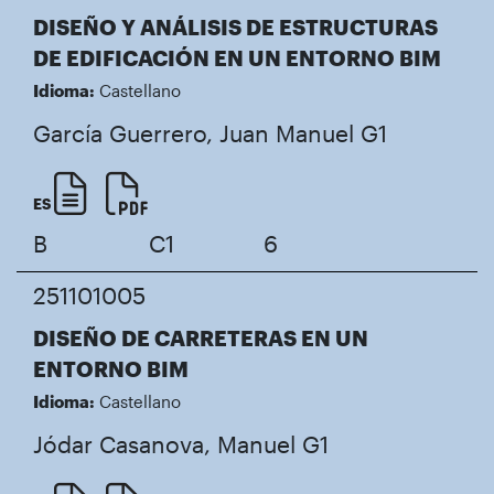
DISEÑO Y ANÁLISIS DE ESTRUCTURAS
DE EDIFICACIÓN EN UN ENTORNO BIM
Idioma:
Castellano
García Guerrero, Juan Manuel
G1
ES
B
C1
6
251101005
DISEÑO DE CARRETERAS EN UN
ENTORNO BIM
Idioma:
Castellano
Jódar Casanova, Manuel
G1