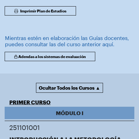
Imprimir Plan de Estudios
Mientras estén en elaboración las Guías docentes,
puedes consultar las del curso anterior aquí.
Adendas a los sistemas de evaluación
Ocultar Todos los Cursos ▲
PRIMER CURSO
MÓDULO I
251101001