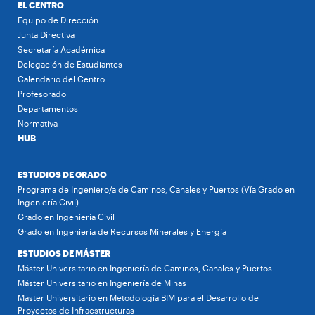
EL CENTRO
Equipo de Dirección
Junta Directiva
Secretaría Académica
Delegación de Estudiantes
Calendario del Centro
Profesorado
Departamentos
Normativa
HUB
ESTUDIOS DE GRADO
Programa de Ingeniero/a de Caminos, Canales y Puertos (Vía Grado en
Ingeniería Civil)
Grado en Ingeniería Civil
Grado en Ingeniería de Recursos Minerales y Energía
ESTUDIOS DE MÁSTER
Máster Universitario en Ingeniería de Caminos, Canales y Puertos
Máster Universitario en Ingeniería de Minas
Máster Universitario en Metodología BIM para el Desarrollo de
Proyectos de Infraestructuras