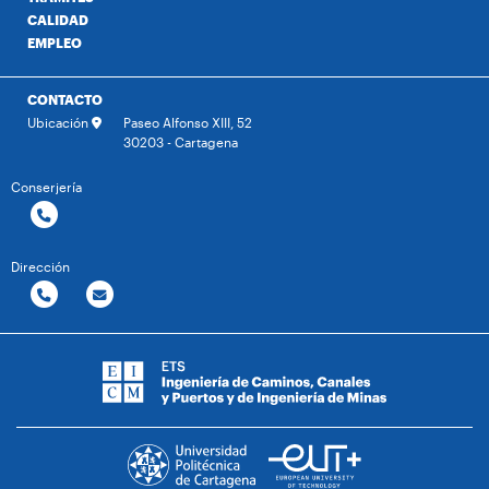
CALIDAD
EMPLEO
CONTACTO
Ubicación
Paseo Alfonso XIII, 52
30203 - Cartagena
Conserjería
Dirección