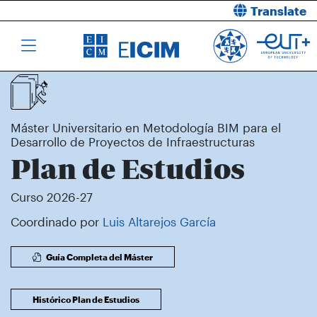
Translate
Máster Universitario en Metodología BIM para el
Desarrollo de Proyectos de Infraestructuras
Plan de Estudios
Curso 2026-27
Coordinado por
Luis Altarejos García
Guía Completa del Máster
Histórico Plan de Estudios