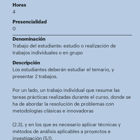
Horas
4
Presencialidad
0
Denominación
Trabajo del estudiante: estudio o realización de
trabajos individuales o en grupo
Descripción
Los estudiantes deberán estudiar el temario, y
presentar 2 trabajos.
Por un lado, un trabajo individual que resume las
tareas prácticas realizadas durante el curso, donde se
ha de abordar la resolución de problemas con
metodologías clásicas e innovadoras
(2.3), y en los que es necesario aplicar técnicas y
métodos de análisis aplicables a proyectos e
investigación (5.1).