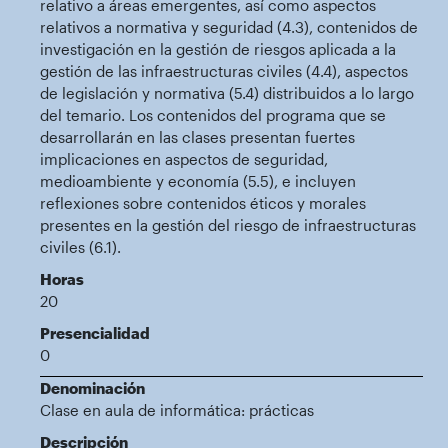
relativo a áreas emergentes, así como aspectos
relativos a normativa y seguridad (4.3), contenidos de
investigación en la gestión de riesgos aplicada a la
gestión de las infraestructuras civiles (4.4), aspectos
de legislación y normativa (5.4) distribuidos a lo largo
del temario. Los contenidos del programa que se
desarrollarán en las clases presentan fuertes
implicaciones en aspectos de seguridad,
medioambiente y economía (5.5), e incluyen
reflexiones sobre contenidos éticos y morales
presentes en la gestión del riesgo de infraestructuras
civiles (6.1).
Horas
20
Presencialidad
0
Denominación
Clase en aula de informática: prácticas
Descripción