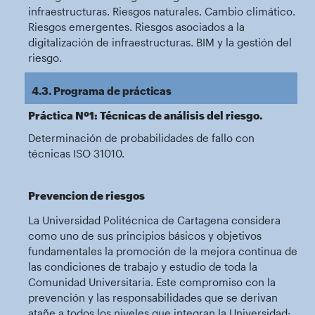
infraestructuras. Riesgos naturales. Cambio climático.
Riesgos emergentes. Riesgos asociados a la
digitalización de infraestructuras. BIM y la gestión del
riesgo.
4.3. Programa de prácticas
Práctica Nº1: Técnicas de análisis del riesgo.
Determinación de probabilidades de fallo con
técnicas ISO 31010.
Prevencion de riesgos
La Universidad Politécnica de Cartagena considera
como uno de sus principios básicos y objetivos
fundamentales la promoción de la mejora continua de
las condiciones de trabajo y estudio de toda la
Comunidad Universitaria. Este compromiso con la
prevención y las responsabilidades que se derivan
atañe a todos los niveles que integran la Universidad: