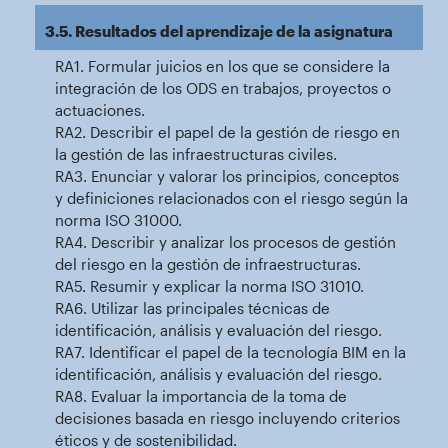
3.5. Resultados del aprendizaje de la asignatura
RA1. Formular juicios en los que se considere la
integración de los ODS en trabajos, proyectos o
actuaciones.
RA2. Describir el papel de la gestión de riesgo en
la gestión de las infraestructuras civiles.
RA3. Enunciar y valorar los principios, conceptos
y definiciones relacionados con el riesgo según la
norma ISO 31000.
RA4. Describir y analizar los procesos de gestión
del riesgo en la gestión de infraestructuras.
RA5. Resumir y explicar la norma ISO 31010.
RA6. Utilizar las principales técnicas de
identificación, análisis y evaluación del riesgo.
RA7. Identificar el papel de la tecnología BIM en la
identificación, análisis y evaluación del riesgo.
RA8. Evaluar la importancia de la toma de
decisiones basada en riesgo incluyendo criterios
éticos y de sostenibilidad.