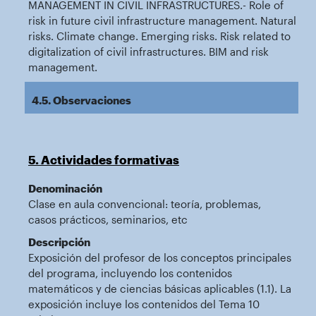
MANAGEMENT IN CIVIL INFRASTRUCTURES.- Role of
risk in future civil infrastructure management. Natural
risks. Climate change. Emerging risks. Risk related to
digitalization of civil infrastructures. BIM and risk
management.
4.5. Observaciones
5. Actividades formativas
Denominación
Clase en aula convencional: teoría, problemas,
casos prácticos, seminarios, etc
Descripción
Exposición del profesor de los conceptos principales
del programa, incluyendo los contenidos
matemáticos y de ciencias básicas aplicables (1.1). La
exposición incluye los contenidos del Tema 10