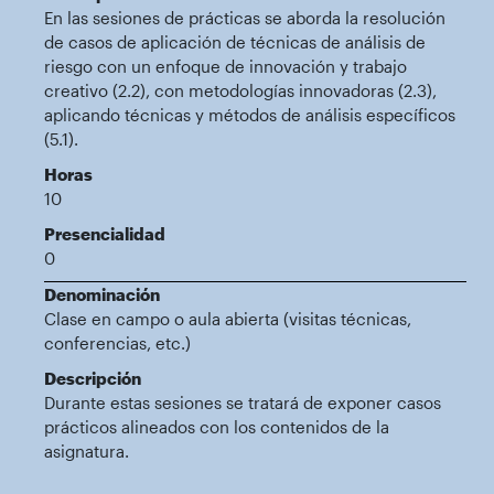
En las sesiones de prácticas se aborda la resolución
de casos de aplicación de técnicas de análisis de
riesgo con un enfoque de innovación y trabajo
creativo (2.2), con metodologías innovadoras (2.3),
aplicando técnicas y métodos de análisis específicos
(5.1).
Horas
10
Presencialidad
0
Denominación
Clase en campo o aula abierta (visitas técnicas,
conferencias, etc.)
Descripción
Durante estas sesiones se tratará de exponer casos
prácticos alineados con los contenidos de la
asignatura.