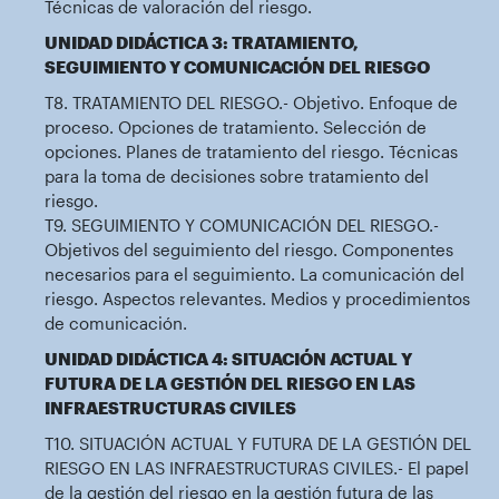
Técnicas de valoración del riesgo.
UNIDAD DIDÁCTICA 3: TRATAMIENTO,
SEGUIMIENTO Y COMUNICACIÓN DEL RIESGO
T8. TRATAMIENTO DEL RIESGO.- Objetivo. Enfoque de
proceso. Opciones de tratamiento. Selección de
opciones. Planes de tratamiento del riesgo. Técnicas
para la toma de decisiones sobre tratamiento del
riesgo.
T9. SEGUIMIENTO Y COMUNICACIÓN DEL RIESGO.-
Objetivos del seguimiento del riesgo. Componentes
necesarios para el seguimiento. La comunicación del
riesgo. Aspectos relevantes. Medios y procedimientos
de comunicación.
UNIDAD DIDÁCTICA 4: SITUACIÓN ACTUAL Y
FUTURA DE LA GESTIÓN DEL RIESGO EN LAS
INFRAESTRUCTURAS CIVILES
T10. SITUACIÓN ACTUAL Y FUTURA DE LA GESTIÓN DEL
RIESGO EN LAS INFRAESTRUCTURAS CIVILES.- El papel
de la gestión del riesgo en la gestión futura de las