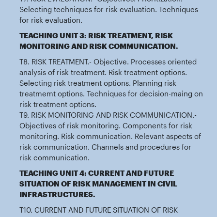
Selecting techniques for risk evaluation. Techniques
for risk evaluation.
TEACHING UNIT 3: RISK TREATMENT, RISK
MONITORING AND RISK COMMUNICATION.
T8. RISK TREATMENT.- Objective. Processes oriented
analysis of risk treatment. Risk treatment options.
Selecting risk treatment options. Planning risk
treatmemt options. Techniques for decision-maing on
risk treatment options.
T9. RISK MONITORING AND RISK COMMUNICATION.-
Objectives of risk monitoring. Components for risk
monitoring. Risk communication. Relevant aspects of
risk communication. Channels and procedures for
risk communication.
TEACHING UNIT 4: CURRENT AND FUTURE
SITUATION OF RISK MANAGEMENT IN CIVIL
INFRASTRUCTURES.
T10. CURRENT AND FUTURE SITUATION OF RISK