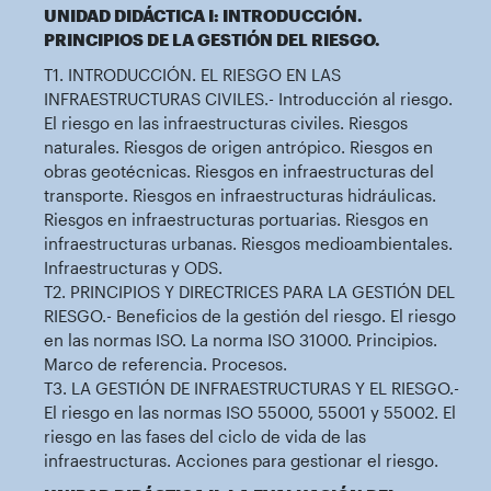
UNIDAD DIDÁCTICA I: INTRODUCCIÓN.
PRINCIPIOS DE LA GESTIÓN DEL RIESGO.
T1. INTRODUCCIÓN. EL RIESGO EN LAS
INFRAESTRUCTURAS CIVILES.- Introducción al riesgo.
El riesgo en las infraestructuras civiles. Riesgos
naturales. Riesgos de origen antrópico. Riesgos en
obras geotécnicas. Riesgos en infraestructuras del
transporte. Riesgos en infraestructuras hidráulicas.
Riesgos en infraestructuras portuarias. Riesgos en
infraestructuras urbanas. Riesgos medioambientales.
Infraestructuras y ODS.
T2. PRINCIPIOS Y DIRECTRICES PARA LA GESTIÓN DEL
RIESGO.- Beneficios de la gestión del riesgo. El riesgo
en las normas ISO. La norma ISO 31000. Principios.
Marco de referencia. Procesos.
T3. LA GESTIÓN DE INFRAESTRUCTURAS Y EL RIESGO.-
El riesgo en las normas ISO 55000, 55001 y 55002. El
riesgo en las fases del ciclo de vida de las
infraestructuras. Acciones para gestionar el riesgo.