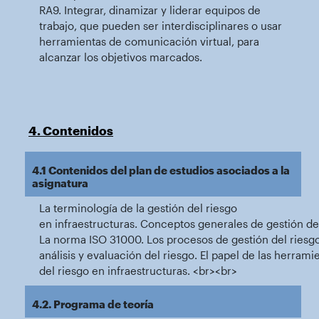
RA9. Integrar, dinamizar y liderar equipos de
trabajo, que pueden ser interdisciplinares o usar
herramientas de comunicación virtual, para
alcanzar los objetivos marcados.
4. Contenidos
4.1 Contenidos del plan de estudios asociados a la
asignatura
La terminología de la gestión del riesgo
en infraestructuras. Conceptos generales de gestión de
La norma ISO 31000. Los procesos de gestión del riesgo
análisis y evaluación del riesgo. El papel de las herrami
del riesgo en infraestructuras. <br><br>
4.2. Programa de teoría