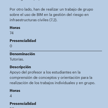
Por otro lado, han de realizar un trabajo de grupo
sobre el uso de BIM en la gestión del riesgo en
infraestructuras civiles (7.2).
Horas
74
Presencialidad
0
Denominación
Tutorías.
Descripción
Apoyo del profesor a los estudiantes en la
comprensión de conceptos y orientación para la
realización de los trabajos individuales y en grupo.
Horas
4
Presencialidad