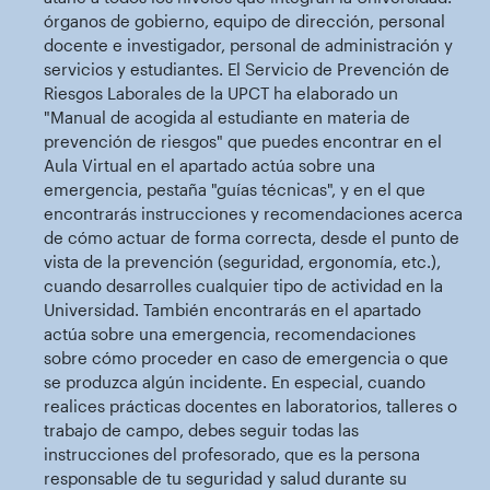
órganos de gobierno, equipo de dirección, personal
docente e investigador, personal de administración y
servicios y estudiantes. El Servicio de Prevención de
Riesgos Laborales de la UPCT ha elaborado un
"Manual de acogida al estudiante en materia de
prevención de riesgos" que puedes encontrar en el
Aula Virtual en el apartado actúa sobre una
emergencia, pestaña "guías técnicas", y en el que
encontrarás instrucciones y recomendaciones acerca
de cómo actuar de forma correcta, desde el punto de
vista de la prevención (seguridad, ergonomía, etc.),
cuando desarrolles cualquier tipo de actividad en la
Universidad. También encontrarás en el apartado
actúa sobre una emergencia, recomendaciones
sobre cómo proceder en caso de emergencia o que
se produzca algún incidente. En especial, cuando
realices prácticas docentes en laboratorios, talleres o
trabajo de campo, debes seguir todas las
instrucciones del profesorado, que es la persona
responsable de tu seguridad y salud durante su