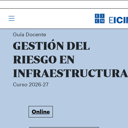
Guía Docente
GESTIÓN DEL
RIESGO EN
INFRAESTRUCTURA
Curso 2026-27
Online