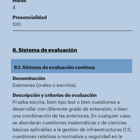
Horas
4
Presencialidad
100
6. Sistema de evaluación
6.1. Sistema de evaluación continua
Denominación
Exámenes (orales o escritos).
Descripción y criterios de evaluación
Prueba escrita, bien tipo test o bien cuestiones a
desarrollar con diferente grado de extensión, o bien
una combinación de las anteriores. En cualquier caso,
se abordarán cuestiones matemáticas y de ciencias
básicas aplicables a la gestión de infraestructuras (1.1),
cuestiones relativas a normativa y seguridad en la