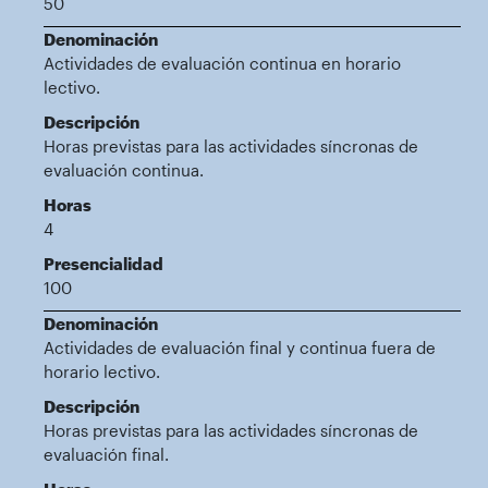
50
Denominación
Actividades de evaluación continua en horario
lectivo.
Descripción
Horas previstas para las actividades síncronas de
evaluación continua.
Horas
4
Presencialidad
100
Denominación
Actividades de evaluación final y continua fuera de
horario lectivo.
Descripción
Horas previstas para las actividades síncronas de
evaluación final.