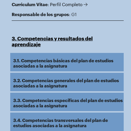
Curriculum Vitae
:
Perfil Completo
Responsable de los grupos
: G1
3. Competencias y resultados del
aprendizaje
3.1. Competencias básicas del plan de estudios
asociadas a la asignatura
3.2. Competencias generales del plan de estudios
asociadas a la asignatura
3.3. Competencias específicas del plan de estudios
asociadas a la asignatura
3.4. Competencias transversales del plan de
estudios asociadas a la asignatura