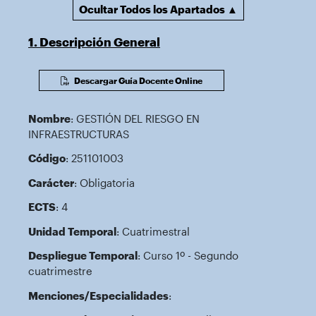
Ocultar Todos los Apartados ▲
1. Descripción General
Descargar Guía Docente Online
Nombre
: GESTIÓN DEL RIESGO EN
INFRAESTRUCTURAS
Código
: 251101003
Carácter
: Obligatoria
ECTS
: 4
Unidad Temporal
: Cuatrimestral
Despliegue Temporal
: Curso 1º - Segundo
cuatrimestre
Menciones/Especialidades
: