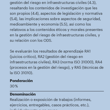
gestión del riesgo en infraestructuras civiles (4.3),
resaltando los contenidos de investigación que les
son propios (4.4), aspectos de legislación y normativa
(5.4), las implicaciones sobre aspectos de seguridad,
medioambiente y economía (5.5), así como los
relatovos a los contenidos éticos y morales presentes
en la gestión del riesgo de infraestructuras civiles, y
su relación con los ODS.
Se evaluarán los resultados de aprendizaje RA1
(juicios crítico), RA2 (gestión del riesgo en
infraestructuras civiles), RA3 (norma ISO 31000), RA4
(procesos en la gestión del riesgo), y RA5 (técnicas de
la ISO 31010).
Ponderación
30 %
Denominación
Realización o exposición de trabajos (informes,
ejercicios, entregables, casos prácticos, etc.),