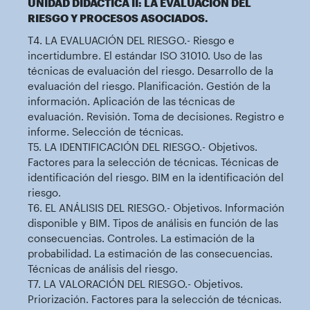
UNIDAD DIDÁCTICA II: LA EVALUACIÓN DEL
RIESGO Y PROCESOS ASOCIADOS.
T4. LA EVALUACIÓN DEL RIESGO.- Riesgo e
incertidumbre. El estándar ISO 31010. Uso de las
técnicas de evaluación del riesgo. Desarrollo de la
evaluación del riesgo. Planificación. Gestión de la
información. Aplicación de las técnicas de
evaluación. Revisión. Toma de decisiones. Registro e
informe. Selección de técnicas.
T5. LA IDENTIFICACIÓN DEL RIESGO.- Objetivos.
Factores para la selección de técnicas. Técnicas de
identificación del riesgo. BIM en la identificación del
riesgo.
T6. EL ANÁLISIS DEL RIESGO.- Objetivos. Información
disponible y BIM. Tipos de análisis en función de las
consecuencias. Controles. La estimación de la
probabilidad. La estimación de las consecuencias.
Técnicas de análisis del riesgo.
T7. LA VALORACIÓN DEL RIESGO.- Objetivos.
Priorización. Factores para la selección de técnicas.