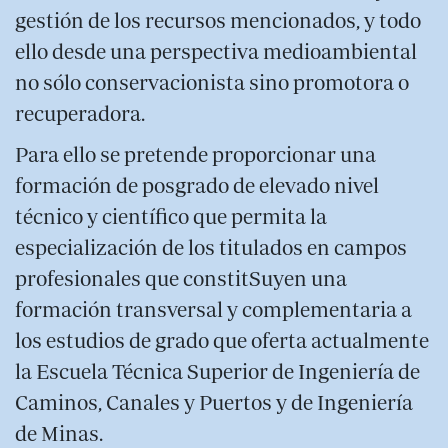
gestión de los recursos mencionados, y todo
ello desde una perspectiva medioambiental
no sólo conservacionista sino promotora o
recuperadora.
Para ello se pretende proporcionar una
formación de posgrado de elevado nivel
técnico y científico que permita la
especialización de los titulados en campos
profesionales que constitSuyen una
formación transversal y complementaria a
los estudios de grado que oferta actualmente
la Escuela Técnica Superior de Ingeniería de
Caminos, Canales y Puertos y de Ingeniería
de Minas.