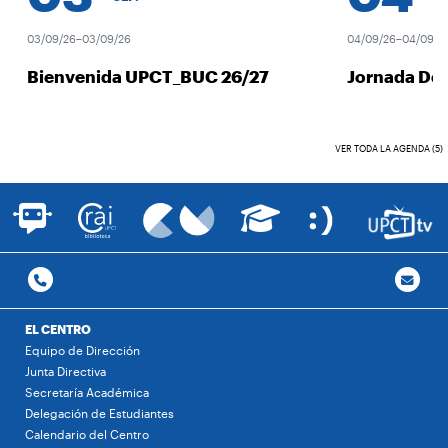
03/09/26–03/09/26
04/09/26–04/09/26
Bienvenida UPCT_BUC 26/27
Jornada Des
VER TODA LA AGENDA (5)
EL CENTRO
Equipo de Dirección
Junta Directiva
Secretaría Académica
Delegación de Estudiantes
Calendario del Centro