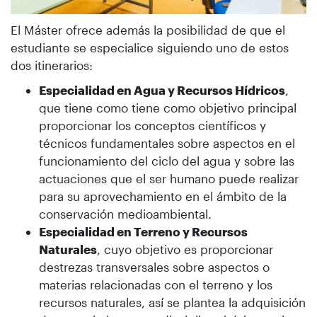
El Máster ofrece además la posibilidad de que el
estudiante se especialice siguiendo uno de estos
dos itinerarios:
Especialidad en Agua y Recursos Hídricos
,
que tiene como tiene como objetivo principal
proporcionar los conceptos científicos y
técnicos fundamentales sobre aspectos en el
funcionamiento del ciclo del agua y sobre las
actuaciones que el ser humano puede realizar
para su aprovechamiento en el ámbito de la
conservación medioambiental.
Especialidad en Terreno y Recursos
Naturales
, cuyo objetivo es proporcionar
destrezas transversales sobre aspectos o
materias relacionadas con el terreno y los
recursos naturales, así se plantea la adquisición