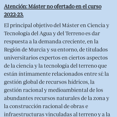
Atención: Máster no ofertado en el curso
2022-23.
El principal objetivo del Máster en Ciencia y
Tecnología del Agua y del Terreno es dar
respuesta a la demanda creciente, en la
Región de Murcia y su entorno, de titulados
universitarios expertos en ciertos aspectos
de la ciencia y la tecnología del terreno que
están íntimamente relacionados entre sí: la
gestión global de recursos hídricos, la
gestión racional y medioambiental de los
abundantes recursos naturales de la zona y
la construcción racional de obras e
infraestructuras vinculadas al terreno y a la