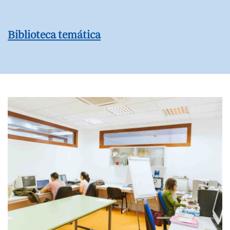
Biblioteca temática