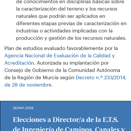
de conocimientos en disciplinas básicas sobre
la caracterización del terreno y los recursos
naturales que podrán ser aplicados en
diferentes etapas previas de caracterización en
industrias o actividades implicadas con la
producción y gestión de los recursos naturales.
Plan de estudios evaluado favorablemente por la
Agencia Nacional de Evaluación de la Calidad y
Acreditación
. Autorizada su implantación por
Consejo de Gobierno de la Comunidad Autónoma
de la Región de Murcia según
Decreto n.º 233/2014,
de 28 de noviembre
.
26/MAY./2026
Elecciones a Director/a de la E.T.S.
de Ingeniería de Caminos, Canales y