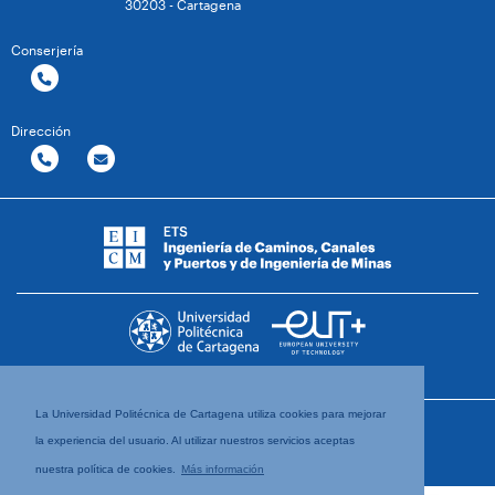
30203 - Cartagena
Conserjería
Dirección
La Universidad Politécnica de Cartagena utiliza cookies para mejorar
la experiencia del usuario. Al utilizar nuestros servicios aceptas
nuestra política de cookies.
Más información