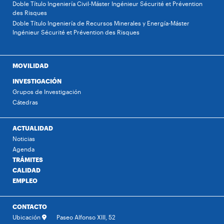
Doble Título Ingeniería Civil-Máster Ingénieur Sécurité et Prévention
des Risques
Doble Título Ingeniería de Recursos Minerales y Energía-Máster
Ingénieur Sécurité et Prévention des Risques
MOVILIDAD
INVESTIGACIÓN
Grupos de Investigación
Cátedras
ACTUALIDAD
Noticias
Agenda
TRÁMITES
CALIDAD
EMPLEO
CONTACTO
Ubicación
Paseo Alfonso XIII, 52