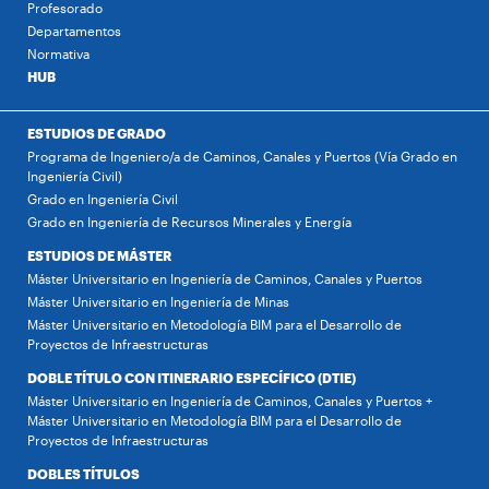
Profesorado
Departamentos
Normativa
HUB
ESTUDIOS DE GRADO
Programa de Ingeniero/a de Caminos, Canales y Puertos (Vía Grado en
Ingeniería Civil)
Grado en Ingeniería Civil
Grado en Ingeniería de Recursos Minerales y Energía
ESTUDIOS DE MÁSTER
Máster Universitario en Ingeniería de Caminos, Canales y Puertos
Máster Universitario en Ingeniería de Minas
Máster Universitario en Metodología BIM para el Desarrollo de
Proyectos de Infraestructuras
DOBLE TÍTULO CON ITINERARIO ESPECÍFICO (DTIE)
Máster Universitario en Ingeniería de Caminos, Canales y Puertos +
Máster Universitario en Metodología BIM para el Desarrollo de
Proyectos de Infraestructuras
DOBLES TÍTULOS