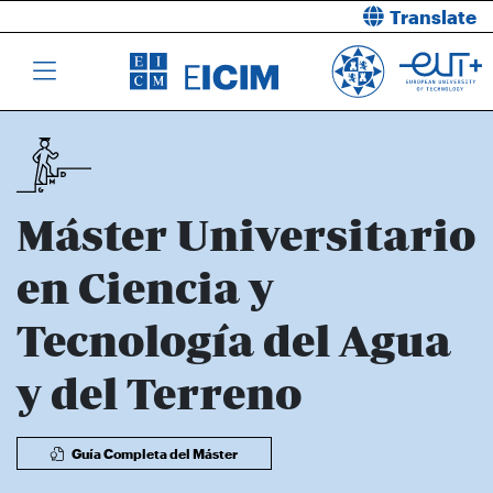
Translate
Máster Universitario
en Ciencia y
Tecnología del Agua
y del Terreno
Guía Completa del Máster