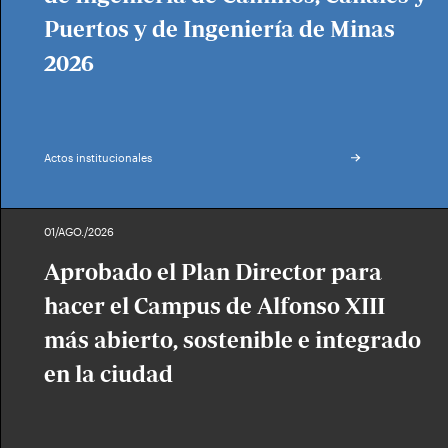
Puertos y de Ingeniería de Minas
2026
Actos institucionales
01/AGO./2026
Aprobado el Plan Director para
hacer el Campus de Alfonso XIII
más abierto, sostenible e integrado
en la ciudad