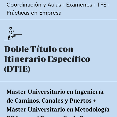
Coordinación y Aulas
-
Exámenes
-
TFE
-
Prácticas en Empresa
Doble Título con
Itinerario Específico
(DTIE)
Máster Universitario en Ingeniería
de Caminos, Canales y Puertos +
Máster Universitario en Metodología