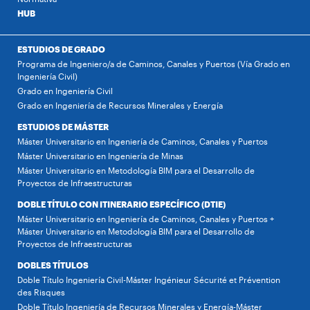
HUB
ESTUDIOS DE GRADO
Programa de Ingeniero/a de Caminos, Canales y Puertos (Vía Grado en
Ingeniería Civil)
Grado en Ingeniería Civil
Grado en Ingeniería de Recursos Minerales y Energía
ESTUDIOS DE MÁSTER
Máster Universitario en Ingeniería de Caminos, Canales y Puertos
Máster Universitario en Ingeniería de Minas
Máster Universitario en Metodología BIM para el Desarrollo de
Proyectos de Infraestructuras
DOBLE TÍTULO CON ITINERARIO ESPECÍFICO (DTIE)
Máster Universitario en Ingeniería de Caminos, Canales y Puertos +
Máster Universitario en Metodología BIM para el Desarrollo de
Proyectos de Infraestructuras
DOBLES TÍTULOS
Doble Título Ingeniería Civil-Máster Ingénieur Sécurité et Prévention
des Risques
Doble Título Ingeniería de Recursos Minerales y Energía-Máster