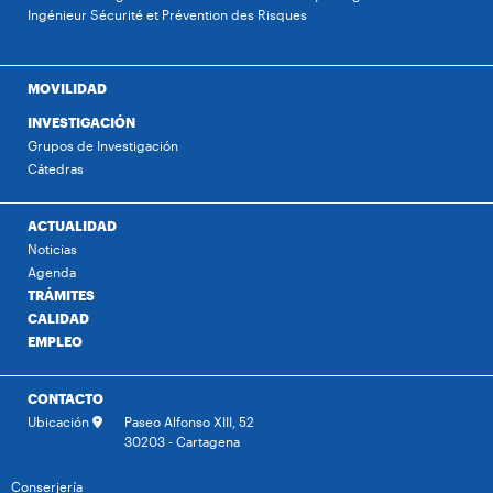
Ingénieur Sécurité et Prévention des Risques
MOVILIDAD
INVESTIGACIÓN
Grupos de Investigación
Cátedras
ACTUALIDAD
Noticias
Agenda
TRÁMITES
CALIDAD
EMPLEO
CONTACTO
Ubicación
Paseo Alfonso XIII, 52
30203 - Cartagena
Conserjería