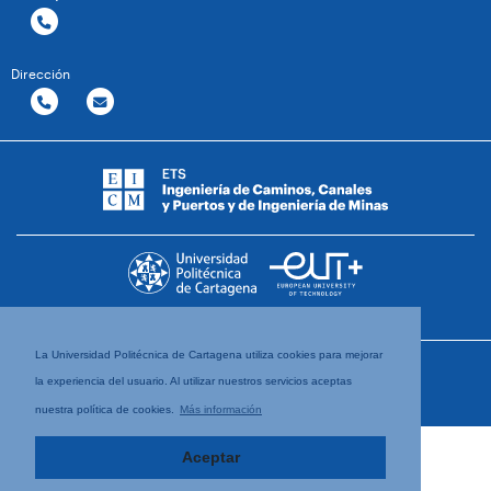
Dirección
La Universidad Politécnica de Cartagena utiliza cookies para mejorar
la experiencia del usuario. Al utilizar nuestros servicios aceptas
nuestra política de cookies.
Más información
Aceptar