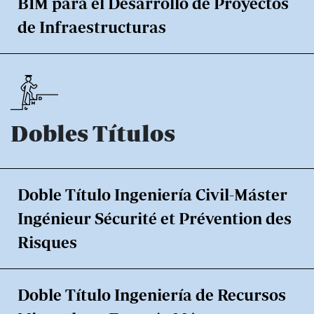
BIM para el Desarrollo de Proyectos
de Infraestructuras
Dobles Títulos
Doble Título Ingeniería Civil-Máster
Ingénieur Sécurité et Prévention des
Risques
Doble Título Ingeniería de Recursos