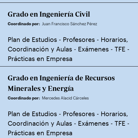
Grado en Ingeniería Civil
Coordinado por:
Juan Francisco Sánchez Pérez
Plan de Estudios
-
Profesores
-
Horarios,
Coordinación y Aulas
-
Exámenes
-
TFE
-
Prácticas en Empresa
Grado en Ingeniería de Recursos
Minerales y Energía
Coordinado por:
Mercedes Alacid Cárceles
Plan de Estudios
-
Profesores
-
Horarios,
Coordinación y Aulas
-
Exámenes
-
TFE
-
Prácticas en Empresa