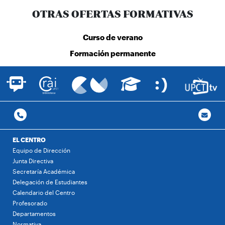
OTRAS OFERTAS FORMATIVAS
Curso de verano
Formación permanente
EL CENTRO
Equipo de Dirección
Junta Directiva
Secretaría Académica
Delegación de Estudiantes
Calendario del Centro
Profesorado
Departamentos
Normativa