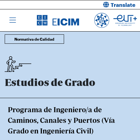
Translate
Normativa de Calidad
Estudios de Grado
Programa de Ingeniero/a de
Caminos, Canales y Puertos (Vía
Grado en Ingeniería Civil)