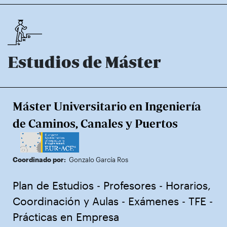
Estudios de Máster
Máster Universitario en Ingeniería
de Caminos, Canales y Puertos
Coordinado por:
Gonzalo García Ros
Plan de Estudios
-
Profesores
-
Horarios,
Coordinación y Aulas
-
Exámenes
-
TFE
-
Prácticas en Empresa