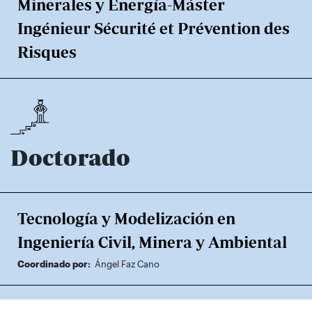
Minerales y Energía-Máster
Ingénieur Sécurité et Prévention des
Risques
Doctorado
Tecnología y Modelización en
Ingeniería Civil, Minera y Ambiental
Coordinado por:
Ángel Faz Cano