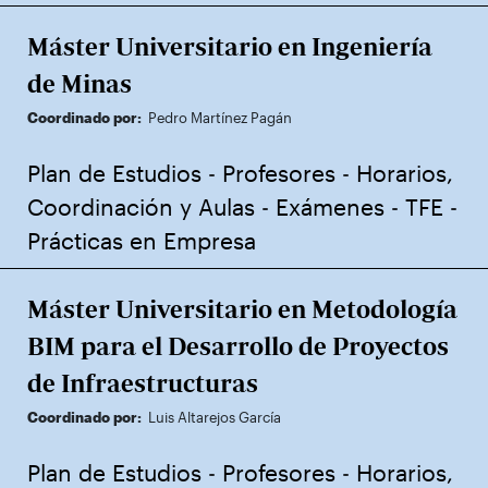
Máster Universitario en Ingeniería
de Minas
Coordinado por:
Pedro Martínez Pagán
Plan de Estudios
-
Profesores
-
Horarios,
Coordinación y Aulas
-
Exámenes
-
TFE
-
Prácticas en Empresa
Máster Universitario en Metodología
BIM para el Desarrollo de Proyectos
de Infraestructuras
Coordinado por:
Luis Altarejos García
Plan de Estudios
-
Profesores
-
Horarios,