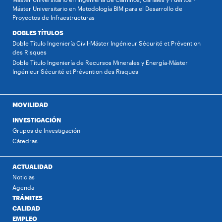
Máster Universitario en Metodología BIM para el Desarrollo de
Proyectos de Infraestructuras
DOBLES TÍTULOS
Doble Título Ingeniería Civil-Máster Ingénieur Sécurité et Prévention
des Risques
Doble Título Ingeniería de Recursos Minerales y Energía-Máster
Ingénieur Sécurité et Prévention des Risques
MOVILIDAD
INVESTIGACIÓN
Grupos de Investigación
Cátedras
ACTUALIDAD
Noticias
Agenda
TRÁMITES
CALIDAD
EMPLEO