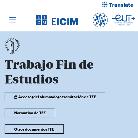
Translate
Trabajo Fin de
Estudios
Acceso (del alumnado) a tramitación de TFE
Normativa de TFE
Otros documentos TFE