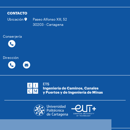
CONTACTO
Ubicación
Paseo Alfonso XIII, 52
30203 - Cartagena
Conserjería
Dirección