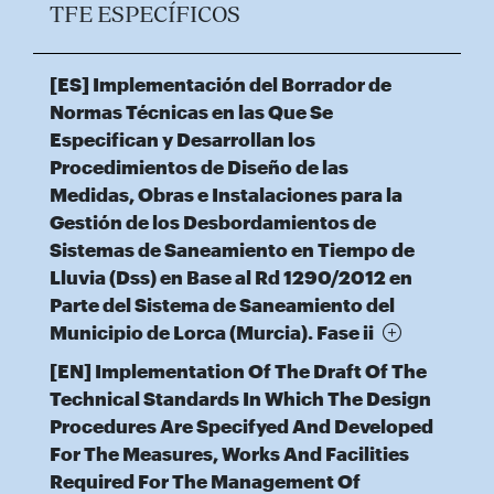
TFE ESPECÍFICOS
[ES] Implementación del Borrador de
Normas Técnicas en las Que Se
Especifican y Desarrollan los
Procedimientos de Diseño de las
Medidas, Obras e Instalaciones para la
Gestión de los Desbordamientos de
Sistemas de Saneamiento en Tiempo de
Lluvia (Dss) en Base al Rd 1290/2012 en
Parte del Sistema de Saneamiento del
Municipio de Lorca (Murcia). Fase ii
[EN] Implementation Of The Draft Of The
Technical Standards In Which The Design
Procedures Are Specifyed And Developed
For The Measures, Works And Facilities
Required For The Management Of