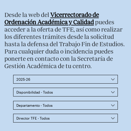
Desde la web del
Vicerrectorado de
Ordenación Académica y Calidad
puedes
acceder a la oferta de TFE, así como realizar
los diferentes trámites desde la solicitud
hasta la defensa del Trabajo Fin de Estudios.
Para cualquier duda o incidencia puedes
ponerte en contacto con la Secretaría de
Gestión Académica de tu centro.
2025-26
Disponibilidad - Todos
Departamento - Todos
Director TFE - Todos