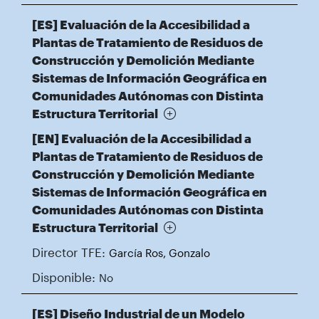
[ES] Evaluación de la Accesibilidad a
Plantas de Tratamiento de Residuos de
Construcción y Demolición Mediante
Sistemas de Información Geográfica en
Comunidades Autónomas con Distinta
Estructura Territorial
[EN] Evaluación de la Accesibilidad a
Plantas de Tratamiento de Residuos de
Construcción y Demolición Mediante
Sistemas de Información Geográfica en
Comunidades Autónomas con Distinta
Estructura Territorial
Director TFE:
García Ros, Gonzalo
Disponible:
No
[ES] Diseño Industrial de un Modelo