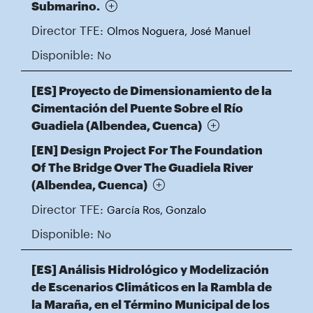
Submarino.
Director TFE:
Olmos Noguera, José Manuel
Disponible:
No
[ES] Proyecto de Dimensionamiento de la
Cimentación del Puente Sobre el Río
Guadiela (Albendea, Cuenca)
[EN] Design Project For The Foundation
Of The Bridge Over The Guadiela River
(Albendea, Cuenca)
Director TFE:
García Ros, Gonzalo
Disponible:
No
[ES] Análisis Hidrológico y Modelización
de Escenarios Climáticos en la Rambla de
la Maraña, en el Término Municipal de los