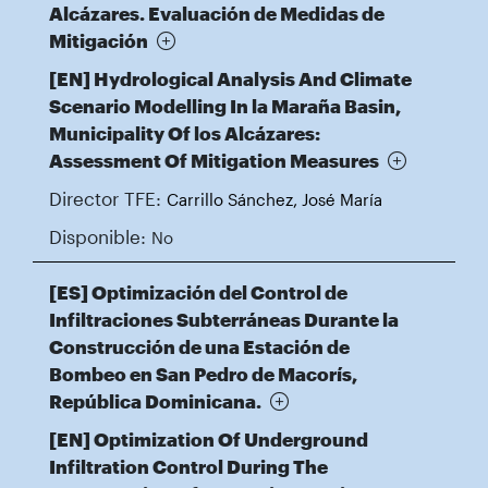
Alcázares. Evaluación de Medidas de
Mitigación
[EN] Hydrological Analysis And Climate
Scenario Modelling In la Maraña Basin,
Municipality Of los Alcázares:
Assessment Of Mitigation Measures
Director TFE:
Carrillo Sánchez, José María
Disponible:
No
[ES] Optimización del Control de
Infiltraciones Subterráneas Durante la
Construcción de una Estación de
Bombeo en San Pedro de Macorís,
República Dominicana.
[EN] Optimization Of Underground
Infiltration Control During The