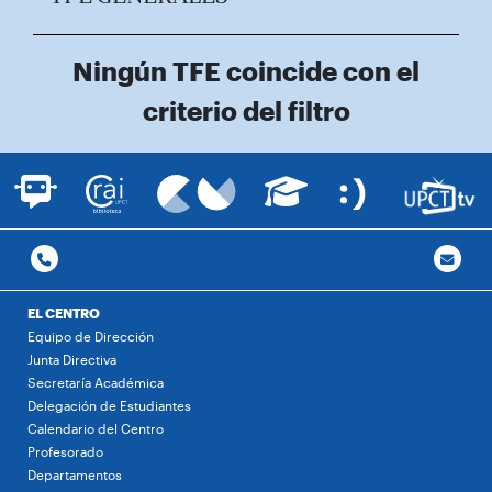
Ningún TFE coincide con el
criterio del filtro
EL CENTRO
Equipo de Dirección
Junta Directiva
Secretaría Académica
Delegación de Estudiantes
Calendario del Centro
Profesorado
Departamentos