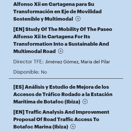
Alfonso Xii en Cartagena para Su
Transformación en Eje de Movilidad
Sostenible y Multimodal
[EN] Study Of The Mobility Of The Paseo
Alfonso Xii In Cartagena For Its
Transformation Into a Sustainable And
Multimodal Road
Director TFE:
Jiménez Gómez, María del Pilar
Disponible:
No
[ES] Análisis y Estudio de Mejora de los
Accesos de Tráfico Rodado a la Estación
Marítima de Botafoc (Ibiza)
[EN] Traffic Analysis And Improvement
Proposal Of Road Traffic Access To
Botafoc Marina (Ibiza)