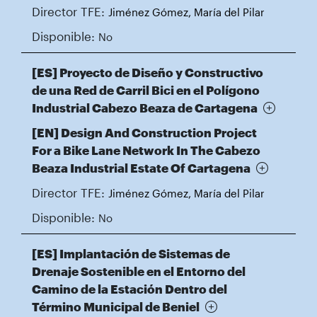
Director TFE:
Jiménez Gómez, María del Pilar
Disponible:
No
[ES] Proyecto de Diseño y Constructivo
de una Red de Carril Bici en el Polígono
Industrial Cabezo Beaza de Cartagena
[EN] Design And Construction Project
For a Bike Lane Network In The Cabezo
Beaza Industrial Estate Of Cartagena
Director TFE:
Jiménez Gómez, María del Pilar
Disponible:
No
[ES] Implantación de Sistemas de
Drenaje Sostenible en el Entorno del
Camino de la Estación Dentro del
Término Municipal de Beniel