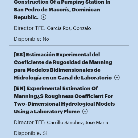
Construction Of a Pumping Station In
San Pedro de Macorís, Dominican
Republic.
Director TFE:
García Ros, Gonzalo
Disponible:
No
[ES] Estimación Experimental del
Coeficiente de Rugosidad de Manning
para Modelos Bidimensionales de
Hidrología en un Canal de Laboratorio
[EN] Experimental Estimation Of
Manning¿S Roughness Coefficient For
Two-Dimensional Hydrological Models
Using a Laboratory Flume
Director TFE:
Carrillo Sánchez, José María
Disponible:
Sí