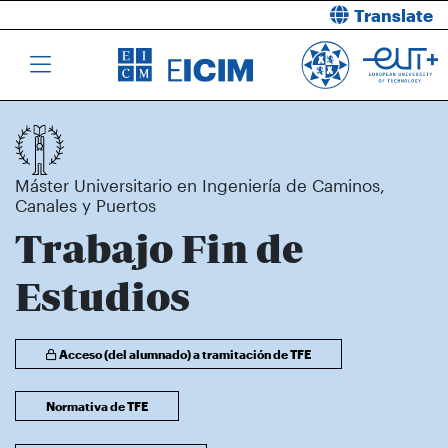
Translate
Máster Universitario en Ingeniería de Caminos,
Canales y Puertos
Trabajo Fin de
Estudios
Acceso (del alumnado) a tramitación de TFE
Normativa de TFE