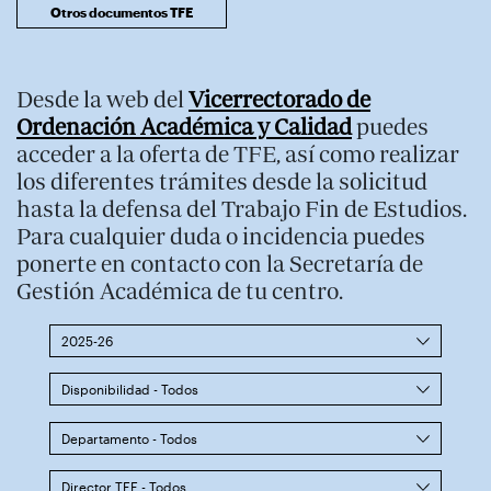
Otros documentos TFE
Desde la web del
Vicerrectorado de
Ordenación Académica y Calidad
puedes
acceder a la oferta de TFE, así como realizar
los diferentes trámites desde la solicitud
hasta la defensa del Trabajo Fin de Estudios.
Para cualquier duda o incidencia puedes
ponerte en contacto con la Secretaría de
Gestión Académica de tu centro.
2025-26
Disponibilidad - Todos
Departamento - Todos
Director TFE - Todos