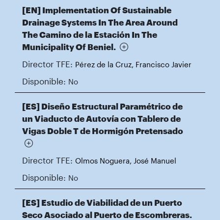
[EN] Implementation Of Sustainable
Drainage Systems In The Area Around
The Camino de la Estación In The
Municipality Of Beniel.
Director TFE:
Pérez de la Cruz, Francisco Javier
Disponible:
No
[ES] Diseño Estructural Paramétrico de
un Viaducto de Autovía con Tablero de
Vigas Doble T de Hormigón Pretensado
Director TFE:
Olmos Noguera, José Manuel
Disponible:
No
[ES] Estudio de Viabilidad de un Puerto
Seco Asociado al Puerto de Escombreras.