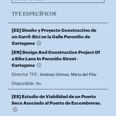
TFE ESPECÍFICOS
[ES] Diseño y Proyecto Constructivo de
un Carril-Bici en la Calle Peroniño de
Cartagena
[EN] Design And Construction Project Of
a Bike Lane In Peroniño Street -
Cartagena
Director TFE:
Jiménez Gómez, María del Pilar
Disponible:
No
[ES] Estudio de Viabilidad de un Puerto
Seco Asociado al Puerto de Escombreras.