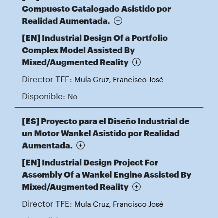
Compuesto Catalogado Asistido por
Realidad Aumentada.
[EN] Industrial Design Of a Portfolio
Complex Model Assisted By
Mixed/Augmented Reality
Director TFE:
Mula Cruz, Francisco José
Disponible:
No
[ES] Proyecto para el Diseño Industrial de
un Motor Wankel Asistido por Realidad
Aumentada.
[EN] Industrial Design Project For
Assembly Of a Wankel Engine Assisted By
Mixed/Augmented Reality
Director TFE:
Mula Cruz, Francisco José