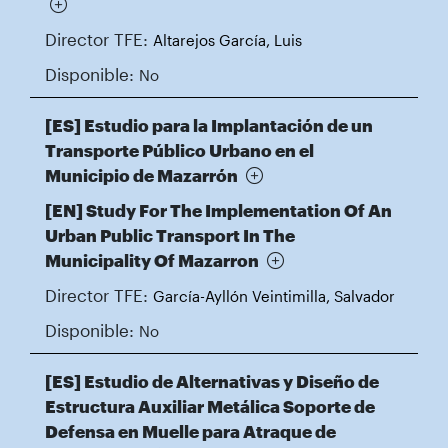
Director TFE:
Altarejos García, Luis
Disponible:
No
[ES] Estudio para la Implantación de un
Transporte Público Urbano en el
Municipio de Mazarrón
[EN] Study For The Implementation Of An
Urban Public Transport In The
Municipality Of Mazarron
Director TFE:
García-Ayllón Veintimilla, Salvador
Disponible:
No
[ES] Estudio de Alternativas y Diseño de
Estructura Auxiliar Metálica Soporte de
Defensa en Muelle para Atraque de