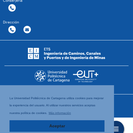
Conserjería
Dirección
La Universidad Politécnica de Cartagena utiliza cookies para mejorar
la experiencia del usuario. Al utilizar nuestros servicios aceptas
nuestra política de cookies.
Más información
Aceptar