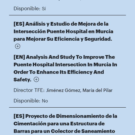
Disponible:
Sí
[ES] Análisis y Estudio de Mejora de la
Intersección Puente Hospital en Murcia
para Mejorar Su Eficiencia y Seguridad.
[EN] Analysis And Study To Improve The
Puente Hospital Intersection In Murcia In
Order To Enhance Its Efficiency And
Safety.
Director TFE:
Jiménez Gómez, María del Pilar
Disponible:
No
[ES] Proyecto de Dimensionamiento de la
Cimentación para una Estructura de
Barras para un Colector de Saneamiento