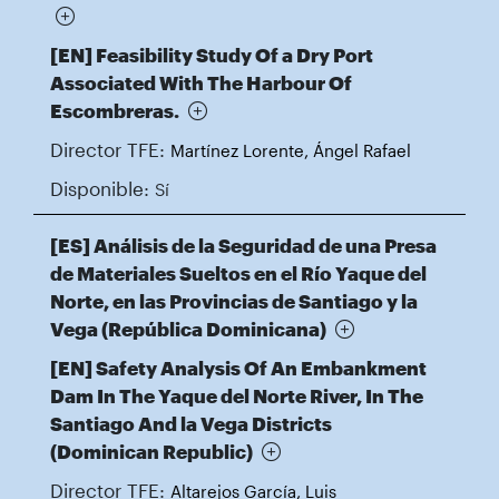
[EN] Feasibility Study Of a Dry Port
Associated With The Harbour Of
Escombreras.
Director TFE:
Martínez Lorente, Ángel Rafael
Disponible:
Sí
[ES] Análisis de la Seguridad de una Presa
de Materiales Sueltos en el Río Yaque del
Norte, en las Provincias de Santiago y la
Vega (República Dominicana)
[EN] Safety Analysis Of An Embankment
Dam In The Yaque del Norte River, In The
Santiago And la Vega Districts
(Dominican Republic)
Director TFE:
Altarejos García, Luis