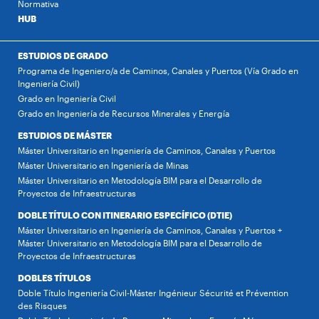
Normativa
HUB
ESTUDIOS DE GRADO
Programa de Ingeniero/a de Caminos, Canales y Puertos (Vía Grado en
Ingeniería Civil)
Grado en Ingeniería Civil
Grado en Ingeniería de Recursos Minerales y Energía
ESTUDIOS DE MÁSTER
Máster Universitario en Ingeniería de Caminos, Canales y Puertos
Máster Universitario en Ingeniería de Minas
Máster Universitario en Metodología BIM para el Desarrollo de
Proyectos de Infraestructuras
DOBLE TÍTULO CON ITINERARIO ESPECÍFICO (DTIE)
Máster Universitario en Ingeniería de Caminos, Canales y Puertos +
Máster Universitario en Metodología BIM para el Desarrollo de
Proyectos de Infraestructuras
DOBLES TÍTULOS
Doble Título Ingeniería Civil-Máster Ingénieur Sécurité et Prévention
des Risques