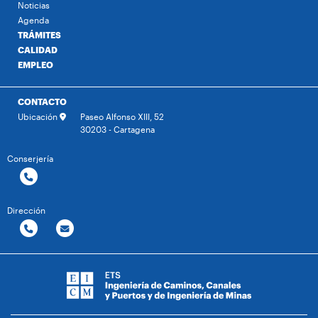
Noticias
Agenda
TRÁMITES
CALIDAD
EMPLEO
CONTACTO
Ubicación
Paseo Alfonso XIII, 52
30203 - Cartagena
Conserjería
Dirección