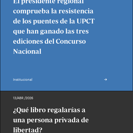
El presidente regional
comprueba la resistencia
de los puentes de la UPCT
que han ganado las tres
ediciones del Concurso
Nacional
Institucional
13/ABR./2026
¿Qué libro regalarías a
una persona privada de
libertad?