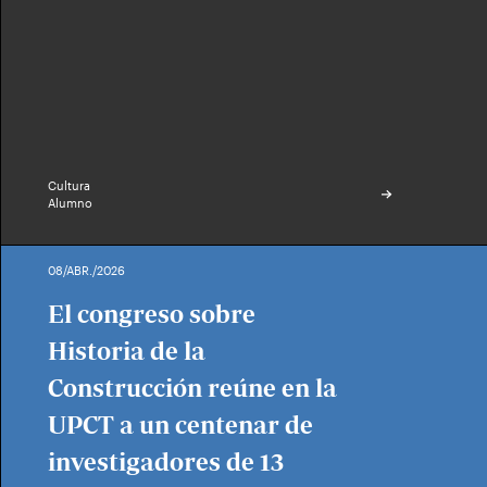
Cultura
Alumno
08/ABR./2026
El congreso sobre
Historia de la
Construcción reúne en la
UPCT a un centenar de
investigadores de 13