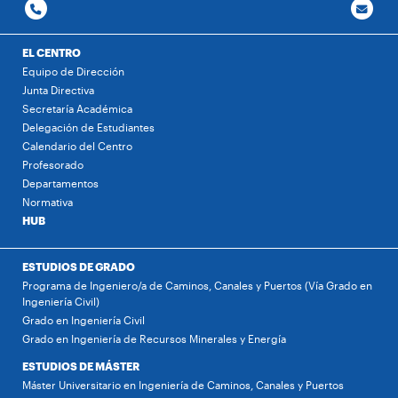
EL CENTRO
Equipo de Dirección
Junta Directiva
Secretaría Académica
Delegación de Estudiantes
Calendario del Centro
Profesorado
Departamentos
Normativa
HUB
ESTUDIOS DE GRADO
Programa de Ingeniero/a de Caminos, Canales y Puertos (Vía Grado en
Ingeniería Civil)
Grado en Ingeniería Civil
Grado en Ingeniería de Recursos Minerales y Energía
ESTUDIOS DE MÁSTER
Máster Universitario en Ingeniería de Caminos, Canales y Puertos