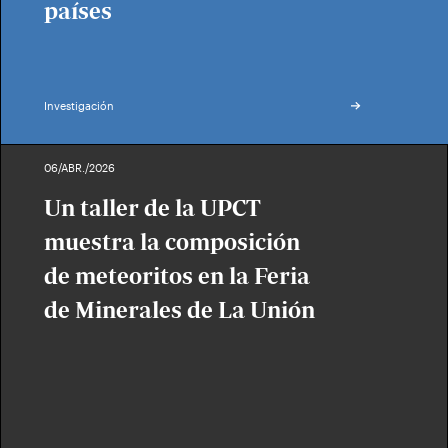
países
Investigación
06/ABR./2026
Un taller de la UPCT
muestra la composición
de meteoritos en la Feria
de Minerales de La Unión