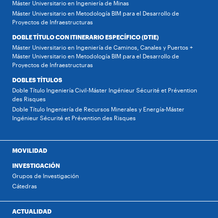
Máster Universitario en Ingeniería de Minas
Máster Universitario en Metodología BIM para el Desarrollo de
Proyectos de Infraestructuras
DOBLE TÍTULO CON ITINERARIO ESPECÍFICO (DTIE)
Máster Universitario en Ingeniería de Caminos, Canales y Puertos +
Máster Universitario en Metodología BIM para el Desarrollo de
Proyectos de Infraestructuras
DOBLES TÍTULOS
Doble Título Ingeniería Civil-Máster Ingénieur Sécurité et Prévention
des Risques
Doble Título Ingeniería de Recursos Minerales y Energía-Máster
Ingénieur Sécurité et Prévention des Risques
MOVILIDAD
INVESTIGACIÓN
Grupos de Investigación
Cátedras
ACTUALIDAD