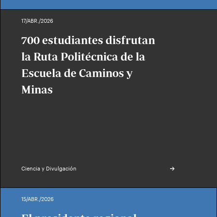
17/ABR./2026
700 estudiantes disfrutan
la Ruta Politécnica de la
Escuela de Caminos y
Minas
Ciencia y Divulgación
15/ABR./2026