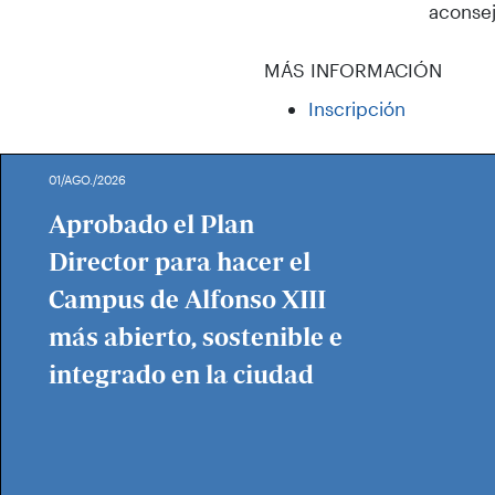
aconsej
MÁS INFORMACIÓN
Inscripción
01/AGO./2026
Aprobado el Plan
Director para hacer el
Campus de Alfonso XIII
más abierto, sostenible e
integrado en la ciudad