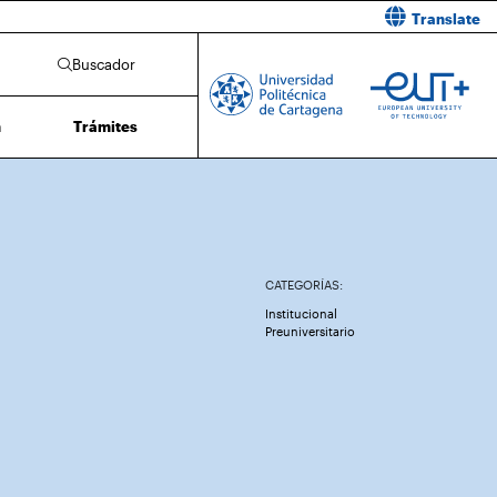
Translate
Buscador
n
Trámites
CATEGORÍAS:
Institucional
Preuniversitario