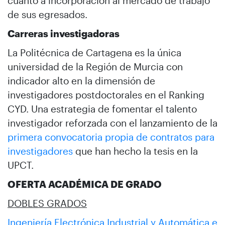
cuanto a incorporación al mercado de trabajo
de sus egresados.
Carreras investigadoras
La Politécnica de Cartagena es la única
universidad de la Región de Murcia con
indicador alto en la dimensión de
investigadores postdoctorales en el Ranking
CYD. Una estrategia de fomentar el talento
investigador reforzada con el lanzamiento de la
primera convocatoria propia de contratos para
investigadores
que han hecho la tesis en la
UPCT.
OFERTA ACADÉMICA DE GRADO
DOBLES GRADOS
Ingeniería Electrónica Industrial y Automática e