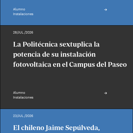
Alumno
Instalaciones
28/JUL./2026
La Politécnica sextuplica la
potencia de su instalación
fotovoltaica en el Campus del Paseo
Alumno
Instalaciones
23/JUL./2026
El chileno Jaime Sepúlveda,