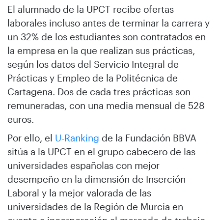
El alumnado de la UPCT recibe ofertas
laborales incluso antes de terminar la carrera y
un 32% de los estudiantes son contratados en
la empresa en la que realizan sus prácticas,
según los datos del Servicio Integral de
Prácticas y Empleo de la Politécnica de
Cartagena. Dos de cada tres prácticas son
remuneradas, con una media mensual de 528
euros.
Por ello, el
U-Ranking
de la Fundación BBVA
sitúa a la UPCT en el grupo cabecero de las
universidades españolas con mejor
desempeño en la dimensión de Inserción
Laboral y la mejor valorada de las
universidades de la Región de Murcia en