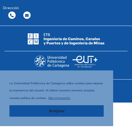
Dirección
La Universidad Politécnica de Cartagena utiliza cookies para mejorar
la experiencia del usuario. Al utilizar nuestros servicios aceptas
nuestra política de cookies.
Más información
Aceptar