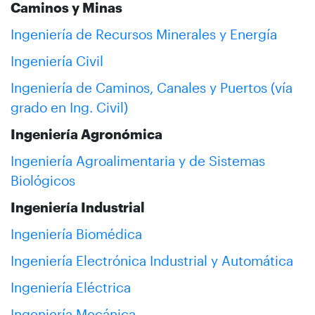
Caminos y Minas
Ingeniería de Recursos Minerales y Energía
Ingeniería Civil
Ingeniería de Caminos, Canales y Puertos (vía
grado en Ing. Civil)
Ingeniería Agronómica
Ingeniería Agroalimentaria y de Sistemas
Biológicos
Ingeniería Industrial
Ingeniería Biomédica
Ingeniería Electrónica Industrial y Automática
Ingeniería Eléctrica
Ingeniería Mecánica