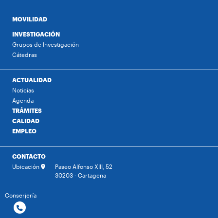
MOVILIDAD
INVESTIGACIÓN
Grupos de Investigación
Cátedras
ACTUALIDAD
Noticias
Agenda
TRÁMITES
CALIDAD
EMPLEO
CONTACTO
Ubicación
Paseo Alfonso XIII, 52
30203 - Cartagena
Conserjería