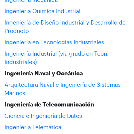
Ingeniería Química Industrial
Ingeniería de Diseño Industrial y Desarrollo de
Producto
Ingeniería en Tecnologías Industriales
Ingeniería Industrial (vía grado en Tecn.
Industriales)
Ingeniería Naval y Oceánica
Arquitectura Naval e Ingeniería de Sistemas
Marinos
Ingeniería de Telecomunicación
Ciencia e Ingeniería de Datos
Ingeniería Telemática