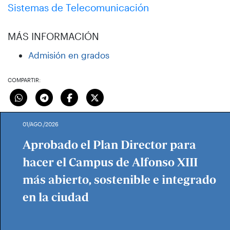
Sistemas de Telecomunicación
MÁS INFORMACIÓN
Admisión en grados
COMPARTIR:
01/AGO./2026
Aprobado el Plan Director para
hacer el Campus de Alfonso XIII
más abierto, sostenible e integrado
en la ciudad