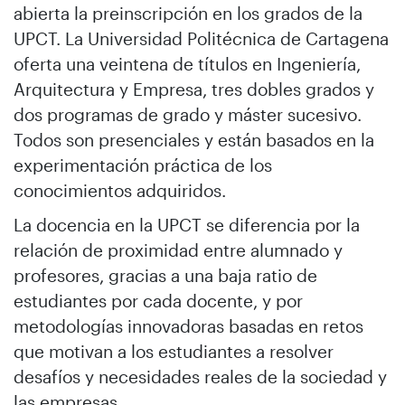
abierta la preinscripción en los grados de la
UPCT. La Universidad Politécnica de Cartagena
oferta una veintena de títulos en Ingeniería,
Arquitectura y Empresa, tres dobles grados y
dos programas de grado y máster sucesivo.
Todos son presenciales y están basados en la
experimentación práctica de los
conocimientos adquiridos.
La docencia en la UPCT se diferencia por la
relación de proximidad entre alumnado y
profesores, gracias a una baja ratio de
estudiantes por cada docente, y por
metodologías innovadoras basadas en retos
que motivan a los estudiantes a resolver
desafíos y necesidades reales de la sociedad y
las empresas.