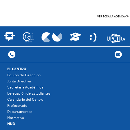
VER TODA LA AGENDA (5)
EL CENTRO
Equipo de Dirección
Junta Directiva
Secretaría Académica
Delegación de Estudiantes
Calendario del Centro
Profesorado
Departamentos
Normativa
HUB