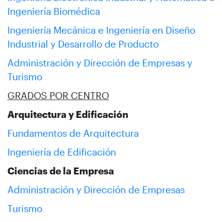
Ingeniería Biomédica
Ingeniería Mecánica e Ingeniería en Diseño
Industrial y Desarrollo de Producto
Administración y Dirección de Empresas y
Turismo
GRADOS POR CENTRO
Arquitectura y Edificación
Fundamentos de Arquitectura
Ingeniería de Edificación
Ciencias de la Empresa
Administración y Dirección de Empresas
Turismo