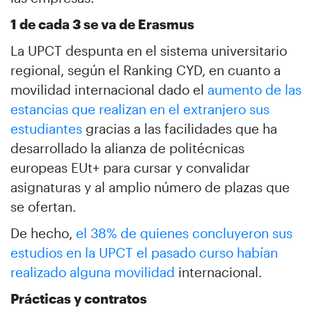
1 de cada 3 se va de Erasmus
La UPCT despunta en el sistema universitario
regional, según el Ranking CYD, en cuanto a
movilidad internacional dado el
aumento de las
estancias que realizan en el extranjero sus
estudiantes
gracias a las facilidades que ha
desarrollado la alianza de politécnicas
europeas EUt+ para cursar y convalidar
asignaturas y al amplio número de plazas que
se ofertan.
De hecho,
el 38% de quienes concluyeron sus
estudios en la UPCT el pasado curso habían
realizado alguna movilidad
internacional.
Prácticas y contratos