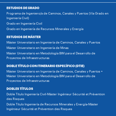
ESTUDIOS DE GRADO
Programa de Ingeniero/a de Caminos, Canales y Puertos (Vía Grado en
Ingeniería Civil)
Grado en Ingeniería Civil
Grado en Ingeniería de Recursos Minerales y Energía
ESTUDIOS DE MÁSTER
Máster Universitario en Ingeniería de Caminos, Canales y Puertos
Máster Universitario en Ingeniería de Minas
Máster Universitario en Metodología BIM para el Desarrollo de
Proyectos de Infraestructuras
DOBLE TÍTULO CON ITINERARIO ESPECÍFICO (DTIE)
Máster Universitario en Ingeniería de Caminos, Canales y Puertos +
Máster Universitario en Metodología BIM para el Desarrollo de
Proyectos de Infraestructuras
DOBLES TÍTULOS
Doble Título Ingeniería Civil-Máster Ingénieur Sécurité et Prévention
des Risques
Doble Título Ingeniería de Recursos Minerales y Energía-Máster
Ingénieur Sécurité et Prévention des Risques