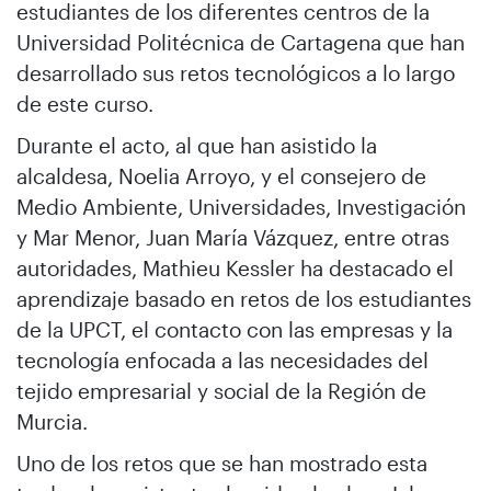
estudiantes de los diferentes centros de la
Universidad Politécnica de Cartagena que han
desarrollado sus retos tecnológicos a lo largo
de este curso.
Durante el acto, al que han asistido la
alcaldesa, Noelia Arroyo, y el consejero de
Medio Ambiente, Universidades, Investigación
y Mar Menor, Juan María Vázquez, entre otras
autoridades, Mathieu Kessler ha destacado el
aprendizaje basado en retos de los estudiantes
de la UPCT, el contacto con las empresas y la
tecnología enfocada a las necesidades del
tejido empresarial y social de la Región de
Murcia.
Uno de los retos que se han mostrado esta