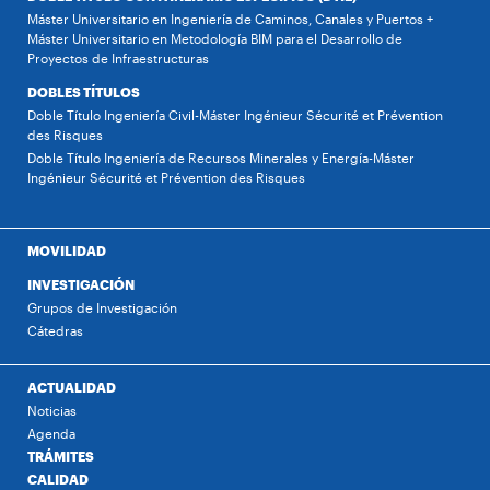
Máster Universitario en Ingeniería de Caminos, Canales y Puertos +
Máster Universitario en Metodología BIM para el Desarrollo de
Proyectos de Infraestructuras
DOBLES TÍTULOS
Doble Título Ingeniería Civil-Máster Ingénieur Sécurité et Prévention
des Risques
Doble Título Ingeniería de Recursos Minerales y Energía-Máster
Ingénieur Sécurité et Prévention des Risques
MOVILIDAD
INVESTIGACIÓN
Grupos de Investigación
Cátedras
ACTUALIDAD
Noticias
Agenda
TRÁMITES
CALIDAD