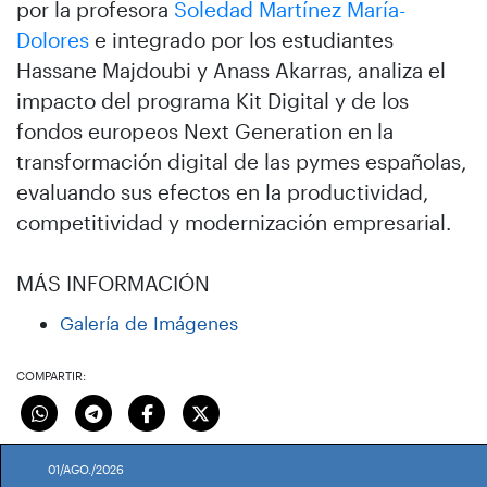
por la profesora
Soledad Martínez María-
Dolores
e integrado por los estudiantes
Hassane Majdoubi y Anass Akarras, analiza el
impacto del programa Kit Digital y de los
fondos europeos Next Generation en la
transformación digital de las pymes españolas,
evaluando sus efectos en la productividad,
competitividad y modernización empresarial.
MÁS INFORMACIÓN
Galería de Imágenes
COMPARTIR:
01/AGO./2026