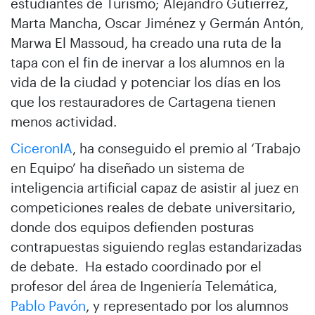
estudiantes de Turismo; Alejandro Gutiérrez,
Marta Mancha, Oscar Jiménez y Germán Antón,
Marwa El Massoud, ha creado una ruta de la
tapa con el fin de inervar a los alumnos en la
vida de la ciudad y potenciar los días en los
que los restauradores de Cartagena tienen
menos actividad.
CiceronIA
, ha conseguido el premio al ‘Trabajo
en Equipo’ ha diseñado un sistema de
inteligencia artificial capaz de asistir al juez en
competiciones reales de debate universitario,
donde dos equipos defienden posturas
contrapuestas siguiendo reglas estandarizadas
de debate. Ha estado coordinado por el
profesor del área de Ingeniería Telemática,
Pablo Pavón
, y representado por los alumnos