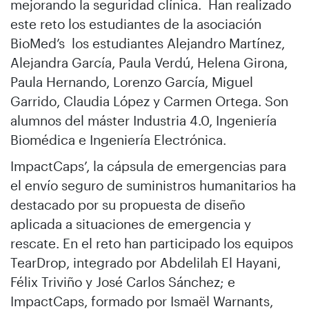
mejorando la seguridad clínica. Han realizado
este reto los estudiantes de la asociación
BioMed’s los estudiantes Alejandro Martínez,
Alejandra García, Paula Verdú, Helena Girona,
Paula Hernando, Lorenzo García, Miguel
Garrido, Claudia López y Carmen Ortega. Son
alumnos del máster Industria 4.0, Ingeniería
Biomédica e Ingeniería Electrónica.
ImpactCaps’, la cápsula de emergencias para
el envío seguro de suministros humanitarios ha
destacado por su propuesta de diseño
aplicada a situaciones de emergencia y
rescate. En el reto han participado los equipos
TearDrop, integrado por Abdelilah El Hayani,
Félix Triviño y José Carlos Sánchez; e
ImpactCaps, formado por Ismaël Warnants,