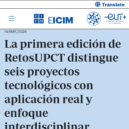
Translate
14/MAY./2026
La primera edición de
RetosUPCT distingue
seis proyectos
tecnológicos con
aplicación real y
enfoque
interdisciplinar