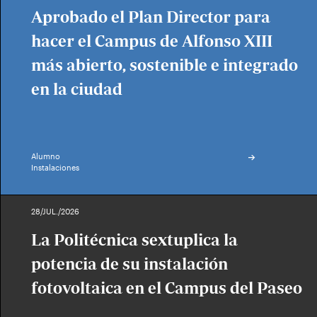
Aprobado el Plan Director para
hacer el Campus de Alfonso XIII
más abierto, sostenible e integrado
en la ciudad
Alumno
Instalaciones
28/JUL./2026
La Politécnica sextuplica la
potencia de su instalación
fotovoltaica en el Campus del Paseo