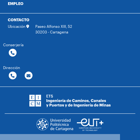
EMPLEO
CONTACTO
Ubicación
Paseo Alfonso XIII, 52
30203 - Cartagena
Conserjería
Dirección