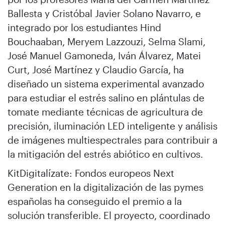
Ballesta y Cristóbal Javier Solano Navarro, e
integrado por los estudiantes Hind
Bouchaaban, Meryem Lazzouzi, Selma Slami,
José Manuel Gamoneda, Iván Álvarez, Matei
Curt, José Martínez y Claudio García, ha
diseñado un sistema experimental avanzado
para estudiar el estrés salino en plántulas de
tomate mediante técnicas de agricultura de
precisión, iluminación LED inteligente y análisis
de imágenes multiespectrales para contribuir a
la mitigación del estrés abiótico en cultivos.
KitDigitalízate: Fondos europeos Next
Generation en la digitalización de las pymes
españolas ha conseguido el premio a la
solución transferible. El proyecto, coordinado