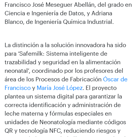
Francisco José Meseguer Abellán, del grado en
Ciencia e Ingeniería de Datos, y Adriana
Blanco, de Ingeniería Química Industrial.
La distinción a la solución innovadora ha sido
para ‘Safemilk: Sistema inteligente de
trazabilidad y seguridad en la alimentación
neonatal’, coordinado por los profesores del
área de los Procesos de Fabricación
Óscar de
Francisco
y
María José López
. El proyecto
plantea un sistema digital para garantizar la
correcta identificación y administración de
leche materna y fórmulas especiales en
unidades de Neonatología mediante códigos
QR y tecnología NFC, reduciendo riesgos y