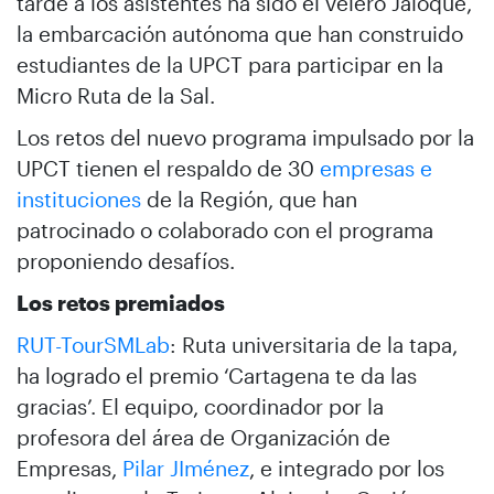
tarde a los asistentes ha sido el velero Jaloque,
la embarcación autónoma que han construido
estudiantes de la UPCT para participar en la
Micro Ruta de la Sal.
Los retos del nuevo programa impulsado por la
UPCT tienen el respaldo de 30
empresas e
instituciones
de la Región, que han
patrocinado o colaborado con el programa
proponiendo desafíos.
Los retos premiados
RUT-TourSMLab
: Ruta universitaria de la tapa,
ha logrado el premio ‘Cartagena te da las
gracias’. El equipo, coordinador por la
profesora del área de Organización de
Empresas,
Pilar JIménez
, e integrado por los