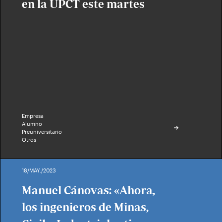
en la UPCT este martes
Empresa
Alumno
Preuniversitario
Otros
18/MAY./2023
Manuel Cánovas: «Ahora,
los ingenieros de Minas,