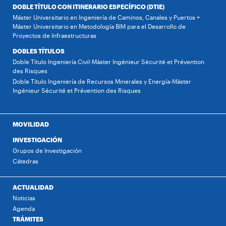
DOBLE TÍTULO CON ITINERARIO ESPECÍFICO (DTIE)
Máster Universitario en Ingeniería de Caminos, Canales y Puertos +
Máster Universitario en Metodología BIM para el Desarrollo de
Proyectos de Infraestructuras
DOBLES TÍTULOS
Doble Título Ingeniería Civil-Máster Ingénieur Sécurité et Prévention
des Risques
Doble Título Ingeniería de Recursos Minerales y Energía-Máster
Ingénieur Sécurité et Prévention des Risques
MOVILIDAD
INVESTIGACIÓN
Grupos de Investigación
Cátedras
ACTUALIDAD
Noticias
Agenda
TRÁMITES