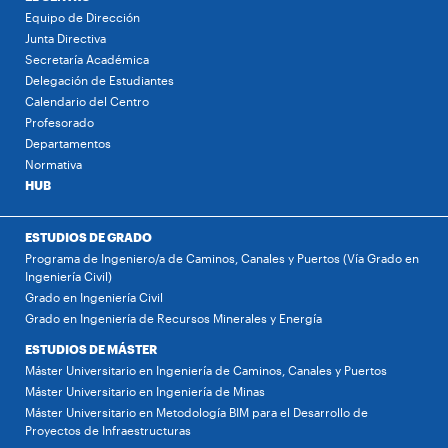
Equipo de Dirección
Junta Directiva
Secretaría Académica
Delegación de Estudiantes
Calendario del Centro
Profesorado
Departamentos
Normativa
HUB
ESTUDIOS DE GRADO
Programa de Ingeniero/a de Caminos, Canales y Puertos (Vía Grado en
Ingeniería Civil)
Grado en Ingeniería Civil
Grado en Ingeniería de Recursos Minerales y Energía
ESTUDIOS DE MÁSTER
Máster Universitario en Ingeniería de Caminos, Canales y Puertos
Máster Universitario en Ingeniería de Minas
Máster Universitario en Metodología BIM para el Desarrollo de
Proyectos de Infraestructuras