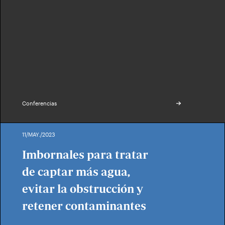
Conferencias
11/MAY./2023
Imbornales para tratar
de captar más agua,
evitar la obstrucción y
retener contaminantes