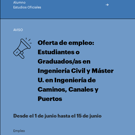
Alumno
Estudios Oficiales
AVISO
Oferta de empleo:
Estudiantes o
Graduados/as en
Ingeniería Civil y Máster
U. en Ingeniería de
Caminos, Canales y
Puertos
Desde el 1 de junio hasta el 15 de junio
Empleo