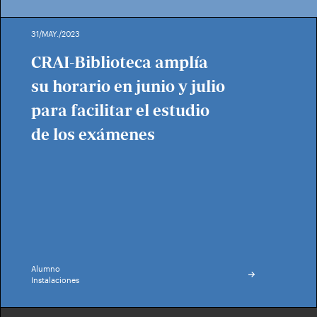
31/MAY./2023
CRAI-Biblioteca amplía
su horario en junio y julio
para facilitar el estudio
de los exámenes
Alumno
Instalaciones