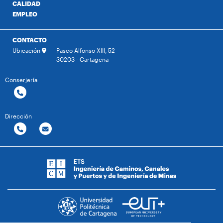
CALIDAD
EMPLEO
CONTACTO
Ubicación
Paseo Alfonso XIII, 52
30203 - Cartagena
Conserjería
Dirección