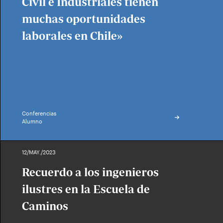
Civil e Industriales tienen
muchas oportunidades
laborales en Chile»
Conferencias
Alumno
12/MAY./2023
Recuerdo a los ingenieros
ilustres en la Escuela de
Caminos