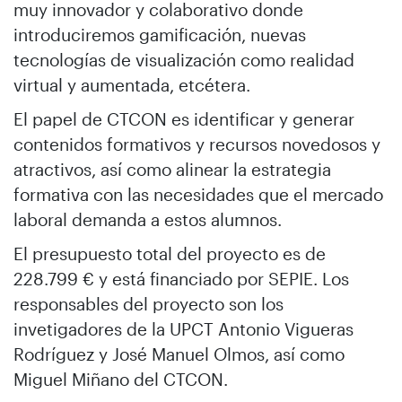
muy innovador y colaborativo donde
introduciremos gamificación, nuevas
tecnologías de visualización como realidad
virtual y aumentada, etcétera.
El papel de CTCON es identificar y generar
contenidos formativos y recursos novedosos y
atractivos, así como alinear la estrategia
formativa con las necesidades que el mercado
laboral demanda a estos alumnos.
El presupuesto total del proyecto es de
228.799 € y está financiado por SEPIE. Los
responsables del proyecto son los
invetigadores de la UPCT Antonio Vigueras
Rodríguez y José Manuel Olmos, así como
Miguel Miñano del CTCON.