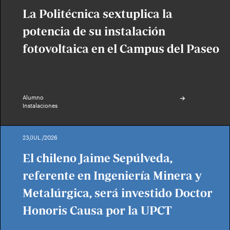
La Politécnica sextuplica la
potencia de su instalación
fotovoltaica en el Campus del Paseo
Alumno
Instalaciones
23/JUL./2026
El chileno Jaime Sepúlveda,
referente en Ingeniería Minera y
Metalúrgica, será investido Doctor
Honoris Causa por la UPCT