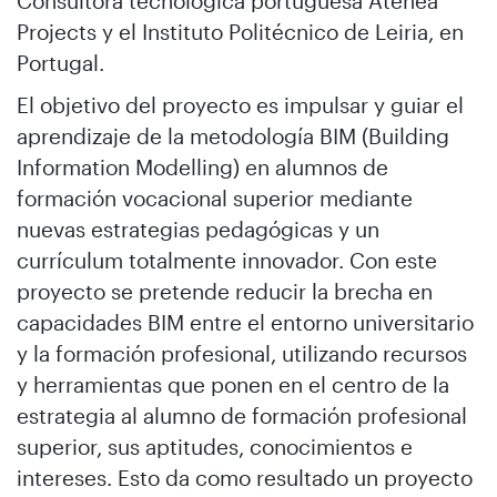
Consultora tecnológica portuguesa Atenea
Projects y el Instituto Politécnico de Leiria, en
Portugal.
El objetivo del proyecto es impulsar y guiar el
aprendizaje de la metodología BIM (Building
Information Modelling) en alumnos de
formación vocacional superior mediante
nuevas estrategias pedagógicas y un
currículum totalmente innovador. Con este
proyecto se pretende reducir la brecha en
capacidades BIM entre el entorno universitario
y la formación profesional, utilizando recursos
y herramientas que ponen en el centro de la
estrategia al alumno de formación profesional
superior, sus aptitudes, conocimientos e
intereses. Esto da como resultado un proyecto