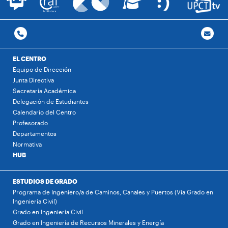
EL CENTRO
Equipo de Dirección
Junta Directiva
Secretaría Académica
Delegación de Estudiantes
Calendario del Centro
Profesorado
Departamentos
Normativa
HUB
ESTUDIOS DE GRADO
Programa de Ingeniero/a de Caminos, Canales y Puertos (Vía Grado en
Ingeniería Civil)
Grado en Ingeniería Civil
Grado en Ingeniería de Recursos Minerales y Energía