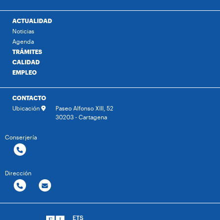
ACTUALIDAD
Noticias
Agenda
TRÁMITES
CALIDAD
EMPLEO
CONTACTO
Ubicación
Paseo Alfonso XIII, 52
30203 - Cartagena
Conserjería
Dirección