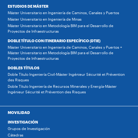
ESTUDIOS DE MÁSTER
Máster Universitario en Ingeniería de Caminos, Canales y Puertos
Máster Universitario en Ingeniería de Minas
Máster Universitario en Metodología BIM para el Desarrollo de
Proyectos de Infraestructuras
DOBLE TÍTULO CON ITINERARIO ESPECÍFICO (DTIE)
Máster Universitario en Ingeniería de Caminos, Canales y Puertos +
Máster Universitario en Metodología BIM para el Desarrollo de
Proyectos de Infraestructuras
DOBLES TÍTULOS
Doble Título Ingeniería Civil-Máster Ingénieur Sécurité et Prévention
des Risques
Doble Título Ingeniería de Recursos Minerales y Energía-Máster
Ingénieur Sécurité et Prévention des Risques
MOVILIDAD
INVESTIGACIÓN
Grupos de Investigación
Cátedras