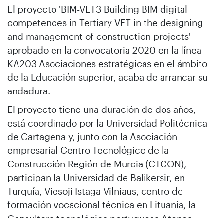
El proyecto 'BIM-VET3 Building BIM digital
competences in Tertiary VET in the designing
and management of construction projects'
aprobado en la convocatoria 2020 en la línea
KA203-Asociaciones estratégicas en el ámbito
de la Educación superior, acaba de arrancar su
andadura.
El proyecto tiene una duración de dos años,
está coordinado por la Universidad Politécnica
de Cartagena y, junto con la
Asociación
empresarial Centro Tecnológico de la
Construcción Región de Murcia
(CTCON),
participan la Universidad de Balikersir, en
Turquía, Viesoji Istaga Vilniaus, centro de
formación vocacional técnica en Lituania, la