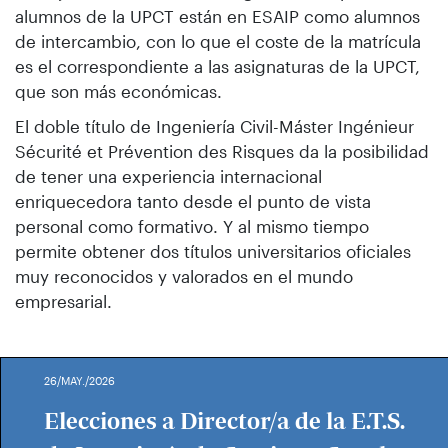
alumnos de la UPCT están en ESAIP como alumnos
de intercambio, con lo que el coste de la matrícula
es el correspondiente a las asignaturas de la UPCT,
que son más económicas.
El doble título de Ingeniería Civil-Máster Ingénieur
Sécurité et Prévention des Risques da la posibilidad
de tener una experiencia internacional
enriquecedora tanto desde el punto de vista
personal como formativo. Y al mismo tiempo
permite obtener dos títulos universitarios oficiales
muy reconocidos y valorados en el mundo
empresarial.
26/MAY./2026
Elecciones a Director/a de la E.T.S.