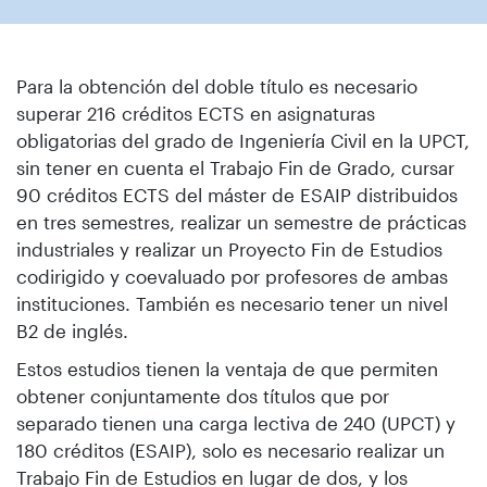
Para la obtención del doble título es necesario
superar 216 créditos ECTS en asignaturas
obligatorias del grado de Ingeniería Civil en la UPCT,
sin tener en cuenta el Trabajo Fin de Grado, cursar
90 créditos ECTS del máster de ESAIP distribuidos
en tres semestres, realizar un semestre de prácticas
industriales y realizar un Proyecto Fin de Estudios
codirigido y coevaluado por profesores de ambas
instituciones. También es necesario tener un nivel
B2 de inglés.
Estos estudios tienen la ventaja de que permiten
obtener conjuntamente dos títulos que por
separado tienen una carga lectiva de 240 (UPCT) y
180 créditos (ESAIP), solo es necesario realizar un
Trabajo Fin de Estudios en lugar de dos, y los