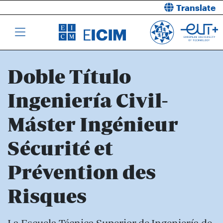
Translate
Doble Título
Ingeniería Civil-
Máster Ingénieur
Sécurité et
Prévention des
Risques