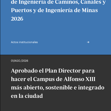
de Ingeniería de Caminos, Canales y
Puertos y de Ingeniería de Minas
2026
Actos institucionales
01/AGO./2026
Aprobado el Plan Director para
hacer el Campus de Alfonso XIII
más abierto, sostenible e integrado
en la ciudad