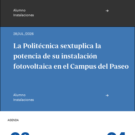
Alumno
Instalaciones
28/JUL./2026
La Politécnica sextuplica la
potencia de su instalación
fotovoltaica en el Campus del Paseo
Alumno
Instalaciones
AGENDA