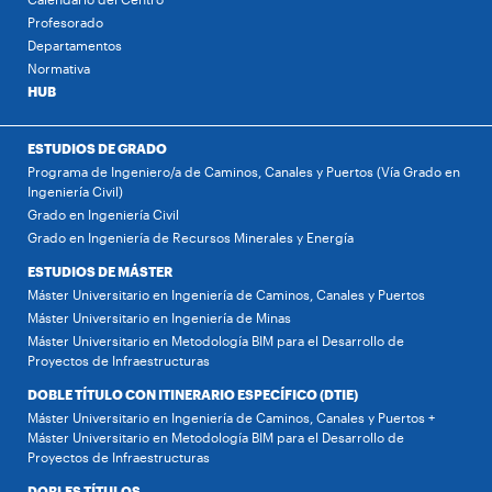
Profesorado
Departamentos
Normativa
HUB
ESTUDIOS DE GRADO
Programa de Ingeniero/a de Caminos, Canales y Puertos (Vía Grado en
Ingeniería Civil)
Grado en Ingeniería Civil
Grado en Ingeniería de Recursos Minerales y Energía
ESTUDIOS DE MÁSTER
Máster Universitario en Ingeniería de Caminos, Canales y Puertos
Máster Universitario en Ingeniería de Minas
Máster Universitario en Metodología BIM para el Desarrollo de
Proyectos de Infraestructuras
DOBLE TÍTULO CON ITINERARIO ESPECÍFICO (DTIE)
Máster Universitario en Ingeniería de Caminos, Canales y Puertos +
Máster Universitario en Metodología BIM para el Desarrollo de
Proyectos de Infraestructuras
DOBLES TÍTULOS