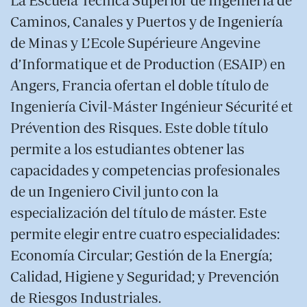
La Escuela Técnica Superior de Ingeniería de
Caminos, Canales y Puertos y de Ingeniería
de Minas y L’Ecole Supérieure Angevine
d’Informatique et de Production (ESAIP) en
Angers, Francia ofertan el doble título de
Ingeniería Civil-Máster Ingénieur Sécurité et
Prévention des Risques. Este doble título
permite a los estudiantes obtener las
capacidades y competencias profesionales
de un Ingeniero Civil junto con la
especialización del título de máster. Este
permite elegir entre cuatro especialidades:
Economía Circular; Gestión de la Energía;
Calidad, Higiene y Seguridad; y Prevención
de Riesgos Industriales.