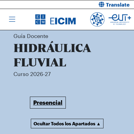
Translate
Guía Docente
HIDRÁULICA
FLUVIAL
Curso 2026-27
Presencial
Ocultar Todos los Apartados ▲