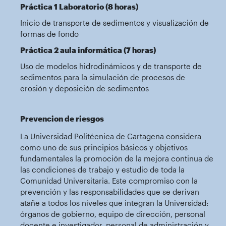
Práctica 1 Laboratorio (8 horas)
Inicio de transporte de sedimentos y visualización de
formas de fondo
Práctica 2 aula informática (7 horas)
Uso de modelos hidrodinámicos y de transporte de
sedimentos para la simulación de procesos de
erosión y deposición de sedimentos
Prevencion de riesgos
La Universidad Politécnica de Cartagena considera
como uno de sus principios básicos y objetivos
fundamentales la promoción de la mejora continua de
las condiciones de trabajo y estudio de toda la
Comunidad Universitaria. Este compromiso con la
prevención y las responsabilidades que se derivan
atañe a todos los niveles que integran la Universidad:
órganos de gobierno, equipo de dirección, personal
docente e investigador, personal de administración y