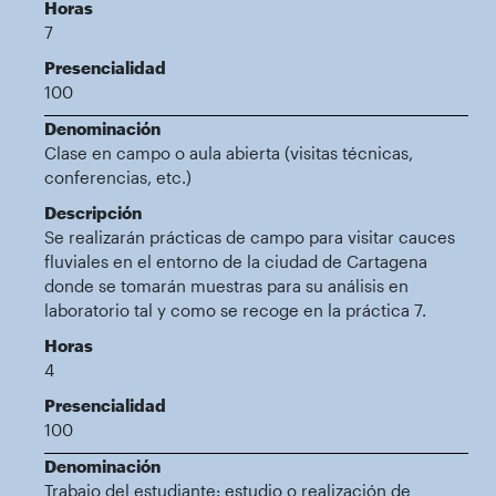
Horas
7
Presencialidad
100
Denominación
Clase en campo o aula abierta (visitas técnicas,
conferencias, etc.)
Descripción
Se realizarán prácticas de campo para visitar cauces
fluviales en el entorno de la ciudad de Cartagena
donde se tomarán muestras para su análisis en
laboratorio tal y como se recoge en la práctica 7.
Horas
4
Presencialidad
100
Denominación
Trabajo del estudiante: estudio o realización de