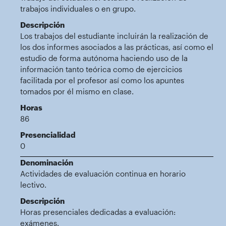
trabajos individuales o en grupo.
Descripción
Los trabajos del estudiante incluirán la realización de
los dos informes asociados a las prácticas, así como el
estudio de forma autónoma haciendo uso de la
información tanto teórica como de ejercicios
facilitada por el profesor así como los apuntes
tomados por él mismo en clase.
Horas
86
Presencialidad
0
Denominación
Actividades de evaluación continua en horario
lectivo.
Descripción
Horas presenciales dedicadas a evaluación:
exámenes.