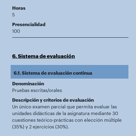
Horas
5
Presencialidad
100
6. Sistema de evaluación
6.1. Sistema de evaluación continua
Denominación
Pruebas escritas/orales
Descripción y criterios de evaluación
Un único examen parcial que permita evaluar las
unidades didácticas de la asignatura mediante 30
cuestiones teórico-prácticas con elección múltiple
(35%) y 2 ejercicios (30%).