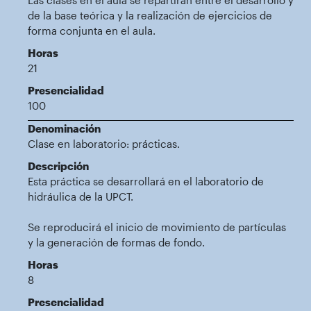
de la base teórica y la realización de ejercicios de
forma conjunta en el aula.
Horas
21
Presencialidad
100
Denominación
Clase en laboratorio: prácticas.
Descripción
Esta práctica se desarrollará en el laboratorio de
hidráulica de la UPCT.
Se reproducirá el inicio de movimiento de partículas
y la generación de formas de fondo.
Horas
8
Presencialidad