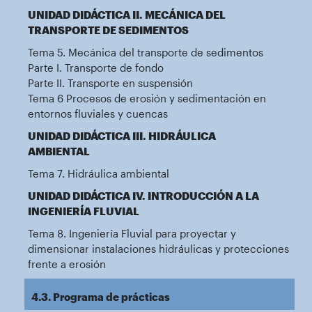
UNIDAD DIDÁCTICA II. MECÁNICA DEL
TRANSPORTE DE SEDIMENTOS
Tema 5. Mecánica del transporte de sedimentos
Parte I. Transporte de fondo
Parte II. Transporte en suspensión
Tema 6 Procesos de erosión y sedimentación en
entornos fluviales y cuencas
UNIDAD DIDÁCTICA III. HIDRÁULICA
AMBIENTAL
Tema 7. Hidráulica ambiental
UNIDAD DIDÁCTICA IV. INTRODUCCIÓN A LA
INGENIERÍA FLUVIAL
Tema 8. Ingeniería Fluvial para proyectar y
dimensionar instalaciones hidráulicas y protecciones
frente a erosión
4.3. Programa de prácticas