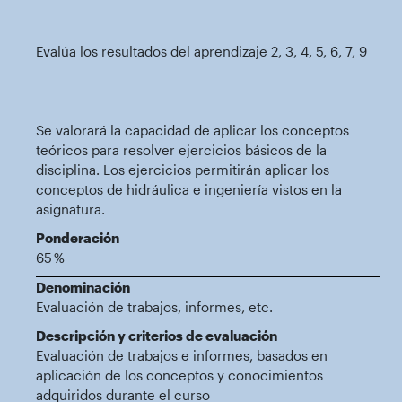
Evalúa los resultados del aprendizaje 2, 3, 4, 5, 6, 7, 9
Se valorará la capacidad de aplicar los conceptos
teóricos para resolver ejercicios básicos de la
disciplina. Los ejercicios permitirán aplicar los
conceptos de hidráulica e ingeniería vistos en la
asignatura.
Ponderación
65 %
Denominación
Evaluación de trabajos, informes, etc.
Descripción y criterios de evaluación
Evaluación de trabajos e informes, basados en
aplicación de los conceptos y conocimientos
adquiridos durante el curso