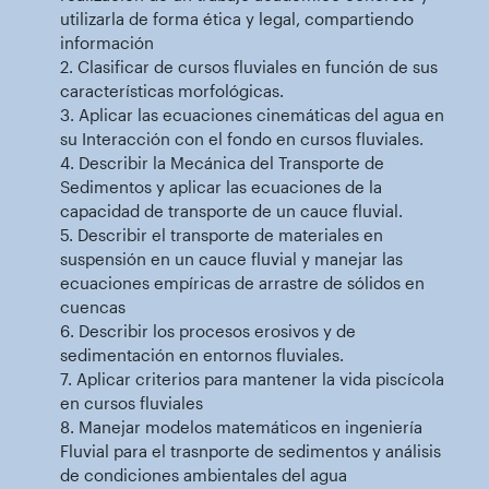
utilizarla de forma ética y legal, compartiendo
información
2. Clasificar de cursos fluviales en función de sus
características morfológicas.
3. Aplicar las ecuaciones cinemáticas del agua en
su Interacción con el fondo en cursos fluviales.
4. Describir la Mecánica del Transporte de
Sedimentos y aplicar las ecuaciones de la
capacidad de transporte de un cauce fluvial.
5. Describir el transporte de materiales en
suspensión en un cauce fluvial y manejar las
ecuaciones empíricas de arrastre de sólidos en
cuencas
6. Describir los procesos erosivos y de
sedimentación en entornos fluviales.
7. Aplicar criterios para mantener la vida piscícola
en cursos fluviales
8. Manejar modelos matemáticos en ingeniería
Fluvial para el trasnporte de sedimentos y análisis
de condiciones ambientales del agua