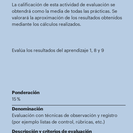
La calificación de esta actividad de evaluación se
obtendrá como la media de todas las prácticas. Se
valorará la aproximación de los resultados obtenidos
mediante los cálculos realizados.
Evalúa los resultados del aprendizaje 1, 8 y 9
Ponderación
15 %
Denominación
Evaluación con técnicas de observación y registro
(por ejemplo listas de control, rúbricas, etc.)
Descripción y criterios de evaluación