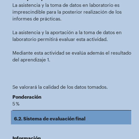
La asistencia y la toma de datos en laboratorio es
imprescindible para la posterior realización de los
informes de prácticas.
La asistencia y la aportación a la toma de datos en
laboratorio permitirá evaluar esta actividad.
Mediante esta actividad se evalúa además el resultado
del aprendizaje 1.
Se valorará la calidad de los datos tomados.
Ponderación
5 %
6.2. Sistema de evaluación final
Información