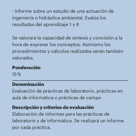
- Informe sobre un estudio de una actuación de
ingeniería o hidráulica ambiental. Evalúa los
resultados del aprendizaje 1 y 8
Se valorará la capacidad de síntesis y concisión a la
hora de expresar los conceptos. Asimismo los
procedimientos y cálculos realizados serán también
valorados.
Ponderación
15 %
Denominación
Evaluación de prácticas de laboratorio, prácticas en
aula de informática o prácticas de campo
Descripción y criterios de evaluación
Elaboración de informes para las prácticas de
laboratorio y de informática. Se realizará un informe
por cada práctica.