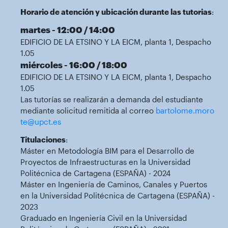
Horario de atención y ubicación durante las tutorias
:
martes - 12:00 / 14:00
EDIFICIO DE LA ETSINO Y LA EICM, planta 1, Despacho
1.05
miércoles - 16:00 / 18:00
EDIFICIO DE LA ETSINO Y LA EICM, planta 1, Despacho
1.05
Las tutorías se realizarán a demanda del estudiante
mediante solicitud remitida al correo
bartolome.moro
te@upct.es
Titulaciones
:
Máster en Metodología BIM para el Desarrollo de
Proyectos de Infraestructuras en la Universidad
Politécnica de Cartagena (ESPAÑA) - 2024
Máster en Ingeniería de Caminos, Canales y Puertos
en la Universidad Politécnica de Cartagena (ESPAÑA) -
2023
Graduado en Ingeniería Civil en la Universidad