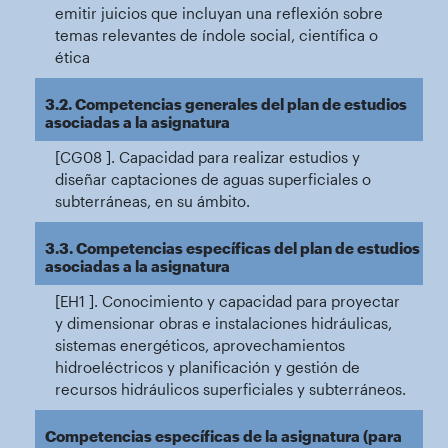
emitir juicios que incluyan una reflexión sobre
temas relevantes de índole social, científica o
ética
3.2. Competencias generales del plan de estudios
asociadas a la asignatura
[CG08 ]. Capacidad para realizar estudios y
diseñar captaciones de aguas superficiales o
subterráneas, en su ámbito.
3.3. Competencias específicas del plan de estudios
asociadas a la asignatura
[EH1 ]. Conocimiento y capacidad para proyectar
y dimensionar obras e instalaciones hidráulicas,
sistemas energéticos, aprovechamientos
hidroeléctricos y planificación y gestión de
recursos hidráulicos superficiales y subterráneos.
Competencias específicas de la asignatura (para