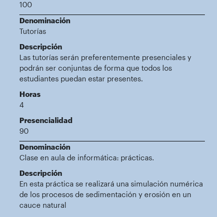
100
Denominación
Tutorías
Descripción
Las tutorías serán preferentemente presenciales y
podrán ser conjuntas de forma que todos los
estudiantes puedan estar presentes.
Horas
4
Presencialidad
90
Denominación
Clase en aula de informática: prácticas.
Descripción
En esta práctica se realizará una simulación numérica
de los procesos de sedimentación y erosión en un
cauce natural