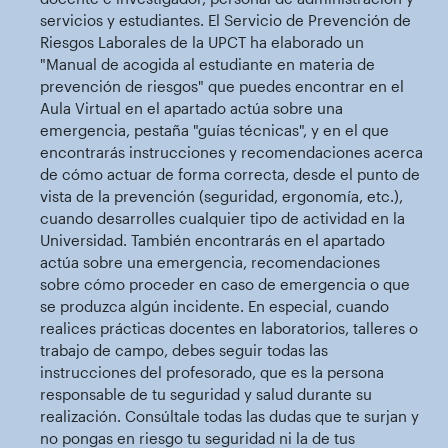
servicios y estudiantes. El Servicio de Prevención de
Riesgos Laborales de la UPCT ha elaborado un
"Manual de acogida al estudiante en materia de
prevención de riesgos" que puedes encontrar en el
Aula Virtual en el apartado actúa sobre una
emergencia, pestaña "guías técnicas", y en el que
encontrarás instrucciones y recomendaciones acerca
de cómo actuar de forma correcta, desde el punto de
vista de la prevención (seguridad, ergonomía, etc.),
cuando desarrolles cualquier tipo de actividad en la
Universidad. También encontrarás en el apartado
actúa sobre una emergencia, recomendaciones
sobre cómo proceder en caso de emergencia o que
se produzca algún incidente. En especial, cuando
realices prácticas docentes en laboratorios, talleres o
trabajo de campo, debes seguir todas las
instrucciones del profesorado, que es la persona
responsable de tu seguridad y salud durante su
realización. Consúltale todas las dudas que te surjan y
no pongas en riesgo tu seguridad ni la de tus