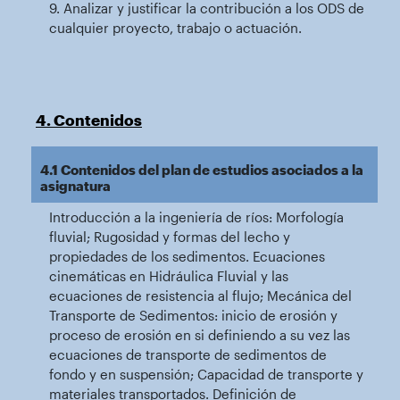
9. Analizar y justificar la contribución a los ODS de
cualquier proyecto, trabajo o actuación.
4. Contenidos
4.1 Contenidos del plan de estudios asociados a la
asignatura
Introducción a la ingeniería de ríos: Morfología
fluvial; Rugosidad y formas del lecho y
propiedades de los sedimentos. Ecuaciones
cinemáticas en Hidráulica Fluvial y las
ecuaciones de resistencia al flujo; Mecánica del
Transporte de Sedimentos: inicio de erosión y
proceso de erosión en si definiendo a su vez las
ecuaciones de transporte de sedimentos de
fondo y en suspensión; Capacidad de transporte y
materiales transportados. Definición de