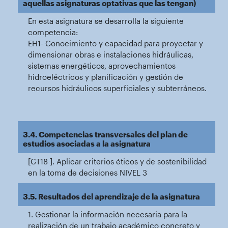
aquellas asignaturas optativas que las tengan)
En esta asignatura se desarrolla la siguiente
competencia:
EH1- Conocimiento y capacidad para proyectar y
dimensionar obras e instalaciones hidráulicas,
sistemas energéticos, aprovechamientos
hidroeléctricos y planificación y gestión de
recursos hidráulicos superficiales y subterráneos.
3.4. Competencias transversales del plan de
estudios asociadas a la asignatura
[CT18 ]. Aplicar criterios éticos y de sostenibilidad
en la toma de decisiones NIVEL 3
3.5. Resultados del aprendizaje de la asignatura
1. Gestionar la información necesaria para la
realización de un trabajo académico concreto y