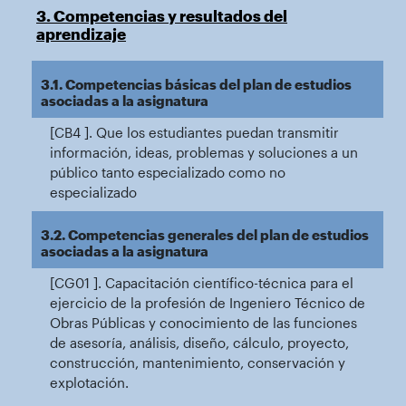
3. Competencias y resultados del
aprendizaje
3.1. Competencias básicas del plan de estudios
asociadas a la asignatura
[CB4 ]. Que los estudiantes puedan transmitir
información, ideas, problemas y soluciones a un
público tanto especializado como no
especializado
3.2. Competencias generales del plan de estudios
asociadas a la asignatura
[CG01 ]. Capacitación científico-técnica para el
ejercicio de la profesión de Ingeniero Técnico de
Obras Públicas y conocimiento de las funciones
de asesoría, análisis, diseño, cálculo, proyecto,
construcción, mantenimiento, conservación y
explotación.