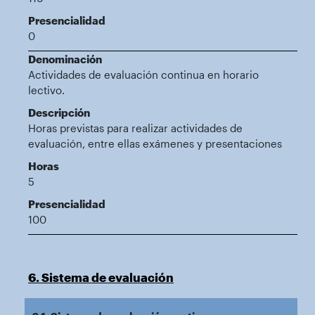
Presencialidad
0
Denominación
Actividades de evaluación continua en horario
lectivo.
Descripción
Horas previstas para realizar actividades de
evaluación, entre ellas exámenes y presentaciones
Horas
5
Presencialidad
100
6. Sistema de evaluación