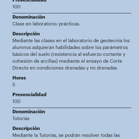
100
Denominación
Clase en laboratorio: prácticas.
Descripción
Mediante las clases en el laboratorio de geotecnia los
alumnos adquieran habilidades sobre los parámetros
básicos del suelo (resistencia al esfuerzo cortante y
cohesión de arcillas) mediante el ensayo de Corte
Directo en condiciones drenadas y no drenadas
Horas
5
Presencialidad
100
Denominación
Tutorías
Descripción
Mediante la Tutorías, se podrán resolver todas las