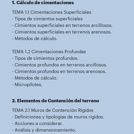
1. Cálculo de cimentaciones
TEMA 1.1 Cimentaciones Superficiales
- Tipos de cimientos superficiales
- Cimientos superficiales en terrenos arcillosos.
- Cimientos superficiales en terrenos arenosos.
- Métodos de cálculo.
TEMA 1.2 Cimentaciones Profundas
- Tipos de cimientos profundos.
- Cimientos profundos en terrenos arcillosos.
- Cimientos profundos en terrenos arenosos.
- Métodos de cálculo.
- Micropilotes.
2. Elementos de Contención del terreno
TEMA 2.1 Muros de Contención Rígidos
- Definiciones y tipologías de muros rígidos.
- Acciones a considerar.
- Análisis y dimensionamiento.