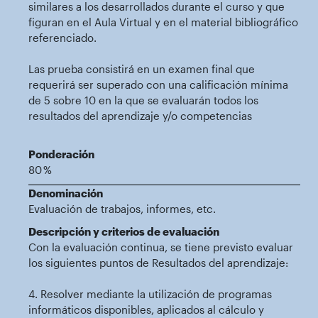
similares a los desarrollados durante el curso y que
figuran en el Aula Virtual y en el material bibliográfico
referenciado.
Las prueba consistirá en un examen final que
requerirá ser superado con una calificación mínima
de 5 sobre 10 en la que se evaluarán todos los
resultados del aprendizaje y/o competencias
Ponderación
80 %
Denominación
Evaluación de trabajos, informes, etc.
Descripción y criterios de evaluación
Con la evaluación continua, se tiene previsto evaluar
los siguientes puntos de Resultados del aprendizaje:
4. Resolver mediante la utilización de programas
informáticos disponibles, aplicados al cálculo y