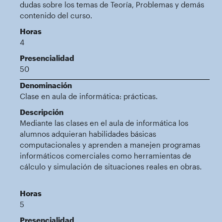
dudas sobre los temas de Teoría, Problemas y demás
contenido del curso.
Horas
4
Presencialidad
50
Denominación
Clase en aula de informática: prácticas.
Descripción
Mediante las clases en el aula de informática los
alumnos adquieran habilidades básicas
computacionales y aprenden a manejen programas
informáticos comerciales como herramientas de
cálculo y simulación de situaciones reales en obras.
Horas
5
Presencialidad