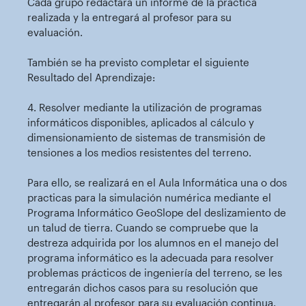
Cada grupo redactará un informe de la practica
realizada y la entregará al profesor para su
evaluación.
También se ha previsto completar el siguiente
Resultado del Aprendizaje:
4. Resolver mediante la utilización de programas
informáticos disponibles, aplicados al cálculo y
dimensionamiento de sistemas de transmisión de
tensiones a los medios resistentes del terreno.
Para ello, se realizará en el Aula Informática una o dos
practicas para la simulación numérica mediante el
Programa Informático GeoSlope del deslizamiento de
un talud de tierra. Cuando se compruebe que la
destreza adquirida por los alumnos en el manejo del
programa informático es la adecuada para resolver
problemas prácticos de ingeniería del terreno, se les
entregarán dichos casos para su resolución que
entregarán al profesor para su evaluación continua.