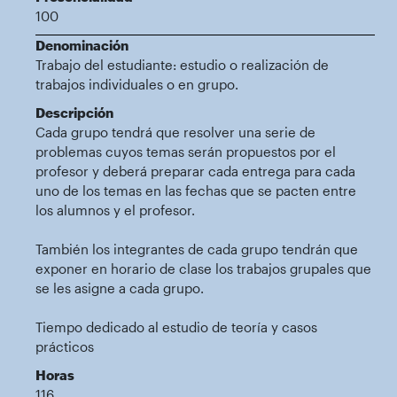
100
Denominación
Trabajo del estudiante: estudio o realización de
trabajos individuales o en grupo.
Descripción
Cada grupo tendrá que resolver una serie de
problemas cuyos temas serán propuestos por el
profesor y deberá preparar cada entrega para cada
uno de los temas en las fechas que se pacten entre
los alumnos y el profesor.
También los integrantes de cada grupo tendrán que
exponer en horario de clase los trabajos grupales que
se les asigne a cada grupo.
Tiempo dedicado al estudio de teoría y casos
prácticos
Horas
116