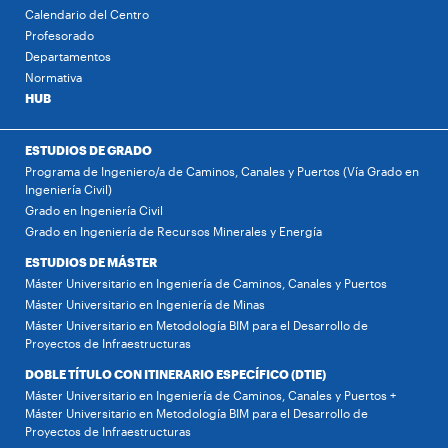
Calendario del Centro
Profesorado
Departamentos
Normativa
HUB
ESTUDIOS DE GRADO
Programa de Ingeniero/a de Caminos, Canales y Puertos (Vía Grado en
Ingeniería Civil)
Grado en Ingeniería Civil
Grado en Ingeniería de Recursos Minerales y Energía
ESTUDIOS DE MÁSTER
Máster Universitario en Ingeniería de Caminos, Canales y Puertos
Máster Universitario en Ingeniería de Minas
Máster Universitario en Metodología BIM para el Desarrollo de
Proyectos de Infraestructuras
DOBLE TÍTULO CON ITINERARIO ESPECÍFICO (DTIE)
Máster Universitario en Ingeniería de Caminos, Canales y Puertos +
Máster Universitario en Metodología BIM para el Desarrollo de
Proyectos de Infraestructuras