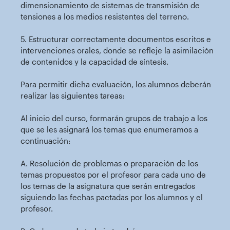
dimensionamiento de sistemas de transmisión de
tensiones a los medios resistentes del terreno.
5. Estructurar correctamente documentos escritos e
intervenciones orales, donde se refleje la asimilación
de contenidos y la capacidad de síntesis.
Para permitir dicha evaluación, los alumnos deberán
realizar las siguientes tareas:
Al inicio del curso, formarán grupos de trabajo a los
que se les asignará los temas que enumeramos a
continuación:
A. Resolución de problemas o preparación de los
temas propuestos por el profesor para cada uno de
los temas de la asignatura que serán entregados
siguiendo las fechas pactadas por los alumnos y el
profesor.