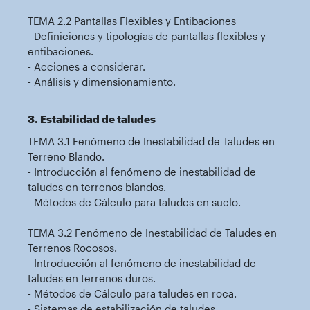
TEMA 2.2 Pantallas Flexibles y Entibaciones
- Definiciones y tipologías de pantallas flexibles y
entibaciones.
- Acciones a considerar.
- Análisis y dimensionamiento.
3. Estabilidad de taludes
TEMA 3.1 Fenómeno de Inestabilidad de Taludes en
Terreno Blando.
- Introducción al fenómeno de inestabilidad de
taludes en terrenos blandos.
- Métodos de Cálculo para taludes en suelo.
TEMA 3.2 Fenómeno de Inestabilidad de Taludes en
Terrenos Rocosos.
- Introducción al fenómeno de inestabilidad de
taludes en terrenos duros.
- Métodos de Cálculo para taludes en roca.
- Sistemas de estabilización de taludes.