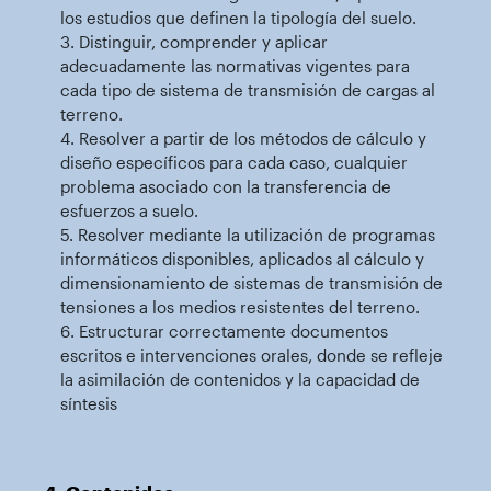
los estudios que definen la tipología del suelo.
3. Distinguir, comprender y aplicar
adecuadamente las normativas vigentes para
cada tipo de sistema de transmisión de cargas al
terreno.
4. Resolver a partir de los métodos de cálculo y
diseño específicos para cada caso, cualquier
problema asociado con la transferencia de
esfuerzos a suelo.
5. Resolver mediante la utilización de programas
informáticos disponibles, aplicados al cálculo y
dimensionamiento de sistemas de transmisión de
tensiones a los medios resistentes del terreno.
6. Estructurar correctamente documentos
escritos e intervenciones orales, donde se refleje
la asimilación de contenidos y la capacidad de
síntesis