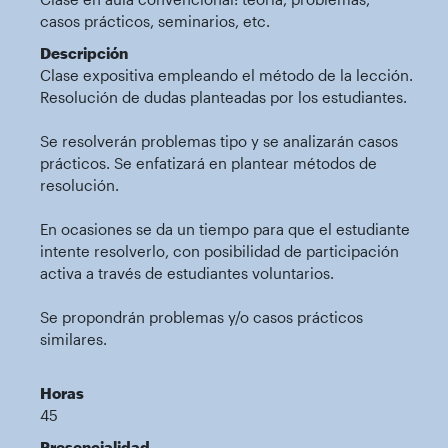
casos prácticos, seminarios, etc.
Descripción
Clase expositiva empleando el método de la lección.
Resolución de dudas planteadas por los estudiantes.
Se resolverán problemas tipo y se analizarán casos
prácticos. Se enfatizará en plantear métodos de
resolución.
En ocasiones se da un tiempo para que el estudiante
intente resolverlo, con posibilidad de participación
activa a través de estudiantes voluntarios.
Se propondrán problemas y/o casos prácticos
similares.
Horas
45
Presencialidad