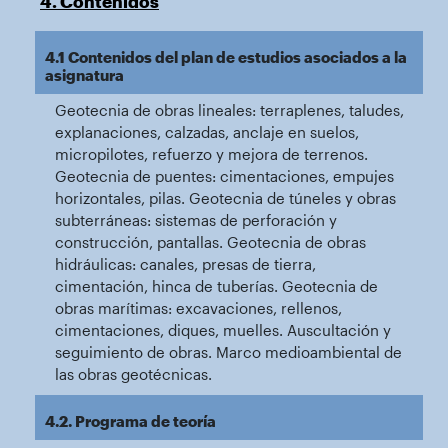
4. Contenidos
4.1 Contenidos del plan de estudios asociados a la
asignatura
Geotecnia de obras lineales: terraplenes, taludes,
explanaciones, calzadas, anclaje en suelos,
micropilotes, refuerzo y mejora de terrenos.
Geotecnia de puentes: cimentaciones, empujes
horizontales, pilas. Geotecnia de túneles y obras
subterráneas: sistemas de perforación y
construcción, pantallas. Geotecnia de obras
hidráulicas: canales, presas de tierra,
cimentación, hinca de tuberías. Geotecnia de
obras marítimas: excavaciones, rellenos,
cimentaciones, diques, muelles. Auscultación y
seguimiento de obras. Marco medioambiental de
las obras geotécnicas.
4.2. Programa de teoría