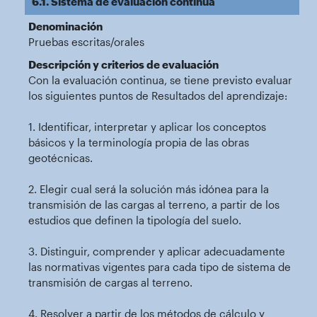
6.1. Sistema de evaluación continua
Denominación
Pruebas escritas/orales
Descripción y criterios de evaluación
Con la evaluación continua, se tiene previsto evaluar
los siguientes puntos de Resultados del aprendizaje:
1. Identificar, interpretar y aplicar los conceptos
básicos y la terminología propia de las obras
geotécnicas.
2. Elegir cual será la solución más idónea para la
transmisión de las cargas al terreno, a partir de los
estudios que definen la tipología del suelo.
3. Distinguir, comprender y aplicar adecuadamente
las normativas vigentes para cada tipo de sistema de
transmisión de cargas al terreno.
4. Resolver a partir de los métodos de cálculo y