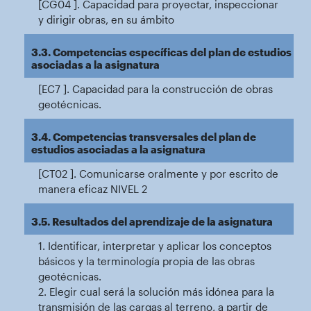
[CG04 ]. Capacidad para proyectar, inspeccionar
y dirigir obras, en su ámbito
3.3. Competencias específicas del plan de estudios
asociadas a la asignatura
[EC7 ]. Capacidad para la construcción de obras
geotécnicas.
3.4. Competencias transversales del plan de
estudios asociadas a la asignatura
[CT02 ]. Comunicarse oralmente y por escrito de
manera eficaz NIVEL 2
3.5. Resultados del aprendizaje de la asignatura
1. Identificar, interpretar y aplicar los conceptos
básicos y la terminología propia de las obras
geotécnicas.
2. Elegir cual será la solución más idónea para la
transmisión de las cargas al terreno, a partir de