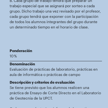
B. Cada grupo de trabajo tendrá que preparar un
trabajo especial que se asignará por sorteo a cada
grupo. Dicho trabajo una vez revisado por el profesor,
cada grupo tendrá que exponer con la participación
de todos los alumnos integrantes del grupo durante
un determinado tiempo en el horario de clase.
Ponderación
10 %
Denominación
Evaluación de prácticas de laboratorio, prácticas en
aula de informática o prácticas de campo
Descripción y criterios de evaluación
Se tiene previsto que los alumnos realicen una
práctica de Ensayo de Corte Directo en el Laboratorio
de Geotecnia de la UPCT.