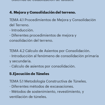
4. Mejora y Consolidación del terreno.
TEMA 4.1 Procedimientos de Mejora y Consolidación
del Terreno.
- Introducción.
- Diferentes procedimientos de mejora y
consolidación del terreno.
TEMA 4.2 Cálculo de Asientos por Consolidación.
- Introducción al fenómeno de consolidación primaria
y secundaria.
- Cálculo de asientos por consolidación.
5.Ejecución de Túneles
TEMA 5.1 Metodología Constructiva de Túneles.
- Diferentes métodos de excavaciones.
- Métodos de sostenimiento, revestimiento, y
ventilación de túneles.