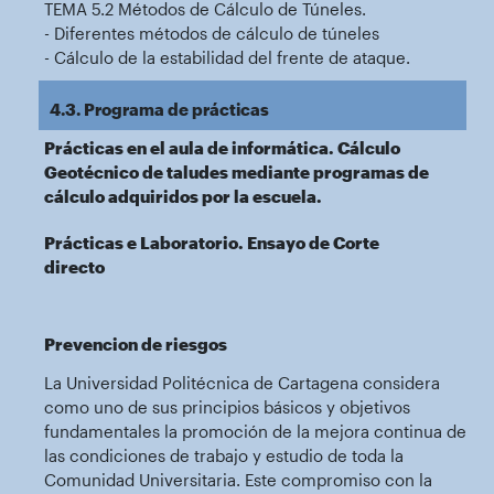
TEMA 5.2 Métodos de Cálculo de Túneles.
- Diferentes métodos de cálculo de túneles
- Cálculo de la estabilidad del frente de ataque.
4.3. Programa de prácticas
Prácticas en el aula de informática. Cálculo
Geotécnico de taludes mediante programas de
cálculo adquiridos por la escuela.
Prácticas e Laboratorio. Ensayo de Corte
directo
Prevencion de riesgos
La Universidad Politécnica de Cartagena considera
como uno de sus principios básicos y objetivos
fundamentales la promoción de la mejora continua de
las condiciones de trabajo y estudio de toda la
Comunidad Universitaria. Este compromiso con la