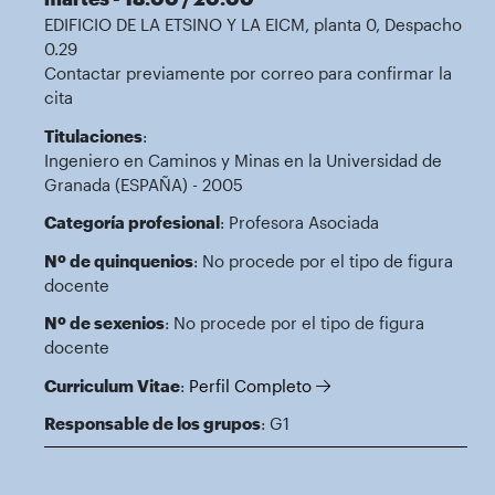
EDIFICIO DE LA ETSINO Y LA EICM, planta 0, Despacho
0.29
Contactar previamente por correo para confirmar la
cita
Titulaciones
:
Ingeniero en Caminos y Minas en la Universidad de
Granada (ESPAÑA) - 2005
Categoría profesional
: Profesora Asociada
Nº de quinquenios
: No procede por el tipo de figura
docente
Nº de sexenios
: No procede por el tipo de figura
docente
Curriculum Vitae
:
Perfil Completo
Responsable de los grupos
: G1