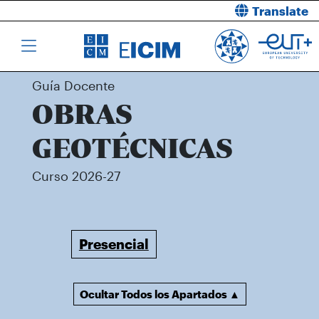
Translate
Guía Docente
OBRAS
GEOTÉCNICAS
Curso 2026-27
Presencial
Ocultar Todos los Apartados ▲