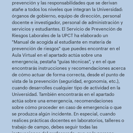
prevención y las responsabilidades que se derivan
atañe a todos los niveles que integran la Universidad:
órganos de gobierno, equipo de dirección, personal
docente e investigador, personal de administración y
servicios y estudiantes. El Servicio de Prevención de
Riesgos Laborales de la UPCT ha elaborado un
"Manual de acogida al estudiante en materia de
prevención de riesgos" que puedes encontrar en el
Aula Virtual en el apartado actúa sobre una
emergencia, pestaña "guías técnicas", y en el que
encontrarás instrucciones y recomendaciones acerca
de cómo actuar de forma correcta, desde el punto de
vista de la prevención (seguridad, ergonomía, etc.),
cuando desarrolles cualquier tipo de actividad en la
Universidad. También encontrarás en el apartado
actúa sobre una emergencia, recomendaciones
sobre cómo proceder en caso de emergencia o que
se produzca algún incidente. En especial, cuando
realices prácticas docentes en laboratorios, talleres o
trabajo de campo, debes seguir todas las