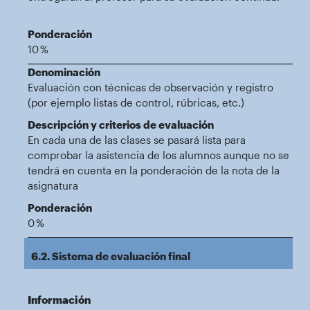
Ponderación
10 %
Denominación
Evaluación con técnicas de observación y registro
(por ejemplo listas de control, rúbricas, etc.)
Descripción y criterios de evaluación
En cada una de las clases se pasará lista para
comprobar la asistencia de los alumnos aunque no se
tendrá en cuenta en la ponderación de la nota de la
asignatura
Ponderación
0 %
6.2. Sistema de evaluación final
Información