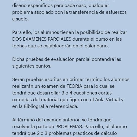
diseño específicos para cada caso, cualquier
problema asociado con la transferencia de esfuerzos
a suelo.
Para ello, los alumnos tienen la posibilidad de realizar
DOS EXAMENES PARCIALES durante el curso en las
fechas que se establecerán en el calendario.
Dicha pruebas de evaluación parcial contendrá las
siguientes puntos:
Serán pruebas escritas en primer termino los alumnos
realizarán un examen de TEORIA para lo cual se
tendrá que desarrollar 3 o 4 cuestiones cortas
extraídas del material que figura en el Aula Virtual y
en la Bibliografía referenciada.
Al término del examen anterior, se tendrá que
resolver la parte de PROBLEMAS. Para ello, el alumno
tendrá que 2 o 3 problemas prácticos de cálculo