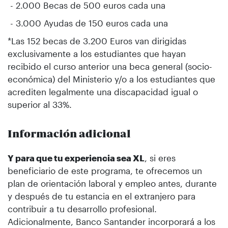
- 2.000 Becas de 500 euros cada una
- 3.000 Ayudas de 150 euros cada una
*Las 152 becas de 3.200 Euros van dirigidas
exclusivamente a los estudiantes que hayan
recibido el curso anterior una beca general (socio-
económica) del Ministerio y/o a los estudiantes que
acrediten legalmente una discapacidad igual o
superior al 33%.
Información adicional
Y para que tu experiencia sea XL
, si eres
beneficiario de este programa, te ofrecemos un
plan de orientación laboral y empleo antes, durante
y después de tu estancia en el extranjero para
contribuir a tu desarrollo profesional.
Adicionalmente, Banco Santander incorporará a los