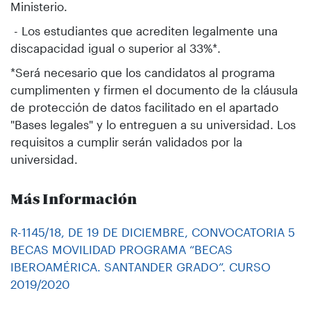
Ministerio.
- Los estudiantes que acrediten legalmente una
discapacidad igual o superior al 33%*.
*Será necesario que los candidatos al programa
cumplimenten y firmen el documento de la cláusula
de protección de datos facilitado en el apartado
"Bases legales" y lo entreguen a su universidad. Los
requisitos a cumplir serán validados por la
universidad.
Más Información
R-1145/18, DE 19 DE DICIEMBRE, CONVOCATORIA 5
BECAS MOVILIDAD PROGRAMA “BECAS
IBEROAMÉRICA. SANTANDER GRADO”. CURSO
2019/2020