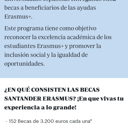
becas a beneficiarios de las ayudas
Erasmus+.
Este programa tiene como objetivo
reconocer la excelencia académica de los
estudiantes Erasmus+ y promover la
inclusión social y la igualdad de
oportunidades.
¿EN QUÉ CONSISTEN LAS BECAS
SANTANDER ERASMUS? ¡En que vivas tu
experiencia a lo grande!
- 152 Becas de 3.200 euros cada una*