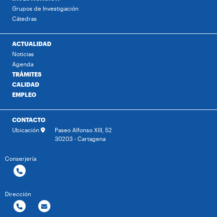
Grupos de Investigación
Cátedras
ACTUALIDAD
Noticias
Agenda
TRÁMITES
CALIDAD
EMPLEO
CONTACTO
Ubicación
Paseo Alfonso XIII, 52
30203 - Cartagena
Conserjería
Dirección