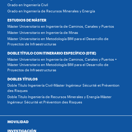
Grado en Ingeniería Civil
Grado en Ingeniería de Recursos Minerales y Energía
ESTUDIOS DE MÁSTER
Máster Universitario en Ingeniería de Caminos, Canales y Puertos
Máster Universitario en Ingeniería de Minas
Máster Universitario en Metodología BIM para el Desarrollo de
Proyectos de Infraestructuras
DOBLE TÍTULO CON ITINERARIO ESPECÍFICO (DTIE)
Máster Universitario en Ingeniería de Caminos, Canales y Puertos +
Máster Universitario en Metodología BIM para el Desarrollo de
Proyectos de Infraestructuras
DOBLES TÍTULOS
Doble Título Ingeniería Civil-Máster Ingénieur Sécurité et Prévention
des Risques
Doble Título Ingeniería de Recursos Minerales y Energía-Máster
Ingénieur Sécurité et Prévention des Risques
MOVILIDAD
INVESTIGACIÓN