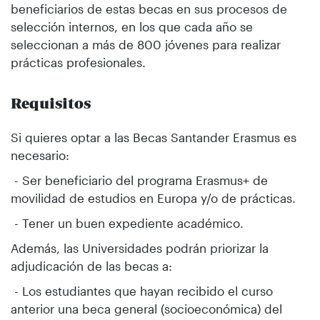
beneficiarios de estas becas en sus procesos de
selección internos, en los que cada año se
seleccionan a más de 800 jóvenes para realizar
prácticas profesionales.
Requisitos
Si quieres optar a las Becas Santander Erasmus es
necesario:
- Ser beneficiario del programa Erasmus+ de
movilidad de estudios en Europa y/o de prácticas.
- Tener un buen expediente académico.
Además, las Universidades podrán priorizar la
adjudicación de las becas a:
- Los estudiantes que hayan recibido el curso
anterior una beca general (socioeconómica) del