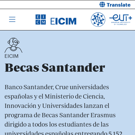
Translate
EICIM
Becas Santander
Banco Santander, Crue universidades
españolas y el Ministerio de Ciencia,
Innovación y Universidades lanzan el
programa de Becas Santander Erasmus
dirigido a todos los estudiantes de las
universidades españolas entregando 5.152