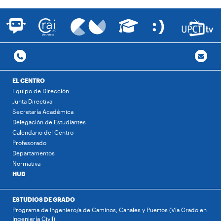
EL CENTRO
Equipo de Dirección
Junta Directiva
Secretaría Académica
Delegación de Estudiantes
Calendario del Centro
Profesorado
Departamentos
Normativa
HUB
ESTUDIOS DE GRADO
Programa de Ingeniero/a de Caminos, Canales y Puertos (Vía Grado en
Ingeniería Civil)