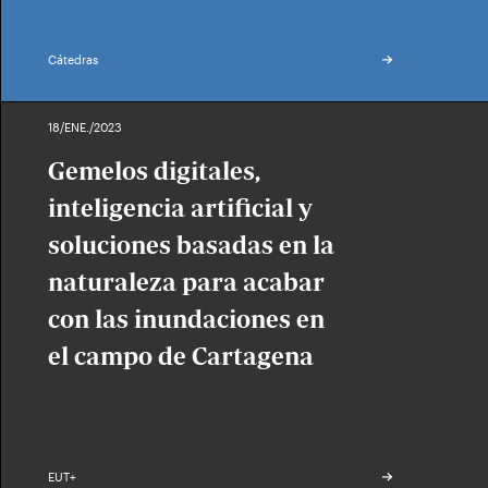
Cátedras
18/ENE./2023
Gemelos digitales,
inteligencia artificial y
soluciones basadas en la
naturaleza para acabar
con las inundaciones en
el campo de Cartagena
EUT+