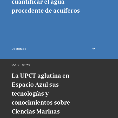
cuantificar el agua
procedente de acuíferos
Doctorado
25/ENE./2023
La UPCT aglutina en
Espacio Azul sus
tecnologías y
conocimientos sobre
Ciencias Marinas