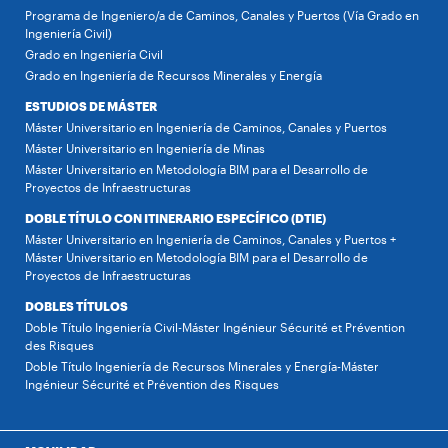
Programa de Ingeniero/a de Caminos, Canales y Puertos (Vía Grado en
Ingeniería Civil)
Grado en Ingeniería Civil
Grado en Ingeniería de Recursos Minerales y Energía
ESTUDIOS DE MÁSTER
Máster Universitario en Ingeniería de Caminos, Canales y Puertos
Máster Universitario en Ingeniería de Minas
Máster Universitario en Metodología BIM para el Desarrollo de
Proyectos de Infraestructuras
DOBLE TÍTULO CON ITINERARIO ESPECÍFICO (DTIE)
Máster Universitario en Ingeniería de Caminos, Canales y Puertos +
Máster Universitario en Metodología BIM para el Desarrollo de
Proyectos de Infraestructuras
DOBLES TÍTULOS
Doble Título Ingeniería Civil-Máster Ingénieur Sécurité et Prévention
des Risques
Doble Título Ingeniería de Recursos Minerales y Energía-Máster
Ingénieur Sécurité et Prévention des Risques