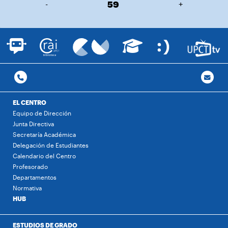
-
59
+
EL CENTRO
Equipo de Dirección
Junta Directiva
Secretaría Académica
Delegación de Estudiantes
Calendario del Centro
Profesorado
Departamentos
Normativa
HUB
ESTUDIOS DE GRADO