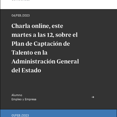
04/FEB./2023
Charla online, este
martes a las 12, sobre el
Plan de Captación de
Talento en la
Administración General
del Estado
Alumno
Empleo y Empresa
01/FEB./2023