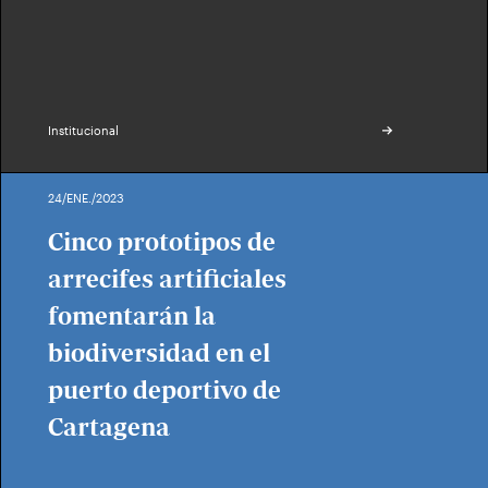
Institucional
24/ENE./2023
Cinco prototipos de
arrecifes artificiales
fomentarán la
biodiversidad en el
puerto deportivo de
Cartagena