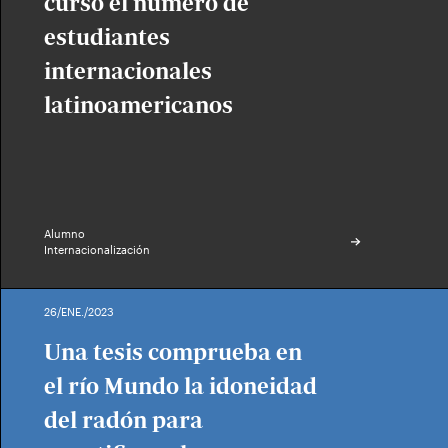
curso el número de
estudiantes
internacionales
latinoamericanos
Alumno
Internacionalización
26/ENE./2023
Una tesis comprueba en
el río Mundo la idoneidad
del radón para