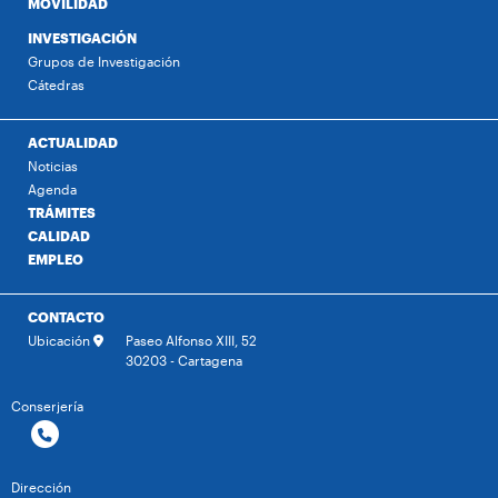
MOVILIDAD
INVESTIGACIÓN
Grupos de Investigación
Cátedras
ACTUALIDAD
Noticias
Agenda
TRÁMITES
CALIDAD
EMPLEO
CONTACTO
Ubicación
Paseo Alfonso XIII, 52
30203 - Cartagena
Conserjería
Dirección