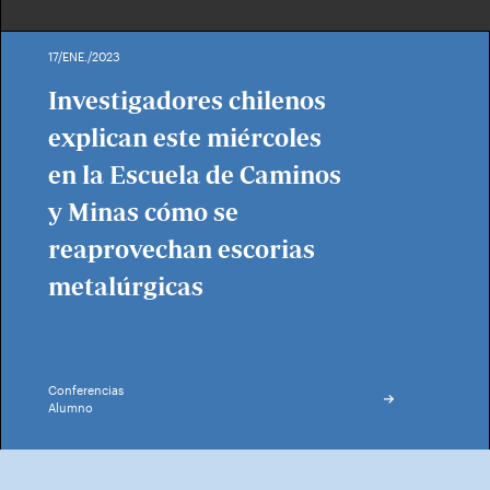
17/ENE./2023
Investigadores chilenos
explican este miércoles
en la Escuela de Caminos
y Minas cómo se
reaprovechan escorias
metalúrgicas
Conferencias
Alumno