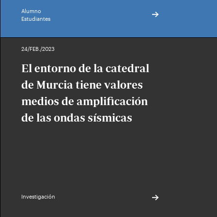
Alumno
Estudiantes
24/FEB./2023
El entorno de la catedral
de Murcia tiene valores
medios de amplificación
de las ondas sísmicas
Investigación