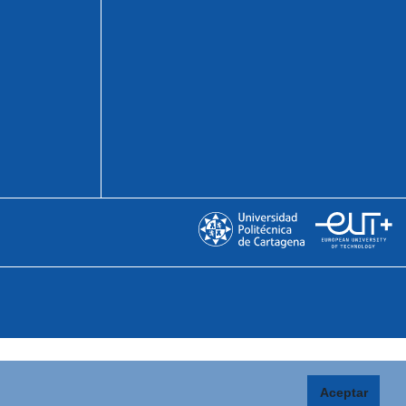
Aceptar