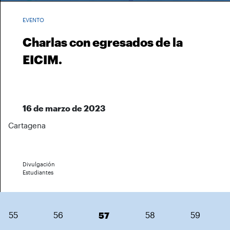
EVENTO
Charlas con egresados de la
EICIM.
16 de marzo de 2023
Cartagena
Divulgación
Estudiantes
55
56
57
58
59