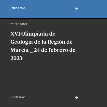
Estudiantes
23/FEB./2023
XVI Olimpiada de
Geología de la Región de
Murcia _ 24 de febrero de
2023
Divulgación