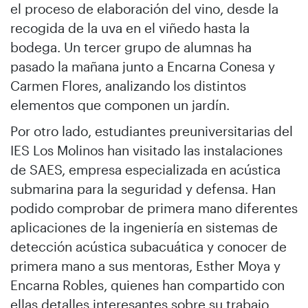
el proceso de elaboración del vino, desde la
recogida de la uva en el viñedo hasta la
bodega. Un tercer grupo de alumnas ha
pasado la mañana junto a Encarna Conesa y
Carmen Flores, analizando los distintos
elementos que componen un jardín.
Por otro lado, estudiantes preuniversitarias del
IES Los Molinos han visitado las instalaciones
de SAES, empresa especializada en acústica
submarina para la seguridad y defensa. Han
podido comprobar de primera mano diferentes
aplicaciones de la ingeniería en sistemas de
detección acústica subacuática y conocer de
primera mano a sus mentoras, Esther Moya y
Encarna Robles, quienes han compartido con
ellas detalles interesantes sobre su trabajo,