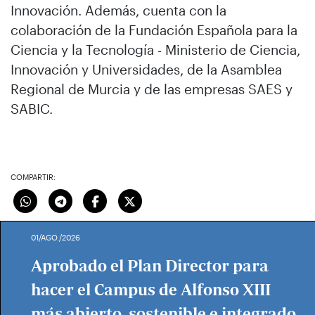
Innovación. Además, cuenta con la
colaboración de la Fundación Española para la
Ciencia y la Tecnología - Ministerio de Ciencia,
Innovación y Universidades, de la Asamblea
Regional de Murcia y de las empresas SAES y
SABIC.
COMPARTIR:
01/AGO./2026
Aprobado el Plan Director para
hacer el Campus de Alfonso XIII
más abierto, sostenible e integrado