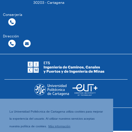
30203 - Cartagena
Conserjería
Dirección
La Universidad Politécnica de Cartagena utiliza cookies para mejorar
la experiencia del usuario. Al utilizar nuestros servicios aceptas
nuestra política de cookies.
Más información