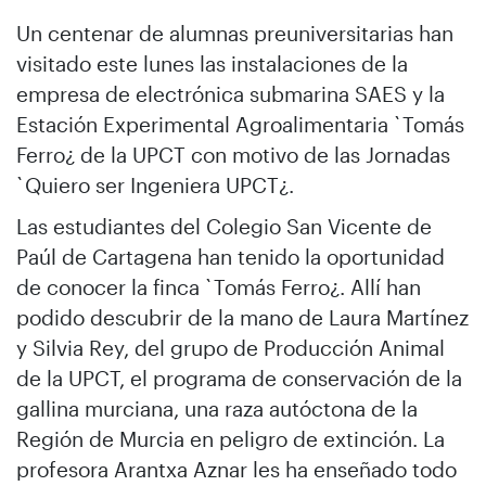
Un centenar de alumnas preuniversitarias han
visitado este lunes las instalaciones de la
empresa de electrónica submarina SAES y la
Estación Experimental Agroalimentaria `Tomás
Ferro¿ de la UPCT con motivo de las Jornadas
`Quiero ser Ingeniera UPCT¿.
Las estudiantes del Colegio San Vicente de
Paúl de Cartagena han tenido la oportunidad
de conocer la finca `Tomás Ferro¿. Allí han
podido descubrir de la mano de Laura Martínez
y Silvia Rey, del grupo de Producción Animal
de la UPCT, el programa de conservación de la
gallina murciana, una raza autóctona de la
Región de Murcia en peligro de extinción. La
profesora Arantxa Aznar les ha enseñado todo