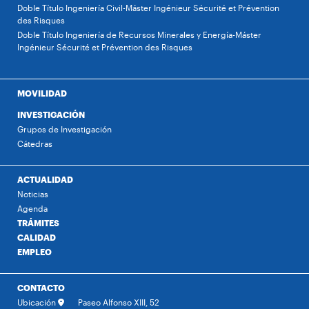
Doble Título Ingeniería Civil-Máster Ingénieur Sécurité et Prévention
des Risques
Doble Título Ingeniería de Recursos Minerales y Energía-Máster
Ingénieur Sécurité et Prévention des Risques
MOVILIDAD
INVESTIGACIÓN
Grupos de Investigación
Cátedras
ACTUALIDAD
Noticias
Agenda
TRÁMITES
CALIDAD
EMPLEO
CONTACTO
Ubicación
Paseo Alfonso XIII, 52