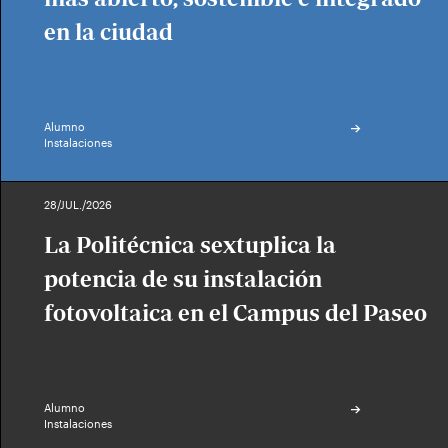
en la ciudad
Alumno
Instalaciones
28/JUL./2026
La Politécnica sextuplica la
potencia de su instalación
fotovoltaica en el Campus del Paseo
Alumno
Instalaciones