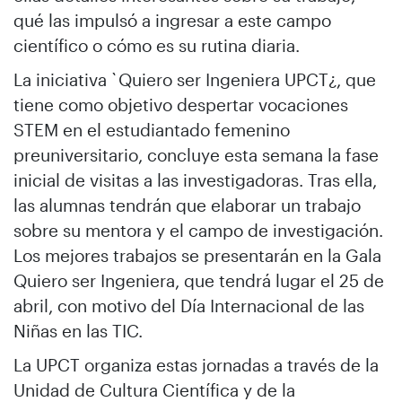
qué las impulsó a ingresar a este campo
científico o cómo es su rutina diaria.
La iniciativa `Quiero ser Ingeniera UPCT¿, que
tiene como objetivo despertar vocaciones
STEM en el estudiantado femenino
preuniversitario, concluye esta semana la fase
inicial de visitas a las investigadoras. Tras ella,
las alumnas tendrán que elaborar un trabajo
sobre su mentora y el campo de investigación.
Los mejores trabajos se presentarán en la Gala
Quiero ser Ingeniera, que tendrá lugar el 25 de
abril, con motivo del Día Internacional de las
Niñas en las TIC.
La UPCT organiza estas jornadas a través de la
Unidad de Cultura Científica y de la