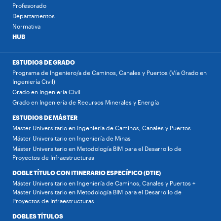
Profesorado
Departamentos
Normativa
HUB
ESTUDIOS DE GRADO
Programa de Ingeniero/a de Caminos, Canales y Puertos (Vía Grado en
Ingeniería Civil)
Grado en Ingeniería Civil
Grado en Ingeniería de Recursos Minerales y Energía
ESTUDIOS DE MÁSTER
Máster Universitario en Ingeniería de Caminos, Canales y Puertos
Máster Universitario en Ingeniería de Minas
Máster Universitario en Metodología BIM para el Desarrollo de
Proyectos de Infraestructuras
DOBLE TÍTULO CON ITINERARIO ESPECÍFICO (DTIE)
Máster Universitario en Ingeniería de Caminos, Canales y Puertos +
Máster Universitario en Metodología BIM para el Desarrollo de
Proyectos de Infraestructuras
DOBLES TÍTULOS