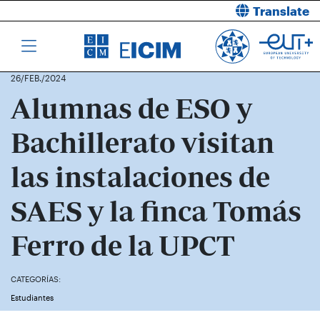
Translate
26/FEB./2024
Alumnas de ESO y
Bachillerato visitan
las instalaciones de
SAES y la finca Tomás
Ferro de la UPCT
CATEGORÍAS:
Estudiantes