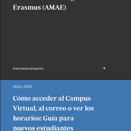
Erasmus (AMAE)
Internacionalización
25/JUL./2023
Cómo acceder al Campus
Virtual, al correo o ver los
horarios: Guía para
nuevos estudiantes