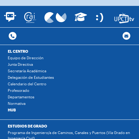
EL CENTRO
Equipo de Dirección
Junta Directiva
Secretaría Académica
Delegación de Estudiantes
Calendario del Centro
Profesorado
Departamentos
Normativa
HUB
ESTUDIOS DE GRADO
Programa de Ingeniero/a de Caminos, Canales y Puertos (Vía Grado en
Ingeniería Civil)