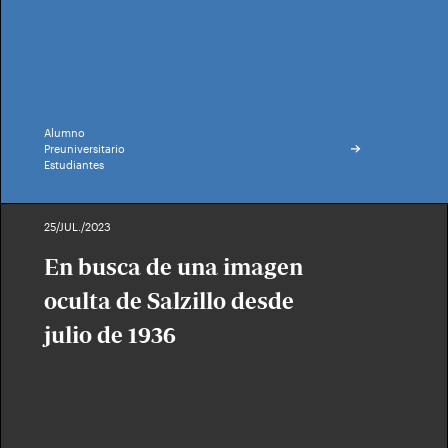
Alumno
Preuniversitario
Estudiantes
25/JUL./2023
En busca de una imagen
oculta de Salzillo desde
julio de 1936