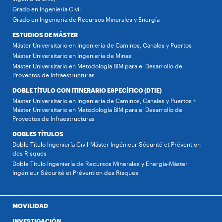
Grado en Ingeniería Civil
Grado en Ingeniería de Recursos Minerales y Energía
ESTUDIOS DE MÁSTER
Máster Universitario en Ingeniería de Caminos, Canales y Puertos
Máster Universitario en Ingeniería de Minas
Máster Universitario en Metodología BIM para el Desarrollo de
Proyectos de Infraestructuras
DOBLE TÍTULO CON ITINERARIO ESPECÍFICO (DTIE)
Máster Universitario en Ingeniería de Caminos, Canales y Puertos +
Máster Universitario en Metodología BIM para el Desarrollo de
Proyectos de Infraestructuras
DOBLES TÍTULOS
Doble Título Ingeniería Civil-Máster Ingénieur Sécurité et Prévention
des Risques
Doble Título Ingeniería de Recursos Minerales y Energía-Máster
Ingénieur Sécurité et Prévention des Risques
MOVILIDAD
INVESTIGACIÓN