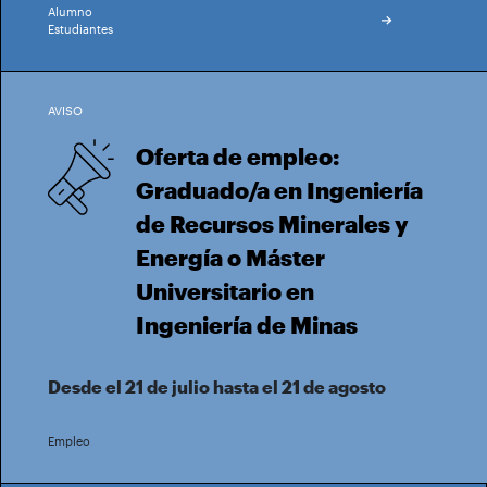
Alumno
Estudiantes
AVISO
Oferta de empleo:
Graduado/a en Ingeniería
de Recursos Minerales y
Energía o Máster
Universitario en
Ingeniería de Minas
Desde el 21 de julio hasta el 21 de agosto
Empleo