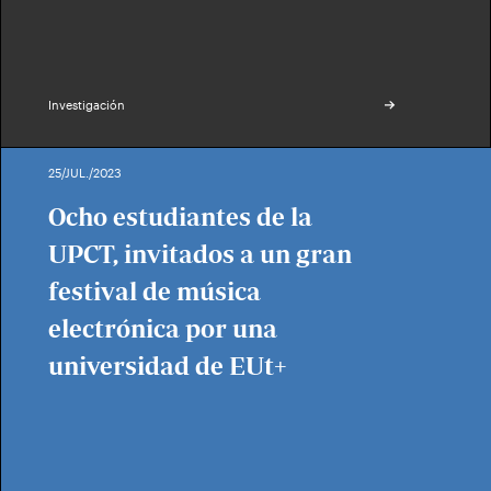
Investigación
25/JUL./2023
Ocho estudiantes de la
UPCT, invitados a un gran
festival de música
electrónica por una
universidad de EUt+