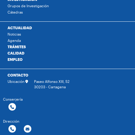
Grupos de Investigación
Cátedras
ACTUALIDAD
Noticias
Agenda
TRÁMITES
CALIDAD
EMPLEO
CONTACTO
Ubicación
Paseo Alfonso XIII, 52
30203 - Cartagena
Conserjería
Dirección