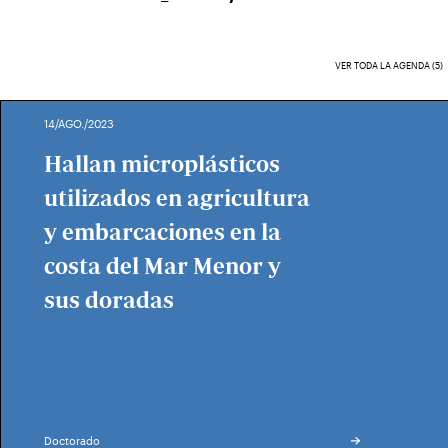
VER TODA LA AGENDA (5)
14/AGO./2023
Hallan microplásticos
utilizados en agricultura
y embarcaciones en la
costa del Mar Menor y
sus doradas
Doctorado