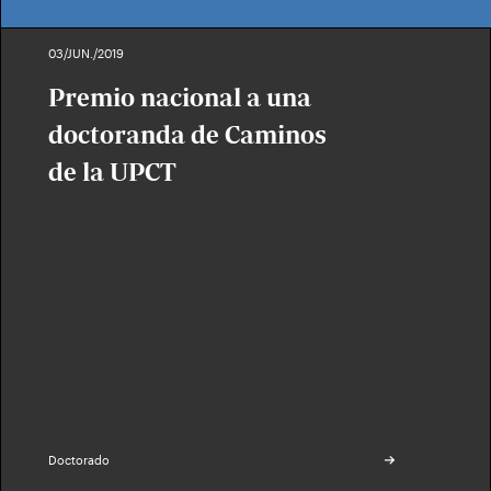
03/JUN./2019
Premio nacional a una
doctoranda de Caminos
de la UPCT
Doctorado