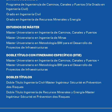
Programa de Ingeniero/a de Caminos, Canales y Puertos (Vía Grado en
Ingeniería Civil)
Grado en Ingeniería Civil
Grado en Ingeniería de Recursos Minerales y Energía
ESTUDIOS DE MÁSTER
Máster Universitario en Ingeniería de Caminos, Canales y Puertos
Máster Universitario en Ingeniería de Minas
Máster Universitario en Metodología BIM para el Desarrollo de
Proyectos de Infraestructuras
DOBLE TÍTULO CON ITINERARIO ESPECÍFICO (DTIE)
Máster Universitario en Ingeniería de Caminos, Canales y Puertos +
Máster Universitario en Metodología BIM para el Desarrollo de
Proyectos de Infraestructuras
DOBLES TÍTULOS
Doble Título Ingeniería Civil-Máster Ingénieur Sécurité et Prévention
des Risques
Doble Título Ingeniería de Recursos Minerales y Energía-Máster
Ingénieur Sécurité et Prévention des Risques