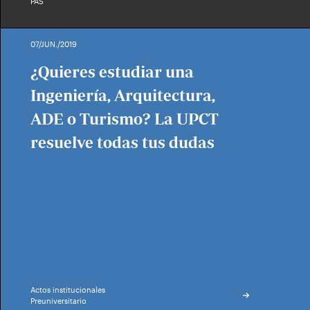
PAS
07/JUN./2019
¿Quieres estudiar una
Ingeniería, Arquitectura,
ADE o Turismo? La UPCT
resuelve todas tus dudas
Actos institucionales
Preuniversitario