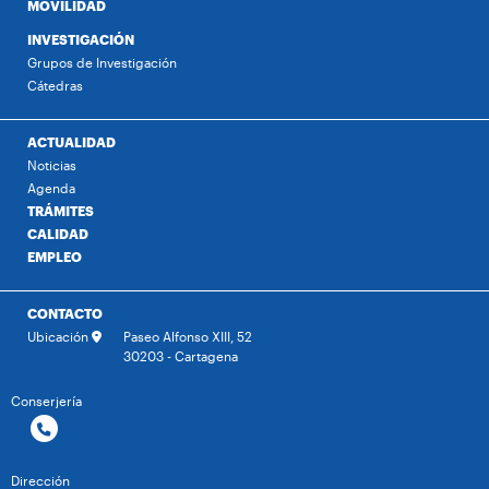
MOVILIDAD
INVESTIGACIÓN
Grupos de Investigación
Cátedras
ACTUALIDAD
Noticias
Agenda
TRÁMITES
CALIDAD
EMPLEO
CONTACTO
Ubicación
Paseo Alfonso XIII, 52
30203 - Cartagena
Conserjería
Dirección