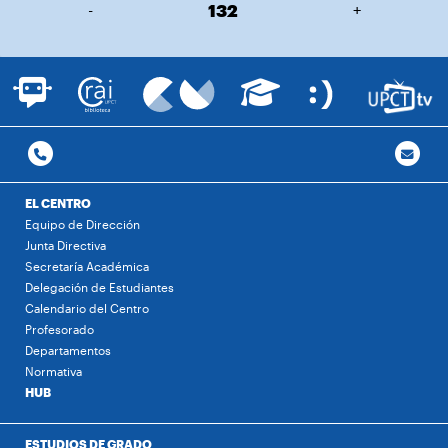
-
132
+
EL CENTRO
Equipo de Dirección
Junta Directiva
Secretaría Académica
Delegación de Estudiantes
Calendario del Centro
Profesorado
Departamentos
Normativa
HUB
ESTUDIOS DE GRADO