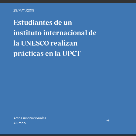
29/MAY./2019
Estudiantes de un
instituto internacional de
la UNESCO realizan
prácticas en la UPCT
Actos institucionales
Alumno