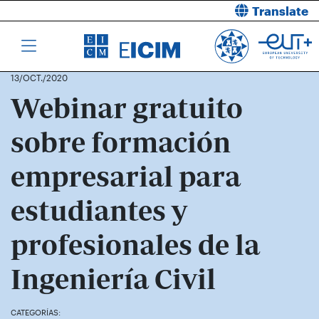
Translate
13/OCT./2020
Webinar gratuito
sobre formación
empresarial para
estudiantes y
profesionales de la
Ingeniería Civil
CATEGORÍAS: