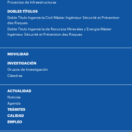
Proyectos de Infraestructuras
DOBLES TÍTULOS
Doble Título Ingeniería Civil-Máster Ingénieur Sécurité et Prévention
des Risques
Doble Título Ingeniería de Recursos Minerales y Energía-Máster
Ingénieur Sécurité et Prévention des Risques
MOVILIDAD
INVESTIGACIÓN
Grupos de Investigación
Cátedras
ACTUALIDAD
Noticias
Agenda
TRÁMITES
CALIDAD
EMPLEO