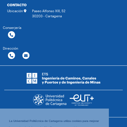
CONTACTO
Ubicación
Paseo Alfonso XIII, 52
30203 - Cartagena
Conserjería
Dirección
La Universidad Politécnica de Cartagena utiliza cookies para mejorar