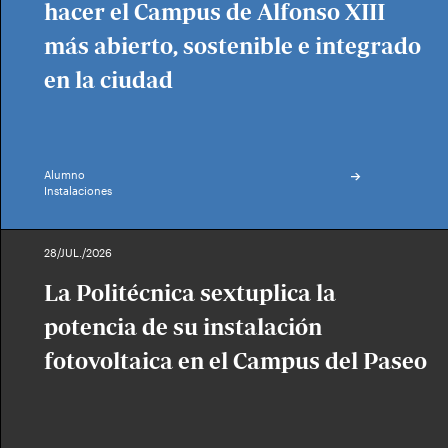
hacer el Campus de Alfonso XIII
más abierto, sostenible e integrado
en la ciudad
Alumno
Instalaciones
28/JUL./2026
La Politécnica sextuplica la
potencia de su instalación
fotovoltaica en el Campus del Paseo