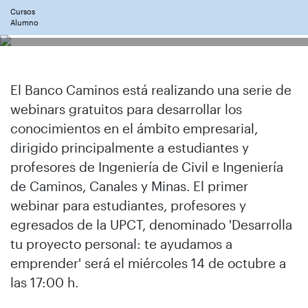
Cursos
Alumno
El Banco Caminos está realizando una serie de
webinars gratuitos para desarrollar los
conocimientos en el ámbito empresarial,
dirigido principalmente a estudiantes y
profesores de Ingeniería de Civil e Ingeniería
de Caminos, Canales y Minas. El primer
webinar para estudiantes, profesores y
egresados de la UPCT, denominado 'Desarrolla
tu proyecto personal: te ayudamos a
emprender' será el miércoles 14 de octubre a
las 17:00 h.