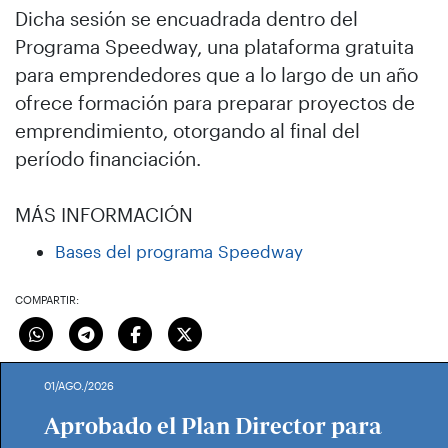
Dicha sesión se encuadrada dentro del
Programa Speedway, una plataforma gratuita
para emprendedores que a lo largo de un año
ofrece formación para preparar proyectos de
emprendimiento, otorgando al final del
período financiación.
MÁS INFORMACIÓN
Bases del programa Speedway
COMPARTIR:
01/AGO./2026
Aprobado el Plan Director para