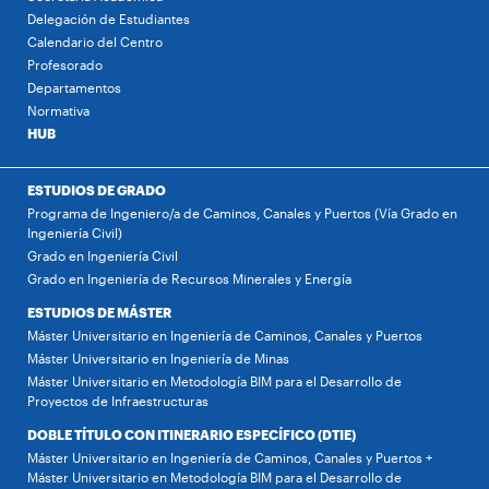
Delegación de Estudiantes
Calendario del Centro
Profesorado
Departamentos
Normativa
HUB
ESTUDIOS DE GRADO
Programa de Ingeniero/a de Caminos, Canales y Puertos (Vía Grado en
Ingeniería Civil)
Grado en Ingeniería Civil
Grado en Ingeniería de Recursos Minerales y Energía
ESTUDIOS DE MÁSTER
Máster Universitario en Ingeniería de Caminos, Canales y Puertos
Máster Universitario en Ingeniería de Minas
Máster Universitario en Metodología BIM para el Desarrollo de
Proyectos de Infraestructuras
DOBLE TÍTULO CON ITINERARIO ESPECÍFICO (DTIE)
Máster Universitario en Ingeniería de Caminos, Canales y Puertos +
Máster Universitario en Metodología BIM para el Desarrollo de