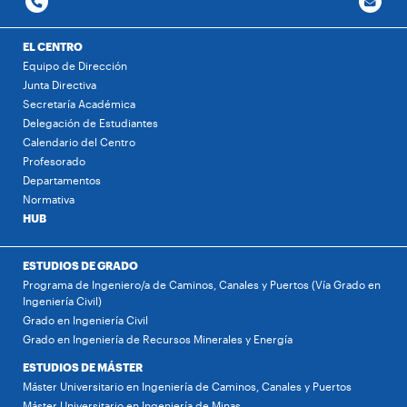
EL CENTRO
Equipo de Dirección
Junta Directiva
Secretaría Académica
Delegación de Estudiantes
Calendario del Centro
Profesorado
Departamentos
Normativa
HUB
ESTUDIOS DE GRADO
Programa de Ingeniero/a de Caminos, Canales y Puertos (Vía Grado en
Ingeniería Civil)
Grado en Ingeniería Civil
Grado en Ingeniería de Recursos Minerales y Energía
ESTUDIOS DE MÁSTER
Máster Universitario en Ingeniería de Caminos, Canales y Puertos
Máster Universitario en Ingeniería de Minas