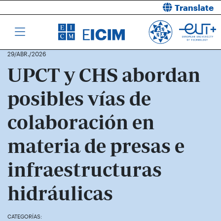
Translate
29/ABR./2026
UPCT y CHS abordan
posibles vías de
colaboración en
materia de presas e
infraestructuras
hidráulicas
CATEGORÍAS: