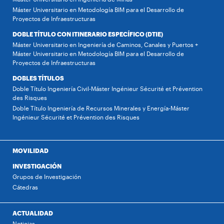
Máster Universitario en Metodología BIM para el Desarrollo de
Proyectos de Infraestructuras
DOBLE TÍTULO CON ITINERARIO ESPECÍFICO (DTIE)
Máster Universitario en Ingeniería de Caminos, Canales y Puertos +
Máster Universitario en Metodología BIM para el Desarrollo de
Proyectos de Infraestructuras
DOBLES TÍTULOS
Doble Título Ingeniería Civil-Máster Ingénieur Sécurité et Prévention
des Risques
Doble Título Ingeniería de Recursos Minerales y Energía-Máster
Ingénieur Sécurité et Prévention des Risques
MOVILIDAD
INVESTIGACIÓN
Grupos de Investigación
Cátedras
ACTUALIDAD
Noticias