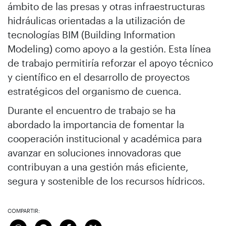
ámbito de las presas y otras infraestructuras
hidráulicas orientadas a la utilización de
tecnologías BIM (Building Information
Modeling) como apoyo a la gestión. Esta línea
de trabajo permitiría reforzar el apoyo técnico
y científico en el desarrollo de proyectos
estratégicos del organismo de cuenca.
Durante el encuentro de trabajo se ha
abordado la importancia de fomentar la
cooperación institucional y académica para
avanzar en soluciones innovadoras que
contribuyan a una gestión más eficiente,
segura y sostenible de los recursos hídricos.
COMPARTIR: