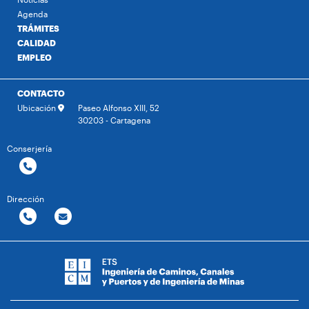
Agenda
TRÁMITES
CALIDAD
EMPLEO
CONTACTO
Ubicación
Paseo Alfonso XIII, 52
30203 - Cartagena
Conserjería
Dirección