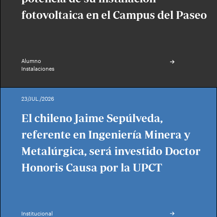
fotovoltaica en el Campus del Paseo
Alumno
Instalaciones
23/JUL./2026
El chileno Jaime Sepúlveda,
referente en Ingeniería Minera y
Metalúrgica, será investido Doctor
Honoris Causa por la UPCT
Institucional