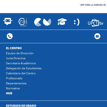
VER TODA LA AGENDA (5)
EL CENTRO
Equipo de Dirección
Junta Directiva
Secretaría Académica
Delegación de Estudiantes
Calendario del Centro
Profesorado
Departamentos
Normativa
HUB
ESTUDIOS DE GRADO