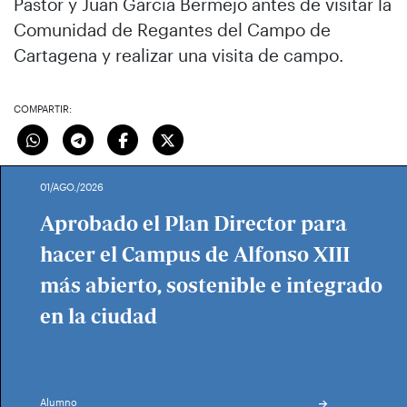
Pastor y Juan García Bermejo antes de visitar la
Comunidad de Regantes del Campo de
Cartagena y realizar una visita de campo.
COMPARTIR:
01/AGO./2026
Aprobado el Plan Director para
hacer el Campus de Alfonso XIII
más abierto, sostenible e integrado
en la ciudad
Alumno