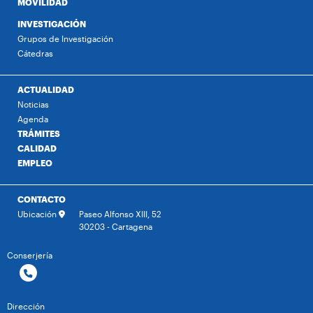
MOVILIDAD
INVESTIGACIÓN
Grupos de Investigación
Cátedras
ACTUALIDAD
Noticias
Agenda
TRÁMITES
CALIDAD
EMPLEO
CONTACTO
Ubicación
Paseo Alfonso XIII, 52
30203 - Cartagena
Conserjería
Dirección