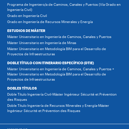
Programa de Ingeniero/a de Caminos, Canales y Puertos (Vía Grado en
Ingeniería Civil)
Grado en Ingeniería Civil
Grado en Ingeniería de Recursos Minerales y Energía
ESTUDIOS DE MÁSTER
Máster Universitario en Ingeniería de Caminos, Canales y Puertos
Máster Universitario en Ingeniería de Minas
Máster Universitario en Metodología BIM para el Desarrollo de
Proyectos de Infraestructuras
DOBLE TÍTULO CON ITINERARIO ESPECÍFICO (DTIE)
Máster Universitario en Ingeniería de Caminos, Canales y Puertos +
Máster Universitario en Metodología BIM para el Desarrollo de
Proyectos de Infraestructuras
DOBLES TÍTULOS
Doble Título Ingeniería Civil-Máster Ingénieur Sécurité et Prévention
des Risques
Doble Título Ingeniería de Recursos Minerales y Energía-Máster
Ingénieur Sécurité et Prévention des Risques