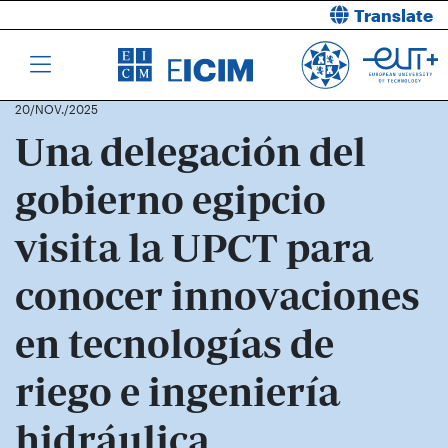
Translate
20/NOV./2025
Una delegación del
gobierno egipcio
visita la UPCT para
conocer innovaciones
en tecnologías de
riego e ingeniería
hidráulica