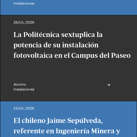
Instalaciones
28/JUL./2026
La Politécnica sextuplica la
potencia de su instalación
fotovoltaica en el Campus del Paseo
Alumno
Instalaciones
23/JUL./2026
El chileno Jaime Sepúlveda,
referente en Ingeniería Minera y