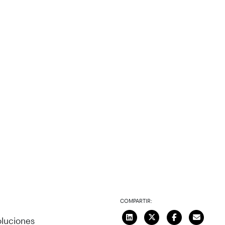
COMPARTIR:
oluciones