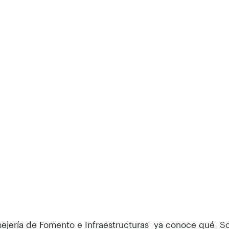
ejería de Fomento e Infraestructuras ya conoce qué S