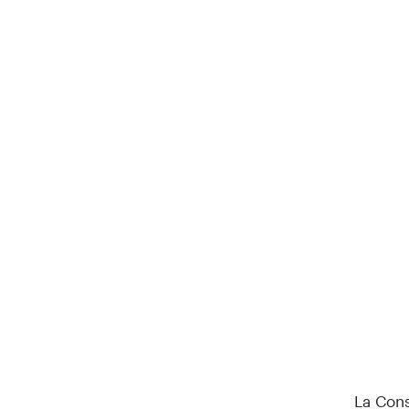
La Cons