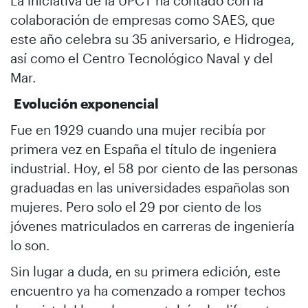
La iniciativa de la UPCT ha contado con la
colaboración de empresas como SAES, que
este año celebra su 35 aniversario, e Hidrogea,
así como el Centro Tecnológico Naval y del
Mar.
Evolución exponencial
Fue en 1929 cuando una mujer recibía por
primera vez en España el título de ingeniera
industrial. Hoy, el 58 por ciento de las personas
graduadas en las universidades españolas son
mujeres. Pero solo el 29 por ciento de los
jóvenes matriculados en carreras de ingeniería
lo son.
Sin lugar a duda, en su primera edición, este
encuentro ya ha comenzado a romper techos