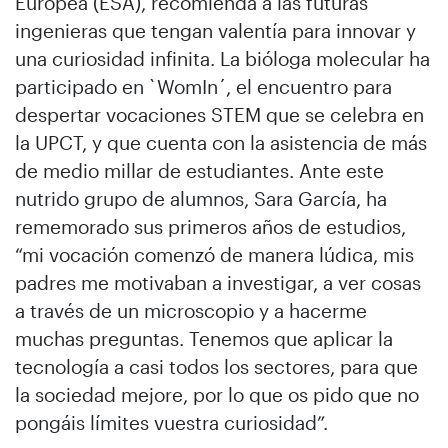
Europea (ESA), recomienda a las futuras
ingenieras que tengan valentía para innovar y
una curiosidad infinita. La bióloga molecular ha
participado en `WomIn´, el encuentro para
despertar vocaciones STEM que se celebra en
la UPCT, y que cuenta con la asistencia de más
de medio millar de estudiantes. Ante este
nutrido grupo de alumnos, Sara García, ha
rememorado sus primeros años de estudios,
“mi vocación comenzó de manera lúdica, mis
padres me motivaban a investigar, a ver cosas
a través de un microscopio y a hacerme
muchas preguntas. Tenemos que aplicar la
tecnología a casi todos los sectores, para que
la sociedad mejore, por lo que os pido que no
pongáis límites vuestra curiosidad”.