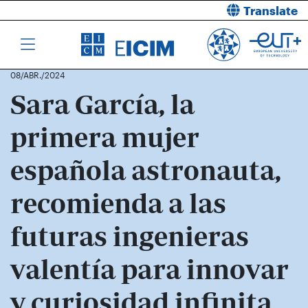
Translate
08/ABR./2024
Sara García, la
primera mujer
española astronauta,
recomienda a las
futuras ingenieras
valentía para innovar
y curiosidad infinita