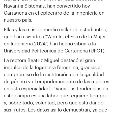
Navantia Sistemas, han convertido hoy
Cartagena en el epicentro de la ingeniería en
nuestro país.
Ellas y las más de medio millar de estudiantes,
que han asistido a “WomIn, el Foro de la Mujer
en Ingeniería 2024”, han hecho vibrar a la
Universidad Politécnica de Cartagena (UPCT).
La rectora Beatriz Miguel destacó el gran
impulso de la Ingeniera femenina, gracias al
compromiso de la institución con la igualdad
de género y el empoderamiento de las mujeres
en esta especialidad. “Variar las tendencias en
este campo es una labor que requiere tiempo
y, sobre todo, voluntad, pero que está dando
sus frutos. Los datos así lo demuestran, ya que