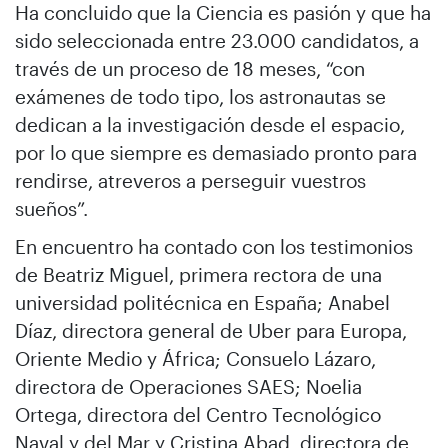
Ha concluido que la Ciencia es pasión y que ha
sido seleccionada entre 23.000 candidatos, a
través de un proceso de 18 meses, “con
exámenes de todo tipo, los astronautas se
dedican a la investigación desde el espacio,
por lo que siempre es demasiado pronto para
rendirse, atreveros a perseguir vuestros
sueños”.
En encuentro ha contado con los testimonios
de Beatriz Miguel, primera rectora de una
universidad politécnica en España; Anabel
Díaz, directora general de Uber para Europa,
Oriente Medio y África; Consuelo Lázaro,
directora de Operaciones SAES; Noelia
Ortega, directora del Centro Tecnológico
Naval y del Mar y Cristina Abad, directora de