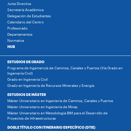
Junta Directiva
Secretaría Académica
Delegación de Estudiantes
Calendario del Centro
Profesorado
Departamentos
Normativa
HUB
ESTUDIOS DE GRADO
Programa de Ingeniero/a de Caminos, Canales y Puertos (Vía Grado en
Ingeniería Civil)
Grado en Ingeniería Civil
Grado en Ingeniería de Recursos Minerales y Energía
ESTUDIOS DE MÁSTER
Máster Universitario en Ingeniería de Caminos, Canales y Puertos
Máster Universitario en Ingeniería de Minas
Máster Universitario en Metodología BIM para el Desarrollo de
Proyectos de Infraestructuras
DOBLE TÍTULO CON ITINERARIO ESPECÍFICO (DTIE)