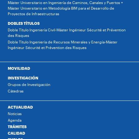
Máster Universitario en Ingeniería de Caminos, Canales y Puertos +
Máster Universitario en Metodología BIM para el Desarrollo de
Proyectos de Infraestructuras
DOBLES TÍTULOS
Doble Título Ingeniería Civil-Máster Ingénieur Sécurité et Prévention
des Risques
Doble Título Ingeniería de Recursos Minerales y Energía-Máster
Ingénieur Sécurité et Prévention des Risques
MOVILIDAD
INVESTIGACIÓN
Grupos de Investigación
Cátedras
ACTUALIDAD
Noticias
Agenda
TRÁMITES
CALIDAD