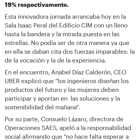
19% respectivamente.
Esta innovadora jornada arrancaba hoy en la
Sala Isaac Peral del Edificio CIM con un lleno
hasta la bandera y la mirada puesta en las
estrellas. No podía ser de otra manera ya que
en ella se daban cita dos fuerzas imparables: la
de la vocación y la de la experiencia.
En el encuentro, Anabel Díaz Calderón, CEO
UBER explicó que “los ingenieros diseñan los
productos del futuro y las mujeres deben
participar y aportan en las soluciones y la
sostenibilidad del mañana”.
Por su parte, Consuelo Lázaro, directora de
Operaciones SAES, apeló a la responsabilidad
social afirmando que “no hace falta esperar a