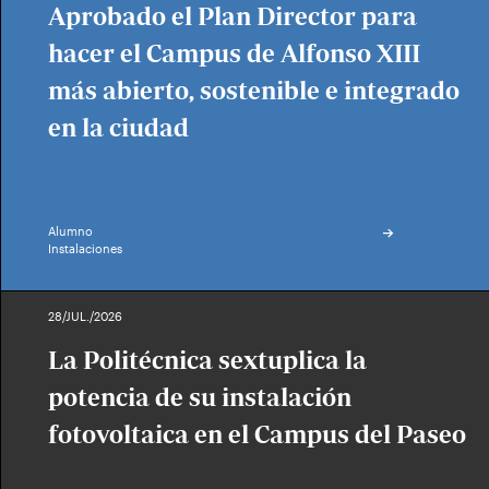
Aprobado el Plan Director para
hacer el Campus de Alfonso XIII
más abierto, sostenible e integrado
en la ciudad
Alumno
Instalaciones
28/JUL./2026
La Politécnica sextuplica la
potencia de su instalación
fotovoltaica en el Campus del Paseo