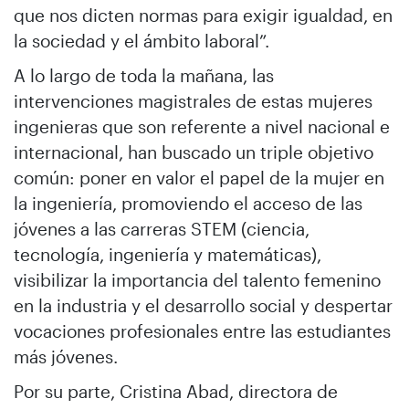
que nos dicten normas para exigir igualdad, en
la sociedad y el ámbito laboral”.
A lo largo de toda la mañana, las
intervenciones magistrales de estas mujeres
ingenieras que son referente a nivel nacional e
internacional, han buscado un triple objetivo
común: poner en valor el papel de la mujer en
la ingeniería, promoviendo el acceso de las
jóvenes a las carreras STEM (ciencia,
tecnología, ingeniería y matemáticas),
visibilizar la importancia del talento femenino
en la industria y el desarrollo social y despertar
vocaciones profesionales entre las estudiantes
más jóvenes.
Por su parte, Cristina Abad, directora de