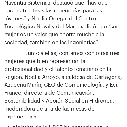
Navantia Sistemas, destacó que “hay que
hacer atractivas las ingenierías para las
jóvenes” y Noelia Ortega, del Centro
Tecnológico Naval y del Mar, explicó que “ser
mujer es un valor que aporta mucho a la
sociedad, también en las ingenierías”.
Junto a ellas, contamos con otras tres
mujeres que bien representan la
profesionalidad y el talento femenino en la
Región, Noelia Arroyo, alcaldesa de Cartagena;
Azucena Marín, CEO de Comunicología, y Eva
Franco, directora de Comunicación,
Sostenibilidad y Acción Social en Hidrogea,
moderadora de una de las mesas de
experiencias.