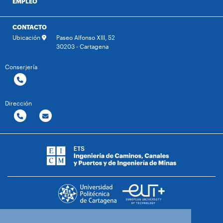
EMPLEO
CONTACTO
Ubicación
Paseo Alfonso XIII, 52
30203 - Cartagena
Conserjería
Dirección