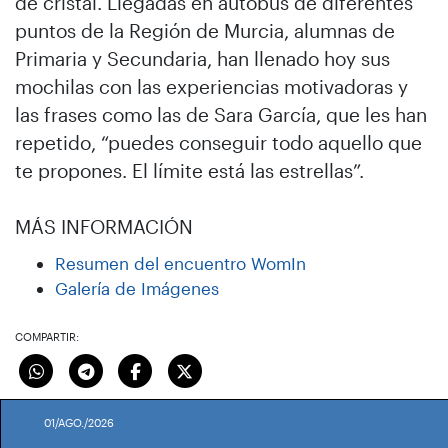
de cristal. Llegadas en autobús de diferentes
puntos de la Región de Murcia, alumnas de
Primaria y Secundaria, han llenado hoy sus
mochilas con las experiencias motivadoras y
las frases como las de Sara García, que les han
repetido, “puedes conseguir todo aquello que
te propones. El límite está las estrellas”.
MÁS INFORMACIÓN
Resumen del encuentro WomIn
Galería de Imágenes
COMPARTIR:
01/AGO./2026