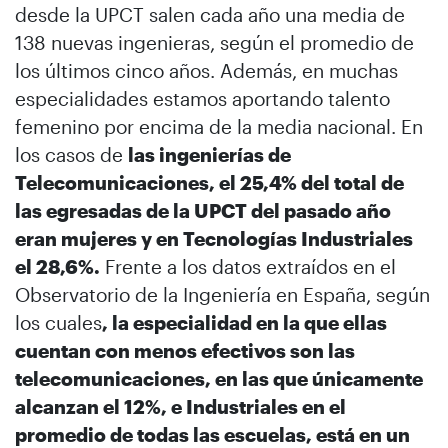
desde la UPCT salen cada año una media de
138 nuevas ingenieras, según el promedio de
los últimos cinco años. Además, en muchas
especialidades estamos aportando talento
femenino por encima de la media nacional. En
los casos de
las ingenierías de
Telecomunicaciones, el 25,4% del total de
las egresadas de la UPCT del pasado año
eran mujeres y en Tecnologías Industriales
el 28,6%.
Frente a los datos extraídos en el
Observatorio de la Ingeniería en España, según
los cuales
, la especialidad en la que ellas
cuentan con menos efectivos son las
telecomunicaciones, en las que únicamente
alcanzan el 12%, e Industriales en el
promedio de todas las escuelas, está en un