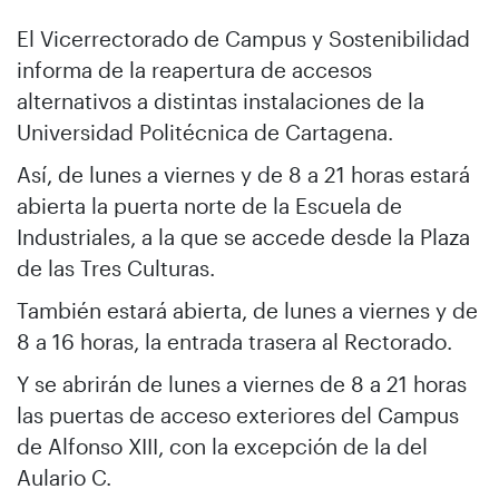
El Vicerrectorado de Campus y Sostenibilidad
informa de la reapertura de accesos
alternativos a distintas instalaciones de la
Universidad Politécnica de Cartagena.
Así, de lunes a viernes y de 8 a 21 horas estará
abierta la puerta norte de la Escuela de
Industriales, a la que se accede desde la Plaza
de las Tres Culturas.
También estará abierta, de lunes a viernes y de
8 a 16 horas, la entrada trasera al Rectorado.
Y se abrirán de lunes a viernes de 8 a 21 horas
las puertas de acceso exteriores del Campus
de Alfonso XIII, con la excepción de la del
Aulario C.