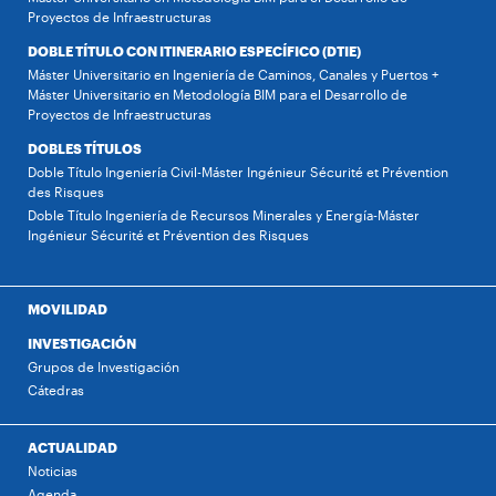
Proyectos de Infraestructuras
DOBLE TÍTULO CON ITINERARIO ESPECÍFICO (DTIE)
Máster Universitario en Ingeniería de Caminos, Canales y Puertos +
Máster Universitario en Metodología BIM para el Desarrollo de
Proyectos de Infraestructuras
DOBLES TÍTULOS
Doble Título Ingeniería Civil-Máster Ingénieur Sécurité et Prévention
des Risques
Doble Título Ingeniería de Recursos Minerales y Energía-Máster
Ingénieur Sécurité et Prévention des Risques
MOVILIDAD
INVESTIGACIÓN
Grupos de Investigación
Cátedras
ACTUALIDAD
Noticias
Agenda