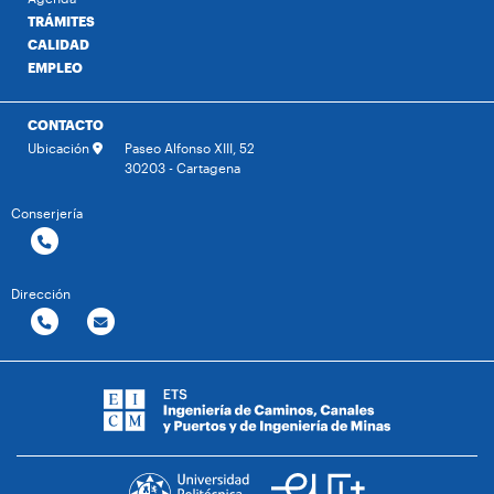
TRÁMITES
CALIDAD
EMPLEO
CONTACTO
Ubicación
Paseo Alfonso XIII, 52
30203 - Cartagena
Conserjería
Dirección