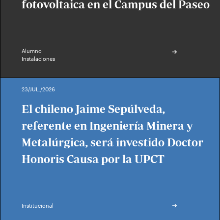
fotovoltaica en el Campus del Paseo
Alumno
Instalaciones
23/JUL./2026
El chileno Jaime Sepúlveda,
referente en Ingeniería Minera y
Metalúrgica, será investido Doctor
Honoris Causa por la UPCT
Institucional