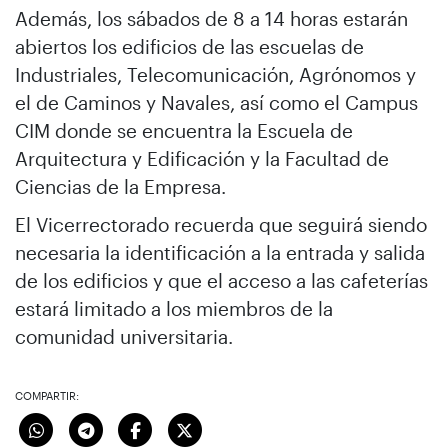
Además, los sábados de 8 a 14 horas estarán
abiertos los edificios de las escuelas de
Industriales, Telecomunicación, Agrónomos y
el de Caminos y Navales, así como el Campus
CIM donde se encuentra la Escuela de
Arquitectura y Edificación y la Facultad de
Ciencias de la Empresa.
El Vicerrectorado recuerda que seguirá siendo
necesaria la identificación a la entrada y salida
de los edificios y que el acceso a las cafeterías
estará limitado a los miembros de la
comunidad universitaria.
COMPARTIR: