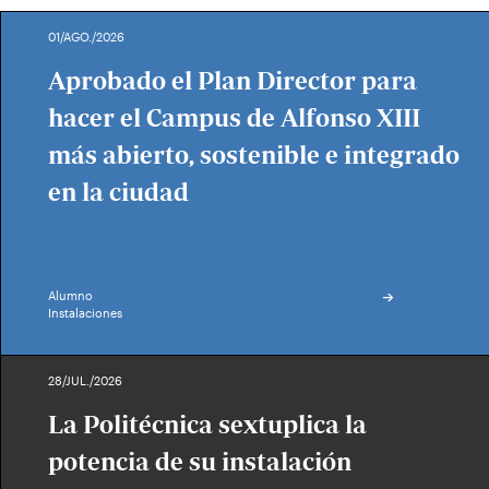
01/AGO./2026
Aprobado el Plan Director para
hacer el Campus de Alfonso XIII
más abierto, sostenible e integrado
en la ciudad
Alumno
Instalaciones
28/JUL./2026
La Politécnica sextuplica la
potencia de su instalación