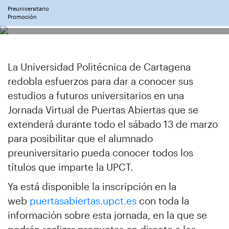
Preuniversitario
Promoción
La Universidad Politécnica de Cartagena
redobla esfuerzos para dar a conocer sus
estudios a futuros universitarios en una
Jornada Virtual de Puertas Abiertas que se
extenderá durante todo el sábado 13 de marzo
para posibilitar que el alumnado
preuniversitario pueda conocer todos los
títulos que imparte la UPCT.
Ya está disponible la inscripción en la
web
puertasabiertas.upct.es
con toda la
información sobre esta jornada, en la que se