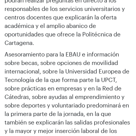
podrán realizar preguntas en directo a los
responsables de los servicios universitarios y
centros docentes que explicarán la oferta
académica y el amplio abanico de
oportunidades que ofrece la Politécnica de
Cartagena.
Asesoramiento para la EBAU e información
sobre becas, sobre opciones de movilidad
internacional, sobre la Universidad Europea de
Tecnología de la que forma parte la UPCT,
sobre prácticas en empresas y en la Red de
Cátedras, sobre ayudas al emprendimiento y
sobre deportes y voluntariado predominará en
la primera parte de la jornada, en la que
también se explicarán las salidas profesionales
y la mayor y mejor inserción laboral de los