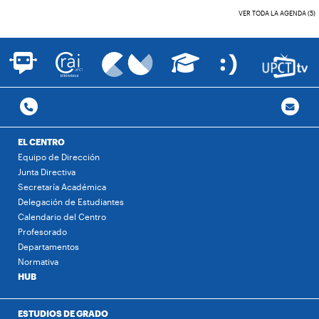
VER TODA LA AGENDA (5)
EL CENTRO
Equipo de Dirección
Junta Directiva
Secretaría Académica
Delegación de Estudiantes
Calendario del Centro
Profesorado
Departamentos
Normativa
HUB
ESTUDIOS DE GRADO