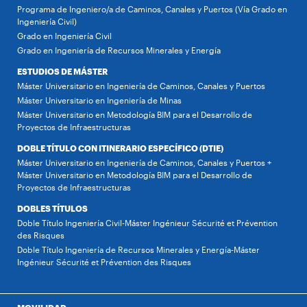
Programa de Ingeniero/a de Caminos, Canales y Puertos (Vía Grado en
Ingeniería Civil)
Grado en Ingeniería Civil
Grado en Ingeniería de Recursos Minerales y Energía
ESTUDIOS DE MÁSTER
Máster Universitario en Ingeniería de Caminos, Canales y Puertos
Máster Universitario en Ingeniería de Minas
Máster Universitario en Metodología BIM para el Desarrollo de
Proyectos de Infraestructuras
DOBLE TÍTULO CON ITINERARIO ESPECÍFICO (DTIE)
Máster Universitario en Ingeniería de Caminos, Canales y Puertos +
Máster Universitario en Metodología BIM para el Desarrollo de
Proyectos de Infraestructuras
DOBLES TÍTULOS
Doble Título Ingeniería Civil-Máster Ingénieur Sécurité et Prévention
des Risques
Doble Título Ingeniería de Recursos Minerales y Energía-Máster
Ingénieur Sécurité et Prévention des Risques