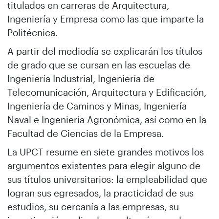
titulados en carreras de Arquitectura,
Ingeniería y Empresa como las que imparte la
Politécnica.
A partir del mediodía se explicarán los títulos
de grado que se cursan en las escuelas de
Ingeniería Industrial, Ingeniería de
Telecomunicación, Arquitectura y Edificación,
Ingeniería de Caminos y Minas, Ingeniería
Naval e Ingeniería Agronómica, así como en la
Facultad de Ciencias de la Empresa.
La UPCT resume en siete grandes motivos los
argumentos existentes para elegir alguno de
sus títulos universitarios: la empleabilidad que
logran sus egresados, la practicidad de sus
estudios, su cercanía a las empresas, su