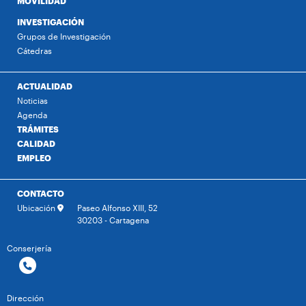
MOVILIDAD
INVESTIGACIÓN
Grupos de Investigación
Cátedras
ACTUALIDAD
Noticias
Agenda
TRÁMITES
CALIDAD
EMPLEO
CONTACTO
Ubicación
Paseo Alfonso XIII, 52
30203 - Cartagena
Conserjería
Dirección