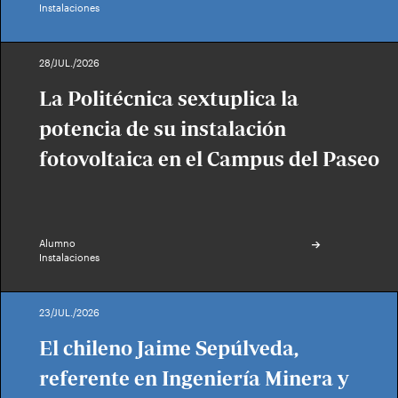
Instalaciones
28/JUL./2026
La Politécnica sextuplica la
potencia de su instalación
fotovoltaica en el Campus del Paseo
Alumno
Instalaciones
23/JUL./2026
El chileno Jaime Sepúlveda,
referente en Ingeniería Minera y