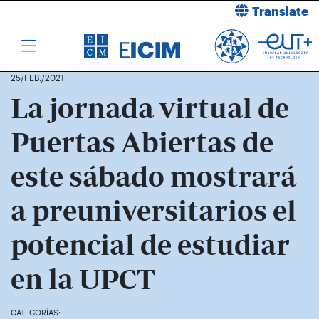
Translate
25/FEB./2021
La jornada virtual de
Puertas Abiertas de
este sábado mostrará
a preuniversitarios el
potencial de estudiar
en la UPCT
CATEGORÍAS: