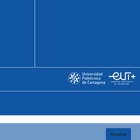
Aceptar