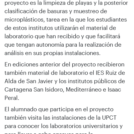
proyecto es la limpieza de playas y la posterior
clasificación de basuras y muestreo de
microplásticos, tarea en la que los estudiantes
de estos institutos utilizarán el material de
laboratorio que han recibido y que facilitará
que tengan autonomía para la realización de
análisis en sus propias instalaciones.
En ediciones anterior del proyecto recibieron
también material de laboratorio el IES Ruiz de
Alda de San Javier y los institutos públicos de
Cartagena San Isidoro, Mediterráneo e Isaac
Peral.
El alumnado que participa en el proyecto
también visita las instalaciones de la UPCT
para conocer los laboratorios universitarios y