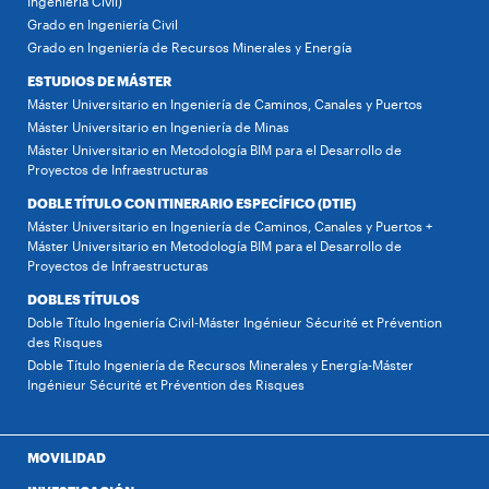
Ingeniería Civil)
Grado en Ingeniería Civil
Grado en Ingeniería de Recursos Minerales y Energía
ESTUDIOS DE MÁSTER
Máster Universitario en Ingeniería de Caminos, Canales y Puertos
Máster Universitario en Ingeniería de Minas
Máster Universitario en Metodología BIM para el Desarrollo de
Proyectos de Infraestructuras
DOBLE TÍTULO CON ITINERARIO ESPECÍFICO (DTIE)
Máster Universitario en Ingeniería de Caminos, Canales y Puertos +
Máster Universitario en Metodología BIM para el Desarrollo de
Proyectos de Infraestructuras
DOBLES TÍTULOS
Doble Título Ingeniería Civil-Máster Ingénieur Sécurité et Prévention
des Risques
Doble Título Ingeniería de Recursos Minerales y Energía-Máster
Ingénieur Sécurité et Prévention des Risques
MOVILIDAD