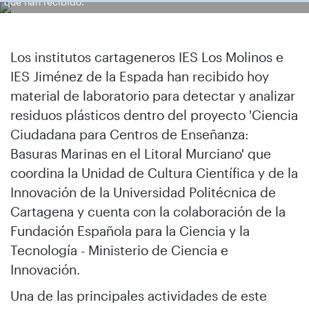
que han recibido.
Los institutos cartageneros IES Los Molinos e
IES Jiménez de la Espada han recibido hoy
material de laboratorio para detectar y analizar
residuos plásticos dentro del proyecto 'Ciencia
Ciudadana para Centros de Enseñanza:
Basuras Marinas en el Litoral Murciano' que
coordina la Unidad de Cultura Científica y de la
Innovación de la Universidad Politécnica de
Cartagena y cuenta con la colaboración de la
Fundación Española para la Ciencia y la
Tecnología - Ministerio de Ciencia e
Innovación.
Una de las principales actividades de este