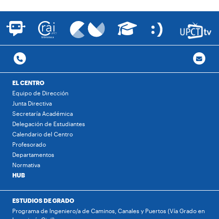
EL CENTRO
Equipo de Dirección
Junta Directiva
Secretaría Académica
Delegación de Estudiantes
Calendario del Centro
Profesorado
Departamentos
Normativa
HUB
ESTUDIOS DE GRADO
Programa de Ingeniero/a de Caminos, Canales y Puertos (Vía Grado en