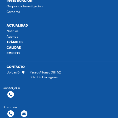
INVESTIGACIÓN
Grupos de Investigación
Cátedras
ACTUALIDAD
Noticias
Agenda
TRÁMITES
CALIDAD
EMPLEO
CONTACTO
Ubicación
Paseo Alfonso XIII, 52
30203 - Cartagena
Conserjería
Dirección