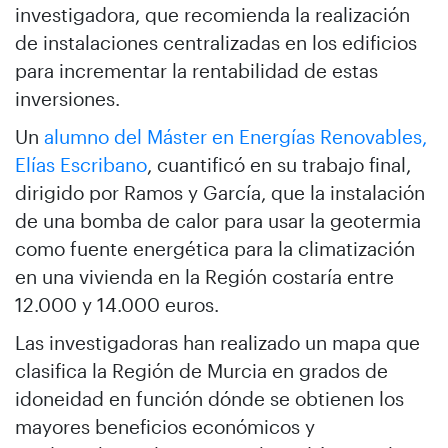
investigadora, que recomienda la realización
de instalaciones centralizadas en los edificios
para incrementar la rentabilidad de estas
inversiones.
Un
alumno del Máster en Energías Renovables,
Elías Escribano
, cuantificó en su trabajo final,
dirigido por Ramos y García, que la instalación
de una bomba de calor para usar la geotermia
como fuente energética para la climatización
en una vivienda en la Región costaría entre
12.000 y 14.000 euros.
Las investigadoras han realizado un mapa que
clasifica la Región de Murcia en grados de
idoneidad en función dónde se obtienen los
mayores beneficios económicos y