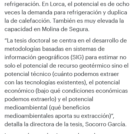
refrigeración. En Lorca, el potencial es de ocho
veces la demanda para refrigeración y duplica
la de calefacción. También es muy elevada la
capacidad en Molina de Segura.
“La tesis doctoral se centra en el desarrollo de
metodologías basadas en sistemas de
información geográficos (SIG) para estimar no
solo el potencial de recurso geotérmico sino el
potencial técnico (cuánto podemos extraer
con las tecnologías existentes), el potencial
económico (bajo qué condiciones económicas
podemos extraerlo) y el potencial
medioambiental (qué beneficios
medioambientales aporta su extracción)”,
detalla la directora de la tesis, Socorro García.