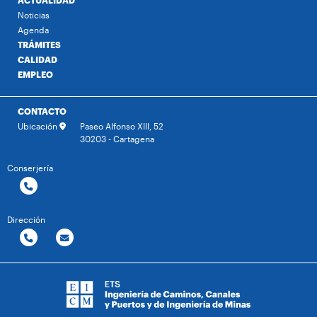
ACTUALIDAD
Noticias
Agenda
TRÁMITES
CALIDAD
EMPLEO
CONTACTO
Ubicación
Paseo Alfonso XIII, 52
30203 - Cartagena
Conserjería
Dirección