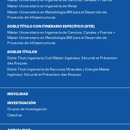
Máster Universitario en Ingeniería de Minas
Máster Universitario en Metodología BIM para el Desarrollo de
Proyectos de Infraestructuras
DOBLE TÍTULO CON ITINERARIO ESPECÍFICO (DTIE)
Máster Universitario en Ingeniería de Caminos, Canales y Puertos +
Máster Universitario en Metodología BIM para el Desarrollo de
Proyectos de Infraestructuras
DOBLES TÍTULOS
Doble Título Ingeniería Civil-Máster Ingénieur Sécurité et Prévention
des Risques
Doble Título Ingeniería de Recursos Minerales y Energía-Máster
Ingénieur Sécurité et Prévention des Risques
MOVILIDAD
INVESTIGACIÓN
Grupos de Investigación
Cátedras