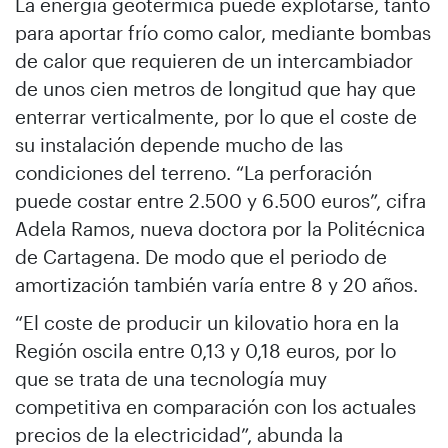
La energía geotérmica puede explotarse, tanto
para aportar frío como calor, mediante bombas
de calor que requieren de un intercambiador
de unos cien metros de longitud que hay que
enterrar verticalmente, por lo que el coste de
su instalación depende mucho de las
condiciones del terreno. “La perforación
puede costar entre 2.500 y 6.500 euros”, cifra
Adela Ramos, nueva doctora por la Politécnica
de Cartagena. De modo que el periodo de
amortización también varía entre 8 y 20 años.
“El coste de producir un kilovatio hora en la
Región oscila entre 0,13 y 0,18 euros, por lo
que se trata de una tecnología muy
competitiva en comparación con los actuales
precios de la electricidad”, abunda la