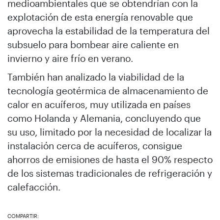
medioambientales que se obtendrían con la
explotación de esta energía renovable que
aprovecha la estabilidad de la temperatura del
subsuelo para bombear aire caliente en
invierno y aire frío en verano.
También han analizado la viabilidad de la
tecnología geotérmica de almacenamiento de
calor en acuíferos, muy utilizada en países
como Holanda y Alemania, concluyendo que
su uso, limitado por la necesidad de localizar la
instalación cerca de acuíferos, consigue
ahorros de emisiones de hasta el 90% respecto
de los sistemas tradicionales de refrigeración y
calefacción.
COMPARTIR: