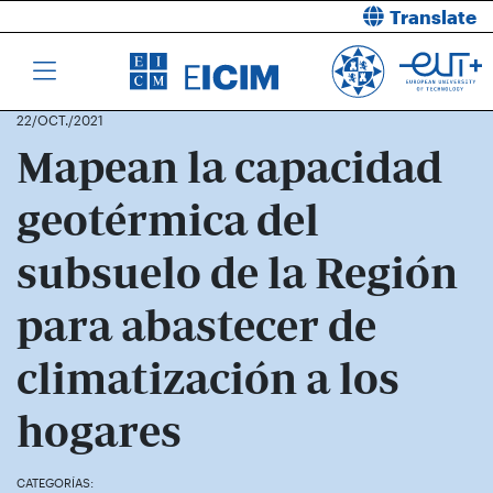
Translate
22/OCT./2021
Mapean la capacidad
geotérmica del
subsuelo de la Región
para abastecer de
climatización a los
hogares
CATEGORÍAS: