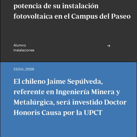
potencia de su instalación
fotovoltaica en el Campus del Paseo
Alumno
Instalaciones
23/JUL./2026
El chileno Jaime Sepúlveda,
referente en Ingeniería Minera y
Metalúrgica, será investido Doctor
Honoris Causa por la UPCT