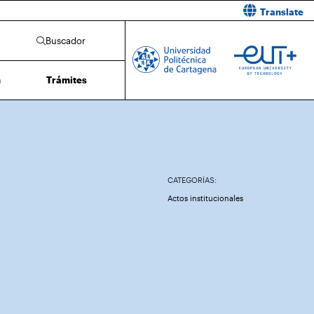
Translate
Buscador
n
Trámites
CATEGORÍAS:
Actos institucionales