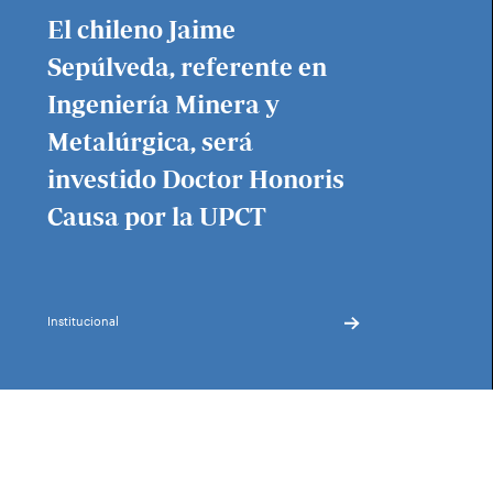
El chileno Jaime
Sepúlveda, referente en
Ingeniería Minera y
Metalúrgica, será
investido Doctor Honoris
Causa por la UPCT
Institucional