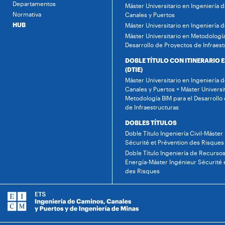
Departamentos
Máster Universitario en Ingeniería 
Normativa
Canales y Puertos
HUB
Máster Universitario en Ingeniería 
Máster Universitario en Metodología
Desarrollo de Proyectos de Infraest
DOBLE TÍTULO CON ITINERARIO 
(DTIE)
Máster Universitario en Ingeniería 
Canales y Puertos + Máster Universi
Metodología BIM para el Desarrollo
de Infraestructuras
DOBLES TÍTULOS
Doble Título Ingeniería Civil-Máster
Sécurité et Prévention des Risques
Doble Título Ingeniería de Recursos
Energía-Máster Ingénieur Sécurité 
des Risques