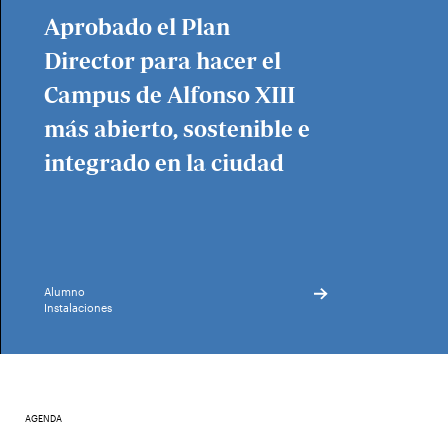
Aprobado el Plan
Director para hacer el
Campus de Alfonso XIII
más abierto, sostenible e
integrado en la ciudad
Alumno
Instalaciones
AGENDA