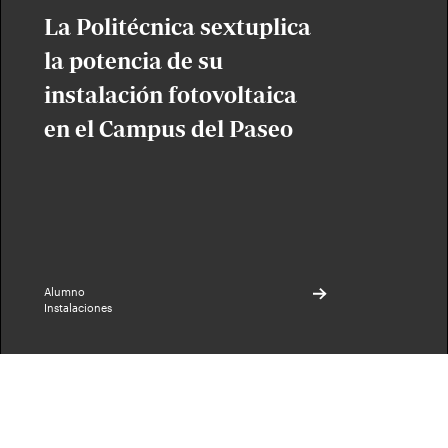
La Politécnica sextuplica
la potencia de su
instalación fotovoltaica
en el Campus del Paseo
Alumno
Instalaciones