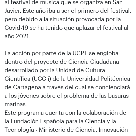
al festival de música que se organiza en San
Javier. Este año iba a ser el primero del festival,
pero debido a la situación provocada por la
Covid-19 se ha tenido que aplazar el festival al
año 2021.
La acción por parte de la UCPT se engloba
dentro del proyecto de Ciencia Ciudadana
desarrollado por la Unidad de Cultura
Científica (UCC i) de la Universidad Politécnica
de Cartagena a través del cual se concienciará
a los jóvenes sobre el problema de las basuras
marinas.
Este programa cuenta con la colaboración de
la Fundación Española para la Ciencia y la
Tecnología - Ministerio de Ciencia, Innovación