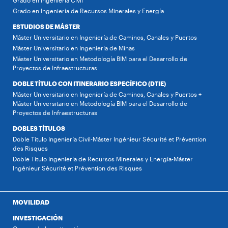
Grado en Ingeniería Civil
Grado en Ingeniería de Recursos Minerales y Energía
ESTUDIOS DE MÁSTER
Máster Universitario en Ingeniería de Caminos, Canales y Puertos
Máster Universitario en Ingeniería de Minas
Máster Universitario en Metodología BIM para el Desarrollo de
Proyectos de Infraestructuras
DOBLE TÍTULO CON ITINERARIO ESPECÍFICO (DTIE)
Máster Universitario en Ingeniería de Caminos, Canales y Puertos +
Máster Universitario en Metodología BIM para el Desarrollo de
Proyectos de Infraestructuras
DOBLES TÍTULOS
Doble Título Ingeniería Civil-Máster Ingénieur Sécurité et Prévention
des Risques
Doble Título Ingeniería de Recursos Minerales y Energía-Máster
Ingénieur Sécurité et Prévention des Risques
MOVILIDAD
INVESTIGACIÓN