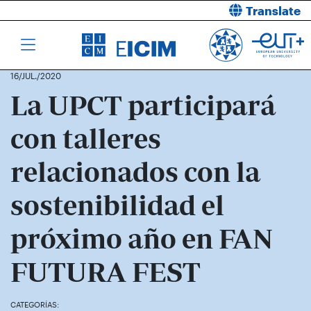
Translate
16/JUL./2020
La UPCT participará
con talleres
relacionados con la
sostenibilidad el
próximo año en FAN
FUTURA FEST
CATEGORÍAS: