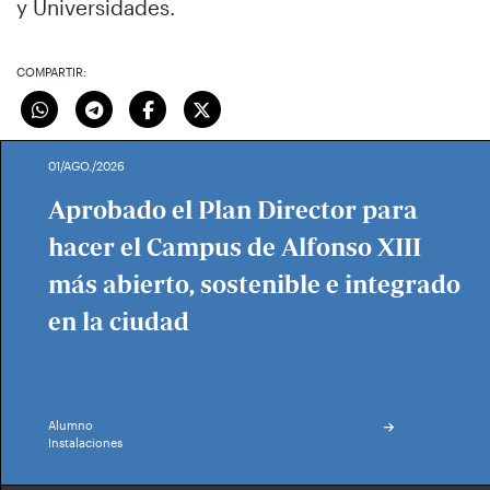
y Universidades.
COMPARTIR:
01/AGO./2026
Aprobado el Plan Director para
hacer el Campus de Alfonso XIII
más abierto, sostenible e integrado
en la ciudad
Alumno
Instalaciones