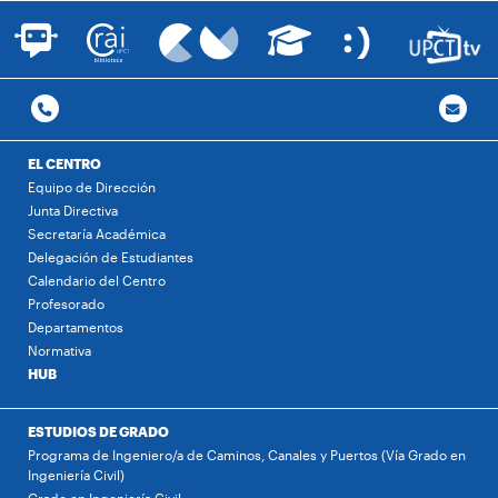
EL CENTRO
Equipo de Dirección
Junta Directiva
Secretaría Académica
Delegación de Estudiantes
Calendario del Centro
Profesorado
Departamentos
Normativa
HUB
ESTUDIOS DE GRADO
Programa de Ingeniero/a de Caminos, Canales y Puertos (Vía Grado en
Ingeniería Civil)