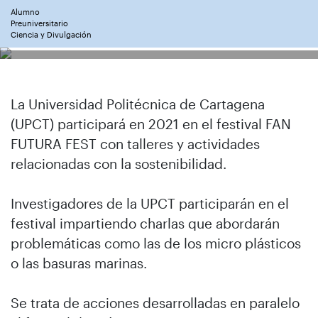
Alumno
Preuniversitario
Ciencia y Divulgación
La Universidad Politécnica de Cartagena
(UPCT) participará en 2021 en el festival FAN
FUTURA FEST con talleres y actividades
relacionadas con la sostenibilidad.
Investigadores de la UPCT participarán en el
festival impartiendo charlas que abordarán
problemáticas como las de los micro plásticos
o las basuras marinas.
Se trata de acciones desarrolladas en paralelo