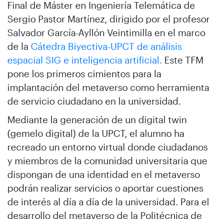
Final de Máster en Ingeniería Telemática de
Sergio Pastor Martínez, dirigido por el profesor
Salvador García-Ayllón Veintimilla en el marco
de la
Cátedra Biyectiva-UPCT de análisis
espacial SIG e inteligencia artificial.
Este TFM
pone los primeros cimientos para la
implantación del metaverso como herramienta
de servicio ciudadano en la universidad.
Mediante la generación de un digital twin
(gemelo digital) de la UPCT, el alumno ha
recreado un entorno virtual donde ciudadanos
y miembros de la comunidad universitaria que
dispongan de una identidad en el metaverso
podrán realizar servicios o aportar cuestiones
de interés al día a día de la universidad. Para el
desarrollo del metaverso de la Politécnica de