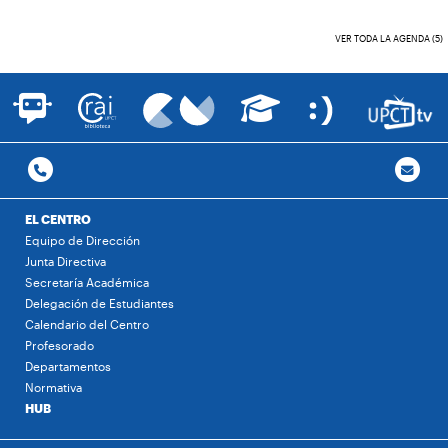
VER TODA LA AGENDA (5)
EL CENTRO
Equipo de Dirección
Junta Directiva
Secretaría Académica
Delegación de Estudiantes
Calendario del Centro
Profesorado
Departamentos
Normativa
HUB