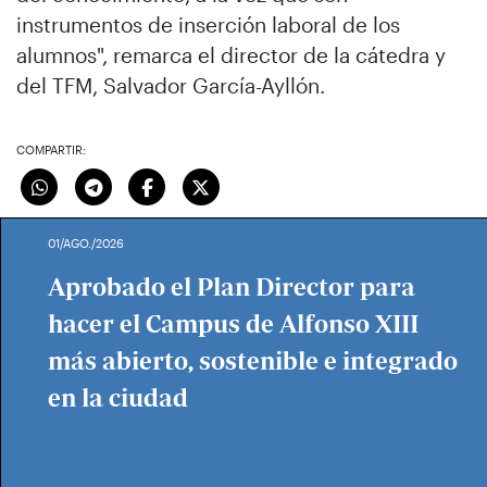
instrumentos de inserción laboral de los
alumnos", remarca el director de la cátedra y
del TFM, Salvador García-Ayllón.
COMPARTIR:
01/AGO./2026
Aprobado el Plan Director para
hacer el Campus de Alfonso XIII
más abierto, sostenible e integrado
en la ciudad