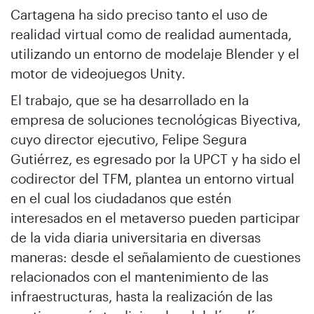
Cartagena ha sido preciso tanto el uso de
realidad virtual como de realidad aumentada,
utilizando un entorno de modelaje Blender y el
motor de videojuegos Unity.
El trabajo, que se ha desarrollado en la
empresa de soluciones tecnológicas Biyectiva,
cuyo director ejecutivo, Felipe Segura
Gutiérrez, es egresado por la UPCT y ha sido el
codirector del TFM, plantea un entorno virtual
en el cual los ciudadanos que estén
interesados en el metaverso pueden participar
de la vida diaria universitaria en diversas
maneras: desde el señalamiento de cuestiones
relacionados con el mantenimiento de las
infraestructuras, hasta la realización de las