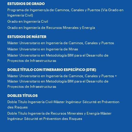
ESTUDIOS DE GRADO
Programa de Ingeniero/a de Caminos, Canales y Puertos (Vía Grado en
Ingeniería Civil)
Grado en Ingeniería Civil
Grado en Ingeniería de Recursos Minerales y Energía
ESTUDIOS DE MÁSTER
Máster Universitario en Ingeniería de Caminos, Canales y Puertos
Máster Universitario en Ingeniería de Minas
Máster Universitario en Metodología BIM para el Desarrollo de
Proyectos de Infraestructuras
DOBLE TÍTULO CON ITINERARIO ESPECÍFICO (DTIE)
Máster Universitario en Ingeniería de Caminos, Canales y Puertos +
Máster Universitario en Metodología BIM para el Desarrollo de
Proyectos de Infraestructuras
DOBLES TÍTULOS
Doble Título Ingeniería Civil-Máster Ingénieur Sécurité et Prévention
des Risques
Doble Título Ingeniería de Recursos Minerales y Energía-Máster
Ingénieur Sécurité et Prévention des Risques