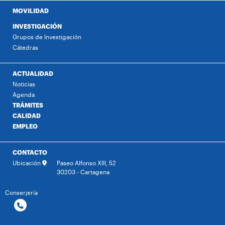
MOVILIDAD
INVESTIGACIÓN
Grupos de Investigación
Cátedras
ACTUALIDAD
Noticias
Agenda
TRÁMITES
CALIDAD
EMPLEO
CONTACTO
Ubicación
Paseo Alfonso XIII, 52
30203 - Cartagena
Conserjería