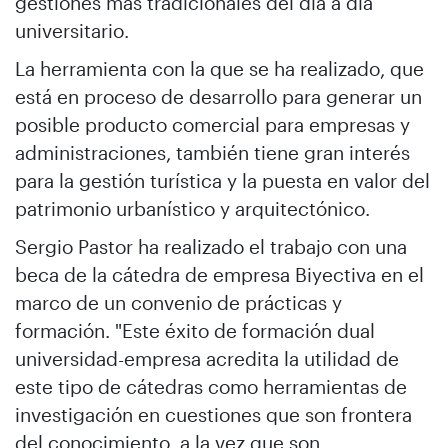
gestiones más tradicionales del día a día
universitario.
La herramienta con la que se ha realizado, que
está en proceso de desarrollo para generar un
posible producto comercial para empresas y
administraciones, también tiene gran interés
para la gestión turística y la puesta en valor del
patrimonio urbanístico y arquitectónico.
Sergio Pastor ha realizado el trabajo con una
beca de la cátedra de empresa Biyectiva en el
marco de un convenio de prácticas y
formación. "Este éxito de formación dual
universidad-empresa acredita la utilidad de
este tipo de cátedras como herramientas de
investigación en cuestiones que son frontera
del conocimiento, a la vez que son