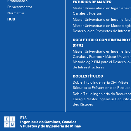
Profesorado
ESTUDIOS DE MÁSTER
Departamentos
Máster Universitario en Ingeniería 
Normativa
Canales y Puertos
HUB
Máster Universitario en Ingeniería 
Máster Universitario en Metodología
Desarrollo de Proyectos de Infraest
DOBLE TÍTULO CON ITINERARIO 
(DTIE)
Máster Universitario en Ingeniería 
Canales y Puertos + Máster Universi
Metodología BIM para el Desarrollo
de Infraestructuras
DOBLES TÍTULOS
Doble Título Ingeniería Civil-Máster
Sécurité et Prévention des Risques
Doble Título Ingeniería de Recursos
Energía-Máster Ingénieur Sécurité 
des Risques