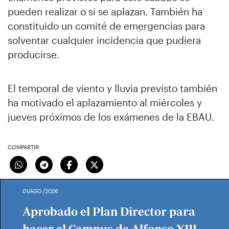
pueden realizar o si se aplazan. También ha
constituido un comité de emergencias para
solventar cualquier incidencia que pudiera
producirse.
El temporal de viento y lluvia previsto también
ha motivado el aplazamiento al miércoles y
jueves próximos de los exámenes de la EBAU.
COMPARTIR:
01/AGO./2026
Aprobado el Plan Director para