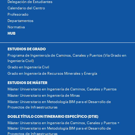
Delegación de Estudiantes
Calendario del Centro
Profesorado
Departamentos
Normativa
HUB
ESTUDIOS DE GRADO
Programa de Ingeniero/a de Caminos, Canales y Puertos (Vía Grado en
Ingeniería Civil)
Grado en Ingeniería Civil
Grado en Ingeniería de Recursos Minerales y Energía
ESTUDIOS DE MÁSTER
Máster Universitario en Ingeniería de Caminos, Canales y Puertos
Máster Universitario en Ingeniería de Minas
Máster Universitario en Metodología BIM para el Desarrollo de
Proyectos de Infraestructuras
DOBLE TÍTULO CON ITINERARIO ESPECÍFICO (DTIE)
Máster Universitario en Ingeniería de Caminos, Canales y Puertos +
Máster Universitario en Metodología BIM para el Desarrollo de
Proyectos de Infraestructuras