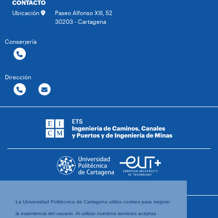
CONTACTO
Ubicación
Paseo Alfonso XIII, 52
30203 - Cartagena
Conserjería
Dirección
La Universidad Politécnica de Cartagena utiliza cookies para mejorar
la experiencia del usuario. Al utilizar nuestros servicios aceptas