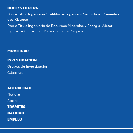
DOBLES TÍTULOS
Doble Título Ingeniería Civil-Máster Ingénieur Sécurité et Prévention
des Risques
Doble Título Ingeniería de Recursos Minerales y Energía-Máster
Ingénieur Sécurité et Prévention des Risques
MOVILIDAD
INVESTIGACIÓN
Grupos de Investigación
Cátedras
ACTUALIDAD
Noticias
Agenda
TRÁMITES
CALIDAD
EMPLEO