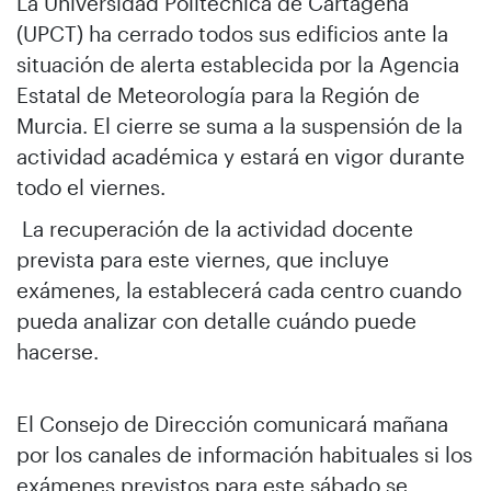
La Universidad Politécnica de Cartagena
(UPCT) ha cerrado todos sus edificios ante la
situación de alerta establecida por la Agencia
Estatal de Meteorología para la Región de
Murcia. El cierre se suma a la suspensión de la
actividad académica y estará en vigor durante
todo el viernes.
La recuperación de la actividad docente
prevista para este viernes, que incluye
exámenes, la establecerá cada centro cuando
pueda analizar con detalle cuándo puede
hacerse.
El Consejo de Dirección comunicará mañana
por los canales de información habituales si los
exámenes previstos para este sábado se