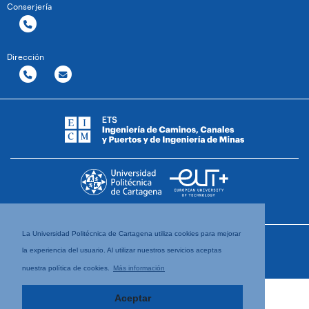
Conserjería
Dirección
La Universidad Politécnica de Cartagena utiliza cookies para mejorar
la experiencia del usuario. Al utilizar nuestros servicios aceptas
nuestra política de cookies.
Más información
Aceptar