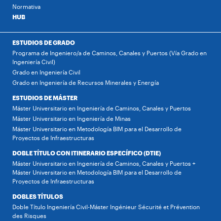
Normativa
HUB
ESTUDIOS DE GRADO
Programa de Ingeniero/a de Caminos, Canales y Puertos (Vía Grado en
Ingeniería Civil)
Grado en Ingeniería Civil
Grado en Ingeniería de Recursos Minerales y Energía
ESTUDIOS DE MÁSTER
Máster Universitario en Ingeniería de Caminos, Canales y Puertos
Máster Universitario en Ingeniería de Minas
Máster Universitario en Metodología BIM para el Desarrollo de
Proyectos de Infraestructuras
DOBLE TÍTULO CON ITINERARIO ESPECÍFICO (DTIE)
Máster Universitario en Ingeniería de Caminos, Canales y Puertos +
Máster Universitario en Metodología BIM para el Desarrollo de
Proyectos de Infraestructuras
DOBLES TÍTULOS
Doble Título Ingeniería Civil-Máster Ingénieur Sécurité et Prévention
des Risques