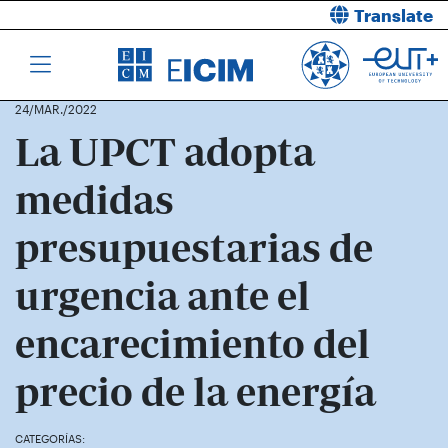
Translate
24/MAR./2022
La UPCT adopta
medidas
presupuestarias de
urgencia ante el
encarecimiento del
precio de la energía
CATEGORÍAS: