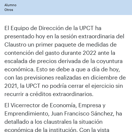
Alumno
Otros
El Equipo de Dirección de la UPCT ha
presentado hoy en la sesión extraordinaria del
Claustro un primer paquete de medidas de
contención del gasto durante 2022 ante la
escalada de precios derivada de la coyuntura
económica. Esto se debe a que a día de hoy,
con las previsiones realizadas en diciembre de
2021, la UPCT no podría cerrar el ejercicio sin
recurrir a créditos extraordinarios.
El Vicerrector de Economía, Empresa y
Emprendimiento, Juan Francisco Sánchez, ha
detallado a los claustrales la situación
económica de la institución. Con la vista