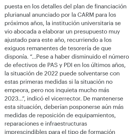
puesta en los detalles del plan de financiación
plurianual anunciado por la CARM para los
próximos años, la institución universitaria se
vio abocada a elaborar un presupuesto muy
ajustado para este año, recurriendo a los
exiguos remanentes de tesorería de que
disponía. “…Pese a haber disminuido el número
de efectivos de PAS y PDI en los últimos años,
la situación de 2022 puede solventarse con
estas primeras medidas si la situación no
empeora, pero nos inquieta mucho más
2023…”, indicó el vicerrector. De mantenerse
esta situación, deberían posponerse aún más
medidas de reposición de equipamientos,
reparaciones e infraestructuras
imprescindibles para el tipo de formación