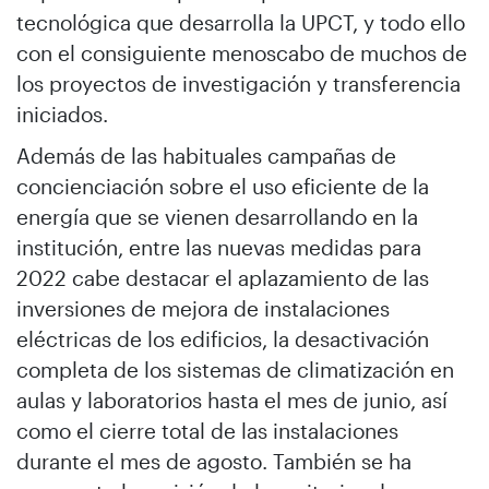
tecnológica que desarrolla la UPCT, y todo ello
con el consiguiente menoscabo de muchos de
los proyectos de investigación y transferencia
iniciados.
Además de las habituales campañas de
concienciación sobre el uso eficiente de la
energía que se vienen desarrollando en la
institución, entre las nuevas medidas para
2022 cabe destacar el aplazamiento de las
inversiones de mejora de instalaciones
eléctricas de los edificios, la desactivación
completa de los sistemas de climatización en
aulas y laboratorios hasta el mes de junio, así
como el cierre total de las instalaciones
durante el mes de agosto. También se ha