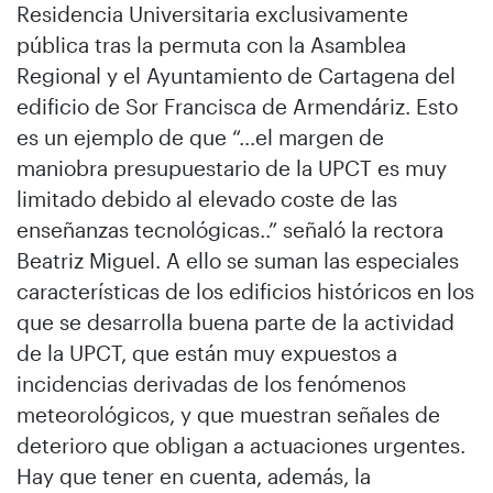
Residencia Universitaria exclusivamente
pública tras la permuta con la Asamblea
Regional y el Ayuntamiento de Cartagena del
edificio de Sor Francisca de Armendáriz. Esto
es un ejemplo de que “…el margen de
maniobra presupuestario de la UPCT es muy
limitado debido al elevado coste de las
enseñanzas tecnológicas..” señaló la rectora
Beatriz Miguel. A ello se suman las especiales
características de los edificios históricos en los
que se desarrolla buena parte de la actividad
de la UPCT, que están muy expuestos a
incidencias derivadas de los fenómenos
meteorológicos, y que muestran señales de
deterioro que obligan a actuaciones urgentes.
Hay que tener en cuenta, además, la