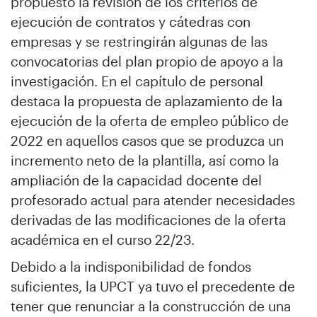
propuesto la revisión de los criterios de
ejecución de contratos y cátedras con
empresas y se restringirán algunas de las
convocatorias del plan propio de apoyo a la
investigación. En el capítulo de personal
destaca la propuesta de aplazamiento de la
ejecución de la oferta de empleo público de
2022 en aquellos casos que se produzca un
incremento neto de la plantilla, así como la
ampliación de la capacidad docente del
profesorado actual para atender necesidades
derivadas de las modificaciones de la oferta
académica en el curso 22/23.
Debido a la indisponibilidad de fondos
suficientes, la UPCT ya tuvo el precedente de
tener que renunciar a la construcción de una