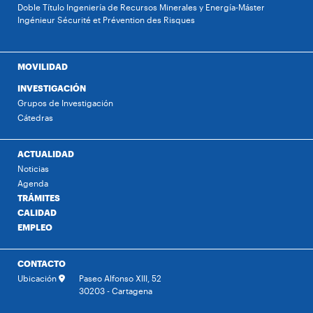
Doble Título Ingeniería de Recursos Minerales y Energía-Máster
Ingénieur Sécurité et Prévention des Risques
MOVILIDAD
INVESTIGACIÓN
Grupos de Investigación
Cátedras
ACTUALIDAD
Noticias
Agenda
TRÁMITES
CALIDAD
EMPLEO
CONTACTO
Ubicación
Paseo Alfonso XIII, 52
30203 - Cartagena