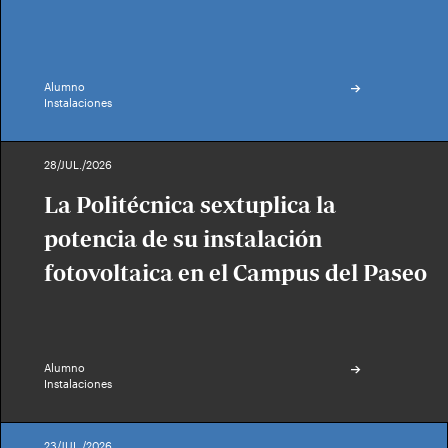
Alumno
Instalaciones
28/JUL./2026
La Politécnica sextuplica la
potencia de su instalación
fotovoltaica en el Campus del Paseo
Alumno
Instalaciones
23/JUL./2026