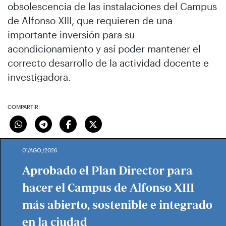
obsolescencia de las instalaciones del Campus
de Alfonso XIII, que requieren de una
importante inversión para su
acondicionamiento y así poder mantener el
correcto desarrollo de la actividad docente e
investigadora.
COMPARTIR:
01/AGO./2026
Aprobado el Plan Director para
hacer el Campus de Alfonso XIII
más abierto, sostenible e integrado
en la ciudad