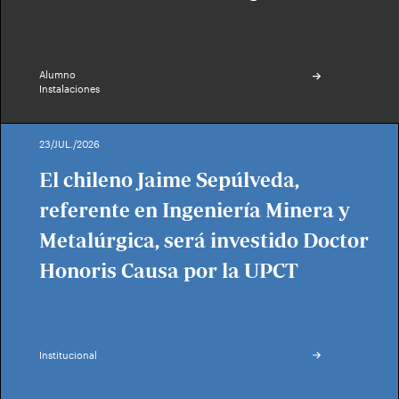
Alumno
Instalaciones
23/JUL./2026
El chileno Jaime Sepúlveda,
referente en Ingeniería Minera y
Metalúrgica, será investido Doctor
Honoris Causa por la UPCT
Institucional