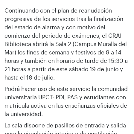
Continuando con el plan de reanudación
progresiva de los servicios tras la finalización
del estado de alarma y con motivo del
comienzo del periodo de exámenes, el CRAI
Biblioteca abrirá la Sala 2 (Campus Muralla del
Mar) los fines de semana y festivos de 9 a 14
horas y también en horario de tarde de 15:30 a
21 horas a partir de este sábado 19 de junio y
hasta el 18 de julio.
Podrá hacer uso de este servicio la comunidad
universitaria UPCT: PDI, PAS y estudiantes con
matrícula activa en las enseñanzas oficiales de
la universidad.
La sala dispone de pasillos de entrada y salida
para la circulación interior y de ventilación