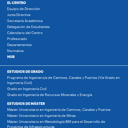
EL CENTRO
Equipo de Dirección
Junta Directiva
Secretaría Académica
Delegación de Estudiantes
Calendario del Centro
Profesorado
Departamentos
Normativa
HUB
ESTUDIOS DE GRADO
Programa de Ingeniero/a de Caminos, Canales y Puertos (Vía Grado en
Ingeniería Civil)
Grado en Ingeniería Civil
Grado en Ingeniería de Recursos Minerales y Energía
ESTUDIOS DE MÁSTER
Máster Universitario en Ingeniería de Caminos, Canales y Puertos
Máster Universitario en Ingeniería de Minas
Máster Universitario en Metodología BIM para el Desarrollo de
Proyectos de Infraestructuras