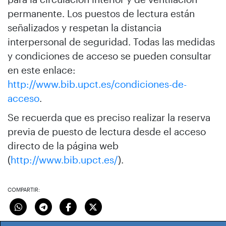
permanente. Los puestos de lectura están
señalizados y respetan la distancia
interpersonal de seguridad. Todas las medidas
y condiciones de acceso se pueden consultar
en este enlace:
http://www.bib.upct.es/condiciones-de-
acceso
.
Se recuerda que es preciso realizar la reserva
previa de puesto de lectura desde el acceso
directo de la página web
(
http://www.bib.upct.es/
).
COMPARTIR: