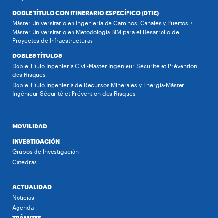
DOBLE TÍTULO CON ITINERARIO ESPECÍFICO (DTIE)
Máster Universitario en Ingeniería de Caminos, Canales y Puertos +
Máster Universitario en Metodología BIM para el Desarrollo de
Proyectos de Infraestructuras
DOBLES TÍTULOS
Doble Título Ingeniería Civil-Máster Ingénieur Sécurité et Prévention
des Risques
Doble Título Ingeniería de Recursos Minerales y Energía-Máster
Ingénieur Sécurité et Prévention des Risques
MOVILIDAD
INVESTIGACIÓN
Grupos de Investigación
Cátedras
ACTUALIDAD
Noticias
Agenda
TRÁMITES