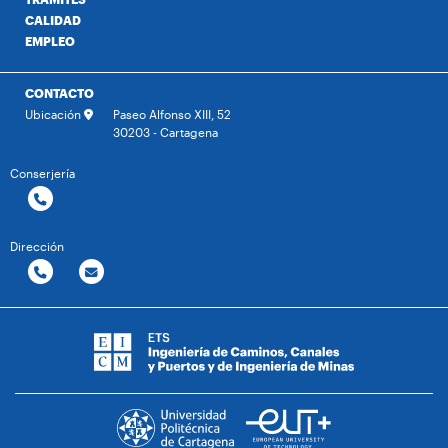
CALIDAD
EMPLEO
CONTACTO
Ubicación
Paseo Alfonso XIII, 52
30203 - Cartagena
Conserjería
Dirección