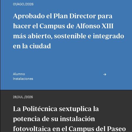
01/AGO./2026
Aprobado el Plan Director para
hacer el Campus de Alfonso XIII
más abierto, sostenible e integrado
en la ciudad
Alumno
Instalaciones
28/JUL./2026
La Politécnica sextuplica la
potencia de su instalación
fotovoltaica en el Campus del Paseo