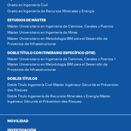
Grado en Ingeniería Civil
Grado en Ingeniería de Recursos Minerales y Energía
ESTUDIOS DE MÁSTER
Máster Universitario en Ingeniería de Caminos, Canales y Puertos
Máster Universitario en Ingeniería de Minas
Máster Universitario en Metodología BIM para el Desarrollo de
Proyectos de Infraestructuras
DOBLE TÍTULO CON ITINERARIO ESPECÍFICO (DTIE)
Máster Universitario en Ingeniería de Caminos, Canales y Puertos +
Máster Universitario en Metodología BIM para el Desarrollo de
Proyectos de Infraestructuras
DOBLES TÍTULOS
Doble Título Ingeniería Civil-Máster Ingénieur Sécurité et Prévention
des Risques
Doble Título Ingeniería de Recursos Minerales y Energía-Máster
Ingénieur Sécurité et Prévention des Risques
MOVILIDAD
INVESTIGACIÓN