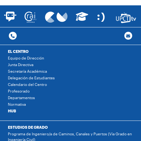
EL CENTRO
Equipo de Dirección
Junta Directiva
Secretaría Académica
Delegación de Estudiantes
Calendario del Centro
Profesorado
Departamentos
Normativa
HUB
ESTUDIOS DE GRADO
Programa de Ingeniero/a de Caminos, Canales y Puertos (Vía Grado en
Ingeniería Civil)