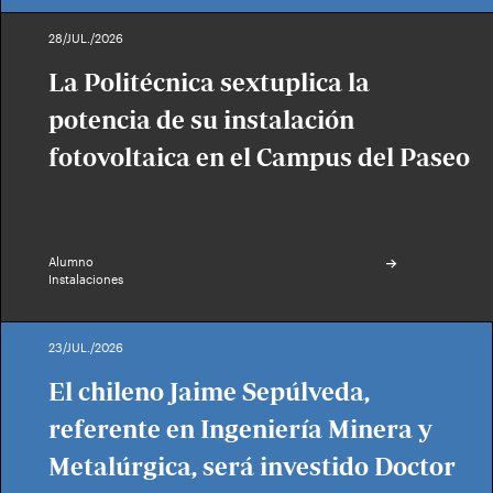
28/JUL./2026
La Politécnica sextuplica la
potencia de su instalación
fotovoltaica en el Campus del Paseo
Alumno
Instalaciones
23/JUL./2026
El chileno Jaime Sepúlveda,
referente en Ingeniería Minera y
Metalúrgica, será investido Doctor