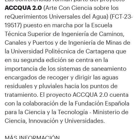
ACCQUA 2.0
(Arte Con Ciencia sobre los
reQuerimientos Universales del Agua) (FCT-23-
19517) puesto en marcha por la Escuela
Técnica Superior de Ingeniería de Caminos,
Canales y Puertos y de Ingeniería de Minas de
la Universidad Politécnica de Cartagena que
en su segunda edición se centra en la
importancia de los sistemas de saneamiento
encargados de recoger y dirigir las aguas
residuales y pluviales hacia los puntos de
tratamiento. El proyecto ACCQUA 2.0 cuenta
con la colaboración de la Fundación Española
para la Ciencia y la Tecnología - Ministerio de
Ciencia, Innovación y Universidades.
MÁS INFORMACIÓN