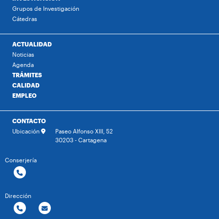
Grupos de Investigación
Cátedras
ACTUALIDAD
Noticias
Agenda
TRÁMITES
CALIDAD
EMPLEO
CONTACTO
Ubicación
Paseo Alfonso XIII, 52
30203 - Cartagena
Conserjería
Dirección