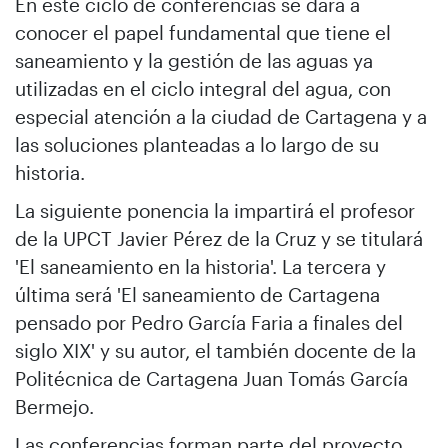
En este ciclo de conferencias se dará a
conocer el papel fundamental que tiene el
saneamiento y la gestión de las aguas ya
utilizadas en el ciclo integral del agua, con
especial atención a la ciudad de Cartagena y a
las soluciones planteadas a lo largo de su
historia.
La siguiente ponencia la impartirá el profesor
de la UPCT Javier Pérez de la Cruz y se titulará
'El saneamiento en la historia'. La tercera y
última será 'El saneamiento de Cartagena
pensado por Pedro García Faria a finales del
siglo XIX' y su autor, el también docente de la
Politécnica de Cartagena Juan Tomás García
Bermejo.
Las conferencias forman parte del proyecto