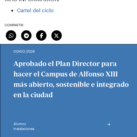
Cartel del ciclo
COMPARTIR:
01/AGO./2026
Aprobado el Plan Director para
hacer el Campus de Alfonso XIII
más abierto, sostenible e integrado
en la ciudad
Alumno
Instalaciones