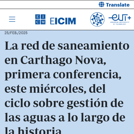
Translate
25/FEB./2025
La red de saneamiento
en Carthago Nova,
primera conferencia,
este miércoles, del
ciclo sobre gestión de
las aguas a lo largo de
la historia