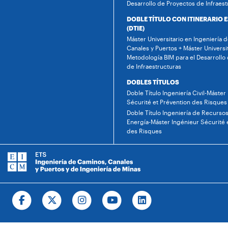
Desarrollo de Proyectos de Infraest
DOBLE TÍTULO CON ITINERARIO 
(DTIE)
Máster Universitario en Ingeniería 
Canales y Puertos + Máster Universi
Metodología BIM para el Desarrollo
de Infraestructuras
DOBLES TÍTULOS
Doble Título Ingeniería Civil-Máster
Sécurité et Prévention des Risques
Doble Título Ingeniería de Recursos
Energía-Máster Ingénieur Sécurité 
des Risques