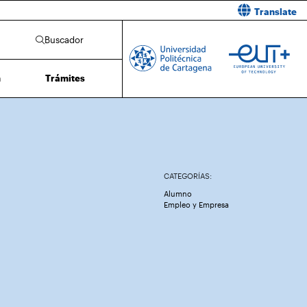
Translate
Buscador
n
Trámites
CATEGORÍAS:
Alumno
Empleo y Empresa