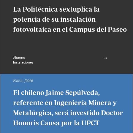
La Politécnica sextuplica la
potencia de su instalación
fotovoltaica en el Campus del Paseo
Alumno
Instalaciones
23/JUL./2026
El chileno Jaime Sepúlveda,
referente en Ingeniería Minera y
Metalúrgica, será investido Doctor
Honoris Causa por la UPCT