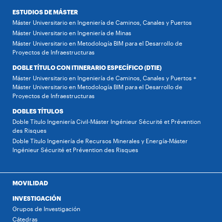
ESTUDIOS DE MÁSTER
Máster Universitario en Ingeniería de Caminos, Canales y Puertos
Máster Universitario en Ingeniería de Minas
Máster Universitario en Metodología BIM para el Desarrollo de
Proyectos de Infraestructuras
DOBLE TÍTULO CON ITINERARIO ESPECÍFICO (DTIE)
Máster Universitario en Ingeniería de Caminos, Canales y Puertos +
Máster Universitario en Metodología BIM para el Desarrollo de
Proyectos de Infraestructuras
DOBLES TÍTULOS
Doble Título Ingeniería Civil-Máster Ingénieur Sécurité et Prévention
des Risques
Doble Título Ingeniería de Recursos Minerales y Energía-Máster
Ingénieur Sécurité et Prévention des Risques
MOVILIDAD
INVESTIGACIÓN
Grupos de Investigación
Cátedras