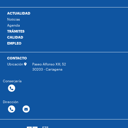
ACTUALIDAD
Noticias
Agenda
TRÁMITES
CALIDAD
EMPLEO
CONTACTO
Ubicación
Paseo Alfonso XIII, 52
30203 - Cartagena
Conserjería
Dirección