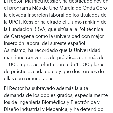
El rector, Mathieu Kessler, ha destacado hoy en
el programa Más de Uno Murcia de Onda Cero
la elevada inserción laboral de los titulados de
la UPCT. Kessler ha citado el último ranking de
la Fundación BBVA, que sitúa a la Politécnica
de Cartagena como la universidad con mejor
inserción laboral del sureste español.
Asimismo, ha recordado que la Universidad
mantiene convenios de prácticas con más de
1.100 empresas, oferta cerca de 1.000 plazas
de prácticas cada curso y que dos tercios de
ellas son remuneradas.
El Rector ha subrayado además la alta
demanda de los dobles grados, especialmente
los de Ingeniería Biomédica y Electrónica y
Diseño Industrial y Mecánica, y ha defendido