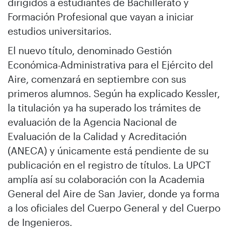
dirigidos a estudiantes de Bachillerato y
Formación Profesional que vayan a iniciar
estudios universitarios.
El nuevo título, denominado Gestión
Económica-Administrativa para el Ejército del
Aire, comenzará en septiembre con sus
primeros alumnos. Según ha explicado Kessler,
la titulación ya ha superado los trámites de
evaluación de la Agencia Nacional de
Evaluación de la Calidad y Acreditación
(ANECA) y únicamente está pendiente de su
publicación en el registro de títulos. La UPCT
amplía así su colaboración con la Academia
General del Aire de San Javier, donde ya forma
a los oficiales del Cuerpo General y del Cuerpo
de Ingenieros.