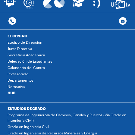
EL CENTRO
Equipo de Dirección
Junta Directiva
Secretaría Académica
Delegación de Estudiantes
Calendario del Centro
Profesorado
Departamentos
Normativa
HUB
ESTUDIOS DE GRADO
Programa de Ingeniero/a de Caminos, Canales y Puertos (Vía Grado en
Ingeniería Civil)
Grado en Ingeniería Civil
Grado en Ingeniería de Recursos Minerales y Energía