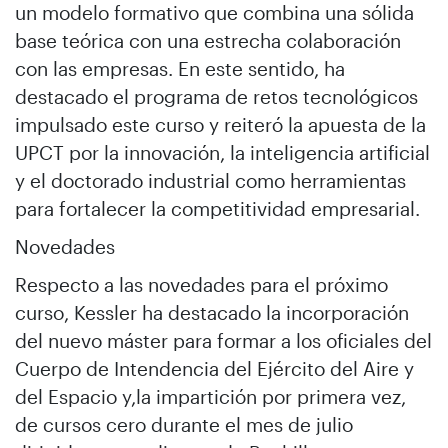
un modelo formativo que combina una sólida
base teórica con una estrecha colaboración
con las empresas. En este sentido, ha
destacado el programa de retos tecnológicos
impulsado este curso y reiteró la apuesta de la
UPCT por la innovación, la inteligencia artificial
y el doctorado industrial como herramientas
para fortalecer la competitividad empresarial.
Novedades
Respecto a las novedades para el próximo
curso, Kessler ha destacado la incorporación
del nuevo máster para formar a los oficiales del
Cuerpo de Intendencia del Ejército del Aire y
del Espacio y,la impartición por primera vez,
de cursos cero durante el mes de julio