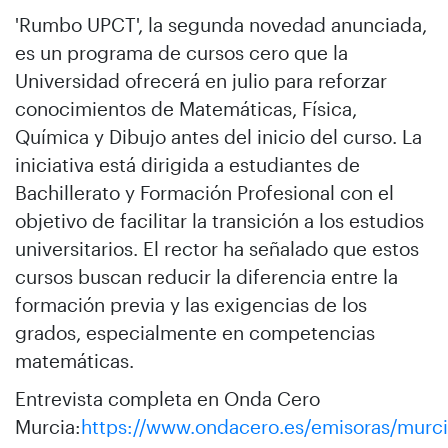
'Rumbo UPCT', la segunda novedad anunciada,
es un programa de cursos cero que la
Universidad ofrecerá en julio para reforzar
conocimientos de Matemáticas, Física,
Química y Dibujo antes del inicio del curso. La
iniciativa está dirigida a estudiantes de
Bachillerato y Formación Profesional con el
objetivo de facilitar la transición a los estudios
universitarios. El rector ha señalado que estos
cursos buscan reducir la diferencia entre la
formación previa y las exigencias de los
grados, especialmente en competencias
matemáticas.
Entrevista completa en Onda Cero
Murcia:
https://www.ondacero.es/emisoras/murci