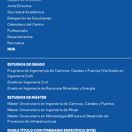
Junta Directiva
Secretaría Académica
Delegación de Estudiantes
Calendario del Centro
Profesorado
Departamentos
Normativa
HUB
ESTUDIOS DE GRADO
Programa de Ingeniero/a de Caminos, Canales y Puertos (Vía Grado en
Ingeniería Civil)
Grado en Ingeniería Civil
Grado en Ingeniería de Recursos Minerales y Energía
ESTUDIOS DE MÁSTER
Máster Universitario en Ingeniería de Caminos, Canales y Puertos
Máster Universitario en Ingeniería de Minas
Máster Universitario en Metodología BIM para el Desarrollo de
Proyectos de Infraestructuras
DOBLE TÍTULO CON ITINERARIO ESPECÍFICO (DTIE)