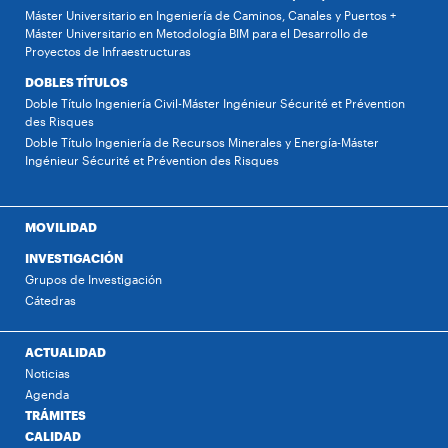
Máster Universitario en Ingeniería de Caminos, Canales y Puertos +
Máster Universitario en Metodología BIM para el Desarrollo de
Proyectos de Infraestructuras
DOBLES TÍTULOS
Doble Título Ingeniería Civil-Máster Ingénieur Sécurité et Prévention
des Risques
Doble Título Ingeniería de Recursos Minerales y Energía-Máster
Ingénieur Sécurité et Prévention des Risques
MOVILIDAD
INVESTIGACIÓN
Grupos de Investigación
Cátedras
ACTUALIDAD
Noticias
Agenda
TRÁMITES
CALIDAD