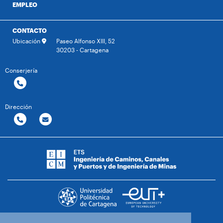
EMPLEO
CONTACTO
Ubicación
Paseo Alfonso XIII, 52
30203 - Cartagena
Conserjería
Dirección