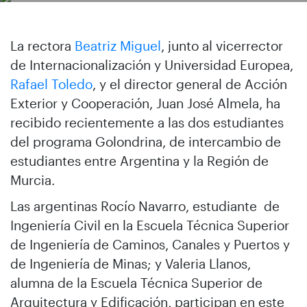
La rectora
Beatriz Miguel
, junto al vicerrector
de Internacionalización y Universidad Europea,
Rafael Toledo
, y el director general de Acción
Exterior y Cooperación, Juan José Almela, ha
recibido recientemente a las dos estudiantes
del programa Golondrina, de intercambio de
estudiantes entre Argentina y la Región de
Murcia.
Las argentinas Rocío Navarro, estudiante de
Ingeniería Civil en la Escuela Técnica Superior
de Ingeniería de Caminos, Canales y Puertos y
de Ingeniería de Minas; y Valeria Llanos,
alumna de la Escuela Técnica Superior de
Arquitectura y Edificación, participan en este