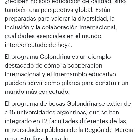
¿reciben no solo educación de calidad, sino
también una perspectiva global. Están
preparadas para valorar la diversidad, la
inclusión y la colaboración internacional,
cualidades esenciales en el mundo
interconectado de hoy¿.
El programa Golondrina es un ejemplo
destacado de cómo la cooperación
internacional y el intercambio educativo
pueden servir como pilares para construir un
mundo más conectado.
El programa de becas Golondrina se extiende
a 15 universidades argentinas, que se han
integrado en 12 facultades diferentes de las
universidades públicas de la Región de Murcia
para estudios de grado.