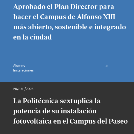
Aprobado el Plan Director para
hacer el Campus de Alfonso XIII
más abierto, sostenible e integrado
en la ciudad
Alumno
Instalaciones
28/JUL./2026
La Politécnica sextuplica la
potencia de su instalación
fotovoltaica en el Campus del Paseo