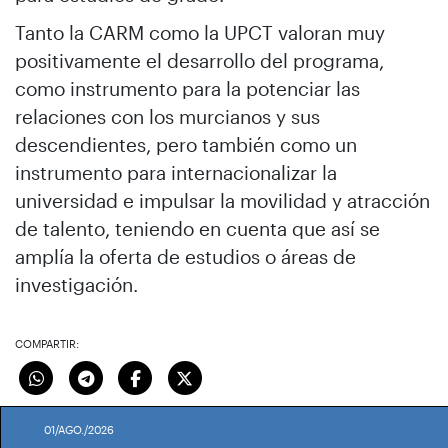
Tanto la CARM como la UPCT valoran muy
positivamente el desarrollo del programa,
como instrumento para la potenciar las
relaciones con los murcianos y sus
descendientes, pero también como un
instrumento para internacionalizar la
universidad e impulsar la movilidad y atracción
de talento, teniendo en cuenta que así se
amplía la oferta de estudios o áreas de
investigación.
COMPARTIR:
01/AGO./2026