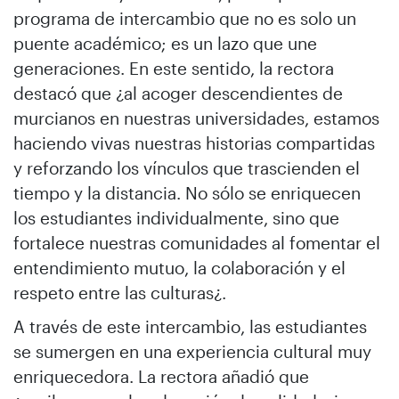
programa de intercambio que no es solo un
puente académico; es un lazo que une
generaciones. En este sentido, la rectora
destacó que ¿al acoger descendientes de
murcianos en nuestras universidades, estamos
haciendo vivas nuestras historias compartidas
y reforzando los vínculos que trascienden el
tiempo y la distancia. No sólo se enriquecen
los estudiantes individualmente, sino que
fortalece nuestras comunidades al fomentar el
entendimiento mutuo, la colaboración y el
respeto entre las culturas¿.
A través de este intercambio, las estudiantes
se sumergen en una experiencia cultural muy
enriquecedora. La rectora añadió que