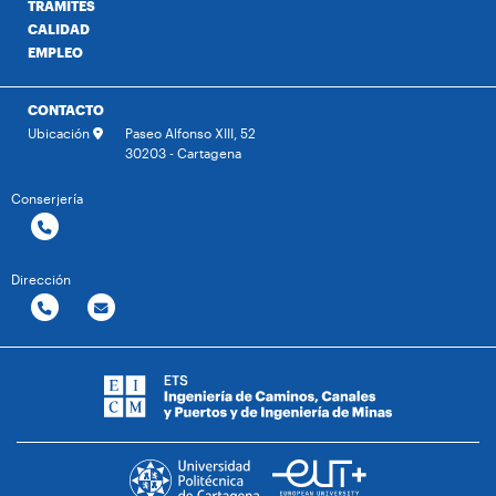
TRÁMITES
CALIDAD
EMPLEO
CONTACTO
Ubicación
Paseo Alfonso XIII, 52
30203 - Cartagena
Conserjería
Dirección