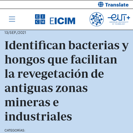
Translate
13/SEP./2021
Identifican bacterias y
hongos que facilitan
la revegetación de
antiguas zonas
mineras e
industriales
CATEGORÍAS: