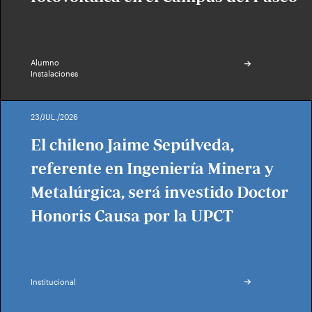
Alumno
Instalaciones
23/JUL./2026
El chileno Jaime Sepúlveda,
referente en Ingeniería Minera y
Metalúrgica, será investido Doctor
Honoris Causa por la UPCT
Institucional