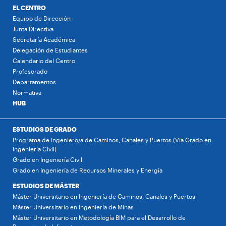
EL CENTRO
Equipo de Dirección
Junta Directiva
Secretaría Académica
Delegación de Estudiantes
Calendario del Centro
Profesorado
Departamentos
Normativa
HUB
ESTUDIOS DE GRADO
Programa de Ingeniero/a de Caminos, Canales y Puertos (Vía Grado en
Ingeniería Civil)
Grado en Ingeniería Civil
Grado en Ingeniería de Recursos Minerales y Energía
ESTUDIOS DE MÁSTER
Máster Universitario en Ingeniería de Caminos, Canales y Puertos
Máster Universitario en Ingeniería de Minas
Máster Universitario en Metodología BIM para el Desarrollo de