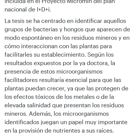
incluida en el Proyecto Micromin del plan
nacional de I+D+i.
La tesis se ha centrado en identificar aquellos
grupos de bacterias y hongos que aparecen de
modo espontáneo en los residuos mineros y en
cómo interaccionan con las plantas para
facilitarles su establecimiento. Según los
resultados expuestos por la ya doctora, la
presencia de estos microorganismos
facilitadores resultaría esencial para que las
plantas puedan crecer, ya que las protegen de
los efectos tóxicos de los metales o de la
elevada salinidad que presentan los residuos
mineros. Además, los microorganismos
identificados juegan un papel muy importante
en la provisión de nutrientes a sus raíces.