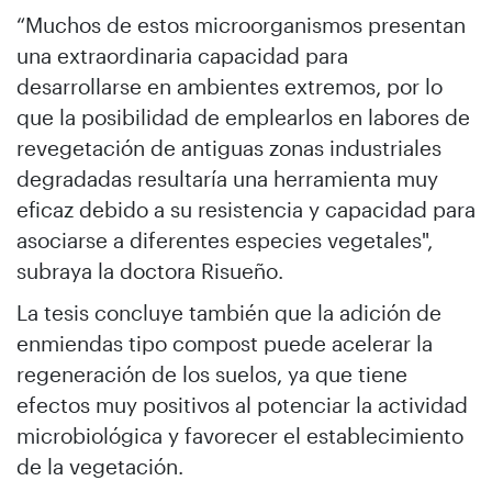
“Muchos de estos microorganismos presentan
una extraordinaria capacidad para
desarrollarse en ambientes extremos, por lo
que la posibilidad de emplearlos en labores de
revegetación de antiguas zonas industriales
degradadas resultaría una herramienta muy
eficaz debido a su resistencia y capacidad para
asociarse a diferentes especies vegetales",
subraya la doctora Risueño.
La tesis concluye también que la adición de
enmiendas tipo compost puede acelerar la
regeneración de los suelos, ya que tiene
efectos muy positivos al potenciar la actividad
microbiológica y favorecer el establecimiento
de la vegetación.