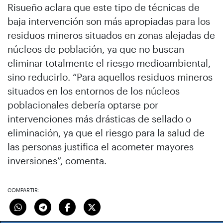
Risueño aclara que este tipo de técnicas de
baja intervención son más apropiadas para los
residuos mineros situados en zonas alejadas de
núcleos de población, ya que no buscan
eliminar totalmente el riesgo medioambiental,
sino reducirlo. “Para aquellos residuos mineros
situados en los entornos de los núcleos
poblacionales debería optarse por
intervenciones más drásticas de sellado o
eliminación, ya que el riesgo para la salud de
las personas justifica el acometer mayores
inversiones”, comenta.
COMPARTIR: