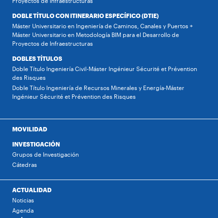
Proyectos de Infraestructuras
DOBLE TÍTULO CON ITINERARIO ESPECÍFICO (DTIE)
Máster Universitario en Ingeniería de Caminos, Canales y Puertos +
Máster Universitario en Metodología BIM para el Desarrollo de
Proyectos de Infraestructuras
DOBLES TÍTULOS
Doble Título Ingeniería Civil-Máster Ingénieur Sécurité et Prévention
des Risques
Doble Título Ingeniería de Recursos Minerales y Energía-Máster
Ingénieur Sécurité et Prévention des Risques
MOVILIDAD
INVESTIGACIÓN
Grupos de Investigación
Cátedras
ACTUALIDAD
Noticias
Agenda