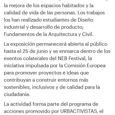
la mejora de los espacios habitados y la
calidad de vida de las personas. Los trabajos
los han realizado estudiantes de Diseño
industrial y desarrollo de producto;
Fundamentos de la Arquitectura y Civil.
La exposición permanecerá abierta al público
hasta el 25 de junio y se enmarca dentro de los
eventos colaterales del NEB Festival, la
iniciativa impulsada por la Comisión Europea
para promover proyectos e ideas que
contribuyan a construir entornos más
sostenibles, inclusivos y de calidad para la
ciudadanía.
La actividad forma parte del programa de
acciones promovido por URBACTIVISTAS, el