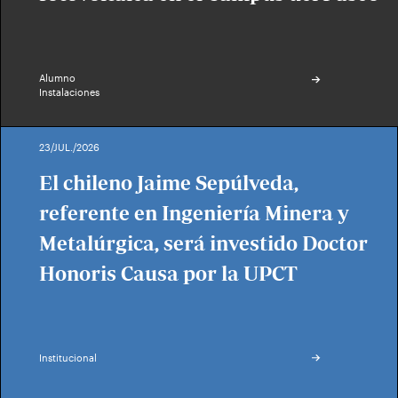
Alumno
Instalaciones
23/JUL./2026
El chileno Jaime Sepúlveda,
referente en Ingeniería Minera y
Metalúrgica, será investido Doctor
Honoris Causa por la UPCT
Institucional