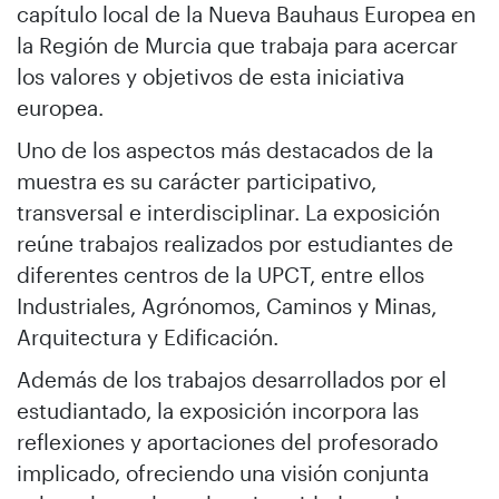
capítulo local de la Nueva Bauhaus Europea en
la Región de Murcia que trabaja para acercar
los valores y objetivos de esta iniciativa
europea.
Uno de los aspectos más destacados de la
muestra es su carácter participativo,
transversal e interdisciplinar. La exposición
reúne trabajos realizados por estudiantes de
diferentes centros de la UPCT, entre ellos
Industriales, Agrónomos, Caminos y Minas,
Arquitectura y Edificación.
Además de los trabajos desarrollados por el
estudiantado, la exposición incorpora las
reflexiones y aportaciones del profesorado
implicado, ofreciendo una visión conjunta