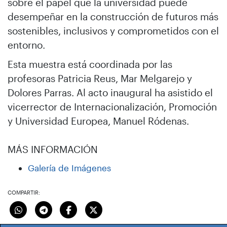
sobre el papel que la universidad puede
desempeñar en la construcción de futuros más
sostenibles, inclusivos y comprometidos con el
entorno.
Esta muestra está coordinada por las
profesoras Patricia Reus, Mar Melgarejo y
Dolores Parras. Al acto inaugural ha asistido el
vicerrector de Internacionalización, Promoción
y Universidad Europea, Manuel Ródenas.
MÁS INFORMACIÓN
Galería de Imágenes
COMPARTIR: