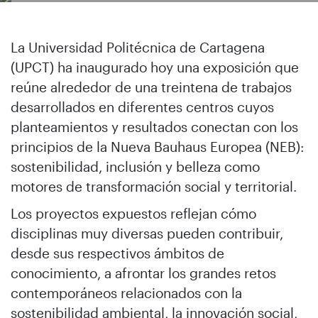
La Universidad Politécnica de Cartagena
(UPCT) ha inaugurado hoy una exposición que
reúne alrededor de una treintena de trabajos
desarrollados en diferentes centros cuyos
planteamientos y resultados conectan con los
principios de la Nueva Bauhaus Europea (NEB):
sostenibilidad, inclusión y belleza como
motores de transformación social y territorial.
Los proyectos expuestos reflejan cómo
disciplinas muy diversas pueden contribuir,
desde sus respectivos ámbitos de
conocimiento, a afrontar los grandes retos
contemporáneos relacionados con la
sostenibilidad ambiental, la innovación social,