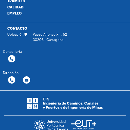
TRÁMITES
CALIDAD
EMPLEO
CONTACTO
Ubicación
Paseo Alfonso XIII, 52
30203 - Cartagena
Conserjería
Dirección