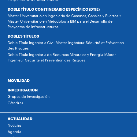
DOBLE TÍTULO CON ITINERARIO ESPECÍFICO (DTIE)
Máster Universitario en Ingeniería de Caminos, Canales y Puertos +
Máster Universitario en Metodología BIM para el Desarrollo de
Proyectos de Infraestructuras
DOBLES TÍTULOS
Doble Título Ingeniería Civil-Máster Ingénieur Sécurité et Prévention
des Risques
Doble Título Ingeniería de Recursos Minerales y Energía-Máster
Ingénieur Sécurité et Prévention des Risques
MOVILIDAD
INVESTIGACIÓN
Grupos de Investigación
Cátedras
ACTUALIDAD
Noticias
Agenda