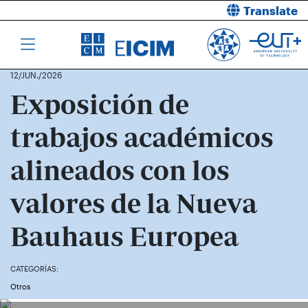
Translate
12/JUN./2026
Exposición de
trabajos académicos
alineados con los
valores de la Nueva
Bauhaus Europea
CATEGORÍAS:
Otros