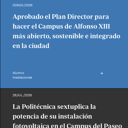
01/AGO./2026
Aprobado el Plan Director para
hacer el Campus de Alfonso XIII
más abierto, sostenible e integrado
en la ciudad
Alumno
Instalaciones
28/JUL./2026
La Politécnica sextuplica la
potencia de su instalación
fotovoltaica en el Campus del Paseo