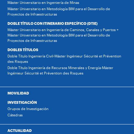
Máster Universitario en Ingeniería de Minas
Máster Universitario en Metodología BIM para el Desarrollo de
Proyectos de Infraestructuras
DOBLE TÍTULO CON ITINERARIO ESPECÍFICO (DTIE)
Máster Universitario en Ingeniería de Caminos, Canales y Puertos +
Máster Universitario en Metodología BIM para el Desarrollo de
Proyectos de Infraestructuras
DOBLES TÍTULOS
Doble Título Ingeniería Civil-Máster Ingénieur Sécurité et Prévention
des Risques
Doble Título Ingeniería de Recursos Minerales y Energía-Máster
Ingénieur Sécurité et Prévention des Risques
MOVILIDAD
INVESTIGACIÓN
Grupos de Investigación
Cátedras
ACTUALIDAD