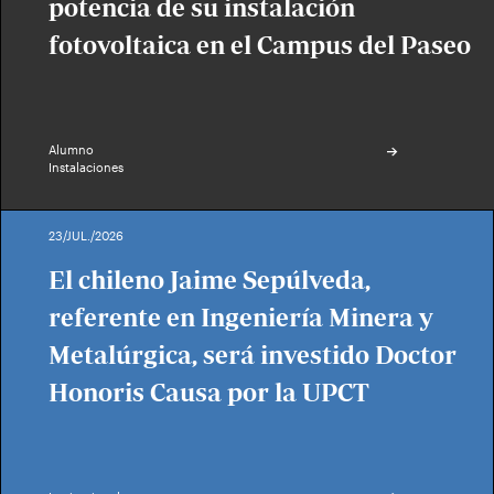
potencia de su instalación
fotovoltaica en el Campus del Paseo
Alumno
Instalaciones
23/JUL./2026
El chileno Jaime Sepúlveda,
referente en Ingeniería Minera y
Metalúrgica, será investido Doctor
Honoris Causa por la UPCT