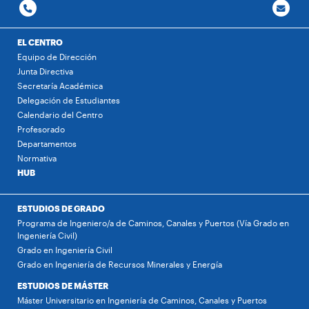
EL CENTRO
Equipo de Dirección
Junta Directiva
Secretaría Académica
Delegación de Estudiantes
Calendario del Centro
Profesorado
Departamentos
Normativa
HUB
ESTUDIOS DE GRADO
Programa de Ingeniero/a de Caminos, Canales y Puertos (Vía Grado en
Ingeniería Civil)
Grado en Ingeniería Civil
Grado en Ingeniería de Recursos Minerales y Energía
ESTUDIOS DE MÁSTER
Máster Universitario en Ingeniería de Caminos, Canales y Puertos