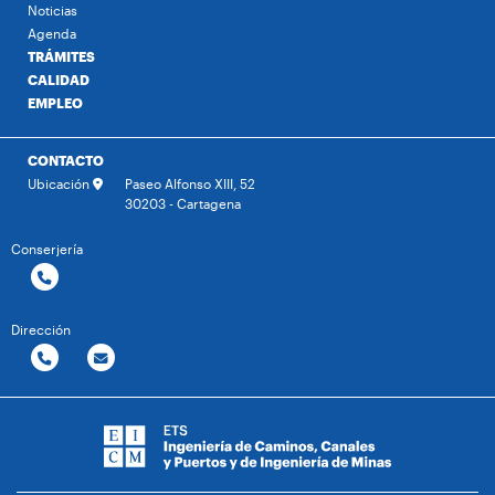
Noticias
Agenda
TRÁMITES
CALIDAD
EMPLEO
CONTACTO
Ubicación
Paseo Alfonso XIII, 52
30203 - Cartagena
Conserjería
Dirección