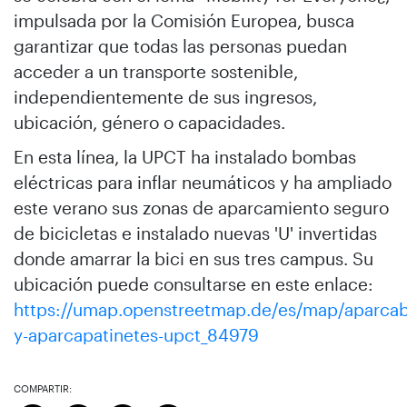
impulsada por la Comisión Europea, busca
garantizar que todas las personas puedan
acceder a un transporte sostenible,
independientemente de sus ingresos,
ubicación, género o capacidades.
En esta línea, la UPCT ha instalado bombas
eléctricas para inflar neumáticos y ha ampliado
este verano sus zonas de aparcamiento seguro
de bicicletas e instalado nuevas 'U' invertidas
donde amarrar la bici en sus tres campus. Su
ubicación puede consultarse en este enlace:
https://umap.openstreetmap.de/es/map/aparcab
y-aparcapatinetes-upct_84979
COMPARTIR: