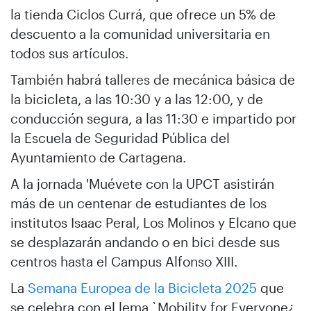
la tienda Ciclos Currá, que ofrece un 5% de
descuento a la comunidad universitaria en
todos sus artículos.
También habrá talleres de mecánica básica de
la bicicleta, a las 10:30 y a las 12:00, y de
conducción segura, a las 11:30 e impartido por
la Escuela de Seguridad Pública del
Ayuntamiento de Cartagena.
A la jornada 'Muévete con la UPCT asistirán
más de un centenar de estudiantes de los
institutos Isaac Peral, Los Molinos y Elcano que
se desplazarán andando o en bici desde sus
centros hasta el Campus Alfonso XIII.
La
Semana Europea de la Bicicleta 2025
que
se celebra con el lema `Mobility for Everyone¿,