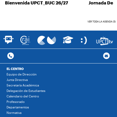
Bienvenida UPCT_BUC 26/27
Jornada Desc
VER TODA LA AGENDA (5)
EL CENTRO
Equipo de Dirección
Junta Directiva
Secretaría Académica
Delegación de Estudiantes
Calendario del Centro
Profesorado
Departamentos
Normativa