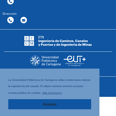
Dirección
La Universidad Politécnica de Cartagena utiliza cookies para mejorar
la experiencia del usuario. Al utilizar nuestros servicios aceptas
nuestra política de cookies.
Más información
Aceptar