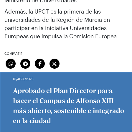
Ministerio de Universidades.
Además, la UPCT es la primera de las
universidades de la Región de Murcia en
participar en la iniciativa Universidades
Europeas que impulsa la Comisión Europea.
COMPARTIR:
01/AGO./2026
Aprobado el Plan Director para
hacer el Campus de Alfonso XIII
más abierto, sostenible e integrado
en la ciudad