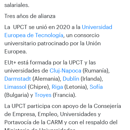
salariales.
Tres años de alianza
La UPCT se unió en 2020 a la
Universidad
Europea de Tecnología
, un consorcio
universitario patrocinado por la Unión
Europea.
EUt+ está formada por la UPCT y las
universidades de
Cluj-Napoca
(Rumanía),
Darmstadt
(Alemania),
Dublín
(Irlanda),
Limassol
(Chipre),
Riga
(Letonia),
Sofía
(Bulgaria) y
Troyes
(Francia).
La UPCT participa con apoyo de la Consejería
de Empresa, Empleo, Universidades y
Portavocía de la CARM y con el respaldo del