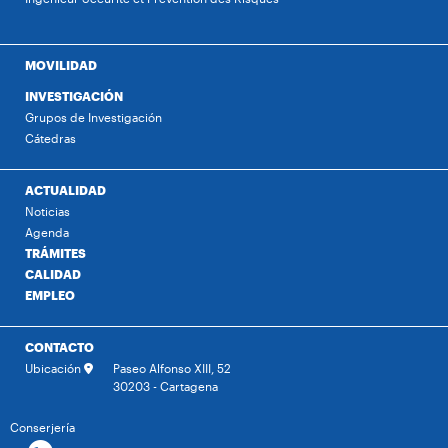
MOVILIDAD
INVESTIGACIÓN
Grupos de Investigación
Cátedras
ACTUALIDAD
Noticias
Agenda
TRÁMITES
CALIDAD
EMPLEO
CONTACTO
Ubicación
Paseo Alfonso XIII, 52
30203 - Cartagena
Conserjería