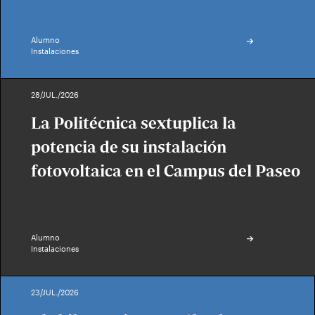
Alumno
Instalaciones
28/JUL./2026
La Politécnica sextuplica la
potencia de su instalación
fotovoltaica en el Campus del Paseo
Alumno
Instalaciones
23/JUL./2026