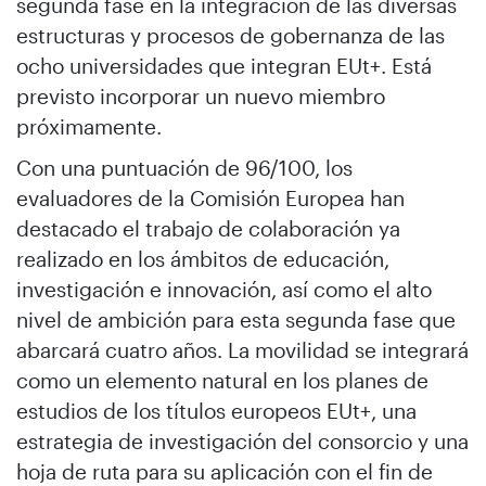
segunda fase en la integración de las diversas
estructuras y procesos de gobernanza de las
ocho universidades que integran EUt+. Está
previsto incorporar un nuevo miembro
próximamente.
Con una puntuación de 96/100, los
evaluadores de la Comisión Europea han
destacado el trabajo de colaboración ya
realizado en los ámbitos de educación,
investigación e innovación, así como el alto
nivel de ambición para esta segunda fase que
abarcará cuatro años. La movilidad se integrará
como un elemento natural en los planes de
estudios de los títulos europeos EUt+, una
estrategia de investigación del consorcio y una
hoja de ruta para su aplicación con el fin de