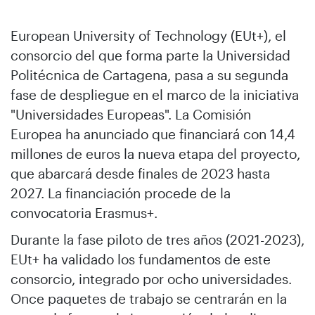
European University of Technology (EUt+), el
consorcio del que forma parte la Universidad
Politécnica de Cartagena, pasa a su segunda
fase de despliegue en el marco de la iniciativa
"Universidades Europeas". La Comisión
Europea ha anunciado que financiará con 14,4
millones de euros la nueva etapa del proyecto,
que abarcará desde finales de 2023 hasta
2027. La financiación procede de la
convocatoria Erasmus+.
Durante la fase piloto de tres años (2021-2023),
EUt+ ha validado los fundamentos de este
consorcio, integrado por ocho universidades.
Once paquetes de trabajo se centrarán en la