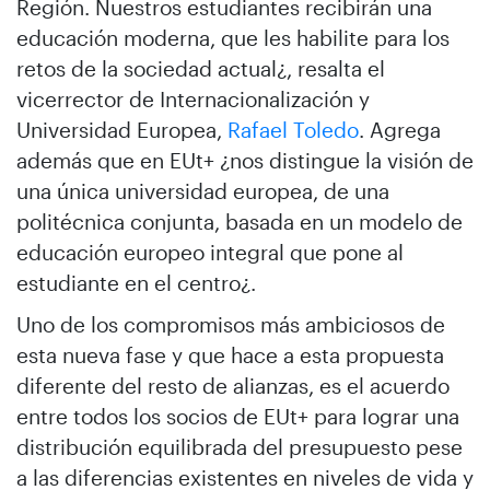
Región. Nuestros estudiantes recibirán una
educación moderna, que les habilite para los
retos de la sociedad actual¿, resalta el
vicerrector de Internacionalización y
Universidad Europea,
Rafael Toledo
. Agrega
además que en EUt+ ¿nos distingue la visión de
una única universidad europea, de una
politécnica conjunta, basada en un modelo de
educación europeo integral que pone al
estudiante en el centro¿.
Uno de los compromisos más ambiciosos de
esta nueva fase y que hace a esta propuesta
diferente del resto de alianzas, es el acuerdo
entre todos los socios de EUt+ para lograr una
distribución equilibrada del presupuesto pese
a las diferencias existentes en niveles de vida y