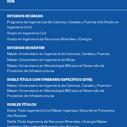
HUB
ESTUDIOS DE GRADO
Programa de Ingeniero/a de Caminos, Canales y Puertos (Vía Grado en
Ingeniería Civil)
Grado en Ingeniería Civil
Grado en Ingeniería de Recursos Minerales y Energía
ESTUDIOS DE MÁSTER
Máster Universitario en Ingeniería de Caminos, Canales y Puertos
Máster Universitario en Ingeniería de Minas
Máster Universitario en Metodología BIM para el Desarrollo de
Proyectos de Infraestructuras
DOBLE TÍTULO CON ITINERARIO ESPECÍFICO (DTIE)
Máster Universitario en Ingeniería de Caminos, Canales y Puertos +
Máster Universitario en Metodología BIM para el Desarrollo de
Proyectos de Infraestructuras
DOBLES TÍTULOS
Doble Título Ingeniería Civil-Máster Ingénieur Sécurité et Prévention
des Risques
Doble Título Ingeniería de Recursos Minerales y Energía-Máster
Ingénieur Sécurité et Prévention des Risques