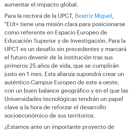
aumentar el impacto global.
Para la rectora de la UPCT,
Beatriz Miguel
,
"EUt+ tiene una misión clara para posicionarse
como referente en Espacio Europeo de
Educación Superior y de Investigación. Para la
UPCT es un desafío sin precedentes y marcará
el futuro devenir de la institución tras sus
primeros 25 años de vida, que se cumplirán
justo en 1 mes. Esta alianza supondrá crear un
auténtico Campus Europeo de este a oeste,
con un buen balance geográfico y en el que las
Universidades tecnológicas tendrán un papel
clave a la hora de reforzar el desarrollo
socioeconómico de sus territorios.
¿Estamos ante un importante proyecto de