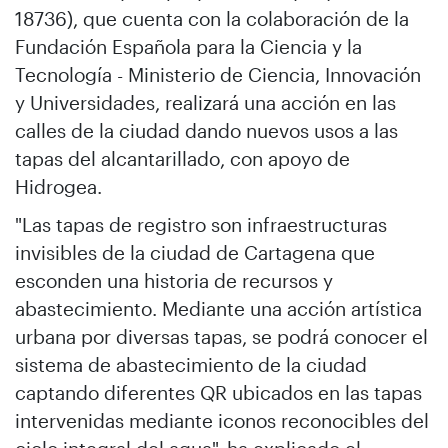
18736), que cuenta con la colaboración de la
Fundación Española para la Ciencia y la
Tecnología - Ministerio de Ciencia, Innovación
y Universidades, realizará una acción en las
calles de la ciudad dando nuevos usos a las
tapas del alcantarillado, con apoyo de
Hidrogea.
"Las tapas de registro son infraestructuras
invisibles de la ciudad de Cartagena que
esconden una historia de recursos y
abastecimiento. Mediante una acción artística
urbana por diversas tapas, se podrá conocer el
sistema de abastecimiento de la ciudad
captando diferentes QR ubicados en las tapas
intervenidas mediante iconos reconocibles del