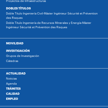
Proyectos de Infraestructuras
DOBLES TÍTULOS
Doble Título Ingeniería Civil-Máster Ingénieur Sécurité et Prévention
des Risques
Doble Título Ingeniería de Recursos Minerales y Energía-Máster
Ingénieur Sécurité et Prévention des Risques
MOVILIDAD
INVESTIGACIÓN
Grupos de Investigación
Cátedras
ACTUALIDAD
Noticias
Agenda
TRÁMITES
CALIDAD
EMPLEO