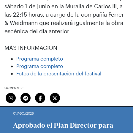
sábado 1 de junio en la Muralla de Carlos III, a
las 22:15 horas, a cargo de la compañía Ferrer
& Weidmann que realizará igualmente la obra
escénica del día anterior.
MÁS INFORMACIÓN
Programa completo
Programa completo
Fotos de la presentación del festival
COMPARTIR:
01/AGO./2026
Aprobado el Plan Director para