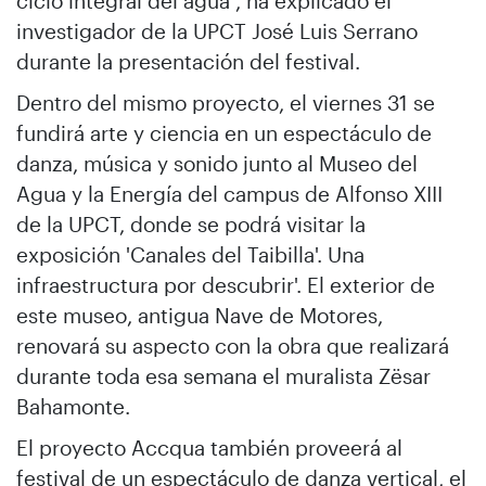
ciclo integral del agua", ha explicado el
investigador de la UPCT José Luis Serrano
durante la presentación del festival.
Dentro del mismo proyecto, el viernes 31 se
fundirá arte y ciencia en un espectáculo de
danza, música y sonido junto al Museo del
Agua y la Energía del campus de Alfonso XIII
de la UPCT, donde se podrá visitar la
exposición 'Canales del Taibilla'. Una
infraestructura por descubrir'. El exterior de
este museo, antigua Nave de Motores,
renovará su aspecto con la obra que realizará
durante toda esa semana el muralista Zësar
Bahamonte.
El proyecto Accqua también proveerá al
festival de un espectáculo de danza vertical, el