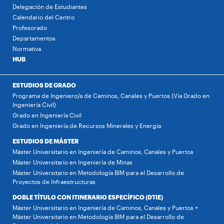
Delegación de Estudiantes
Calendario del Centro
Profesorado
Departamentos
Normativa
HUB
ESTUDIOS DE GRADO
Programa de Ingeniero/a de Caminos, Canales y Puertos (Vía Grado en
Ingeniería Civil)
Grado en Ingeniería Civil
Grado en Ingeniería de Recursos Minerales y Energía
ESTUDIOS DE MÁSTER
Máster Universitario en Ingeniería de Caminos, Canales y Puertos
Máster Universitario en Ingeniería de Minas
Máster Universitario en Metodología BIM para el Desarrollo de
Proyectos de Infraestructuras
DOBLE TÍTULO CON ITINERARIO ESPECÍFICO (DTIE)
Máster Universitario en Ingeniería de Caminos, Canales y Puertos +
Máster Universitario en Metodología BIM para el Desarrollo de