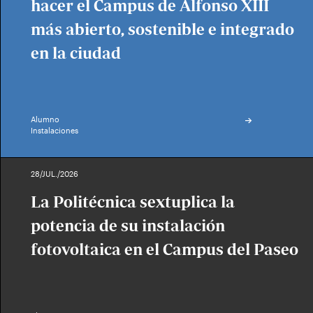
hacer el Campus de Alfonso XIII
más abierto, sostenible e integrado
en la ciudad
Alumno
Instalaciones
28/JUL./2026
La Politécnica sextuplica la
potencia de su instalación
fotovoltaica en el Campus del Paseo