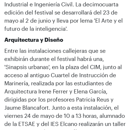
Industrial e Ingeniería Civil. La decimocuarta
edición del festival se desarrollará del 23 de
mayo al 2 de junio y lleva por lema 'El Arte y el
futuro de la inteligencia'.
Arquitectura y Diseño
Entre las instalaciones callejeras que se
exhibirán durante el festival habrá una,
'Sinapsis urbanas', en la plaza del CIM, junto al
acceso al antiguo Cuartel de Instrucción de
Marinería, realizada por las estudiantes de
Arquitectura Irene Ferrer y Elena García,
dirigidas por los profesores Patricia Reus y
Jaume Blancafort. Junto a esta instalación, el
viernes 24 de mayo de 10 a 13 horas, alumnado
de la ETSAE y del IES Elcano realizarán un taller