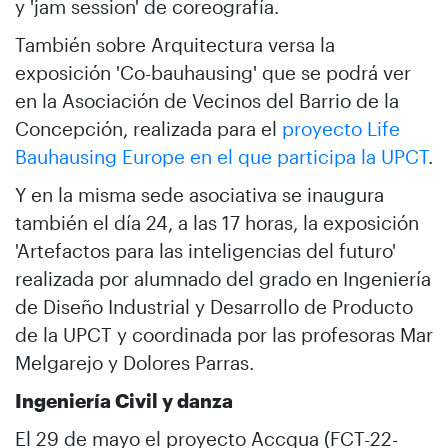
y 'jam session' de coreografía.
También sobre Arquitectura versa la
exposición 'Co-bauhausing' que se podrá ver
en la Asociación de Vecinos del Barrio de la
Concepción, realizada para el
proyecto Life
Bauhausing Europe en el que participa la UPCT
.
Y en la misma sede asociativa se inaugura
también el día 24, a las 17 horas, la exposición
'Artefactos para las inteligencias del futuro'
realizada por alumnado del grado en Ingeniería
de Diseño Industrial y Desarrollo de Producto
de la UPCT y coordinada por las profesoras Mar
Melgarejo y Dolores Parras.
Ingeniería Civil y danza
El 29 de mayo el proyecto Accqua (FCT-22-