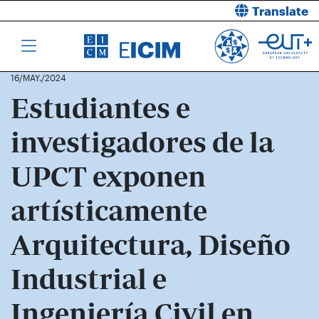
Translate
16/MAY./2024
Estudiantes e
investigadores de la
UPCT exponen
artísticamente
Arquitectura, Diseño
Industrial e
Ingeniería Civil en