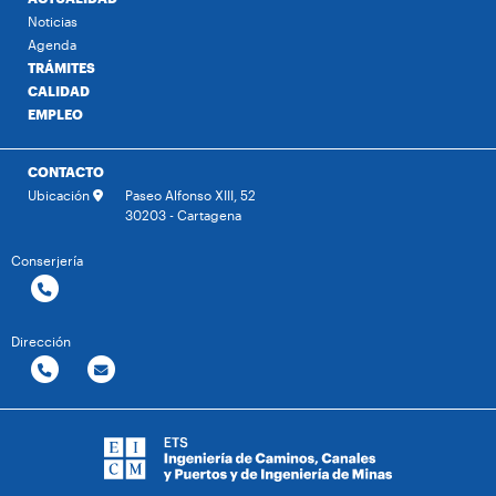
Noticias
Agenda
TRÁMITES
CALIDAD
EMPLEO
CONTACTO
Ubicación
Paseo Alfonso XIII, 52
30203 - Cartagena
Conserjería
Dirección