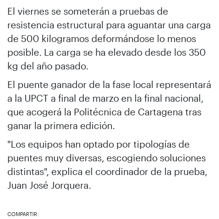
El viernes se someterán a pruebas de
resistencia estructural para aguantar una carga
de 500 kilogramos deformándose lo menos
posible. La carga se ha elevado desde los 350
kg del año pasado.
El puente ganador de la fase local representará
a la UPCT a final de marzo en la final nacional,
que acogerá la Politécnica de Cartagena tras
ganar la primera edición.
"Los equipos han optado por tipologías de
puentes muy diversas, escogiendo soluciones
distintas", explica el coordinador de la prueba,
Juan José Jorquera.
COMPARTIR: