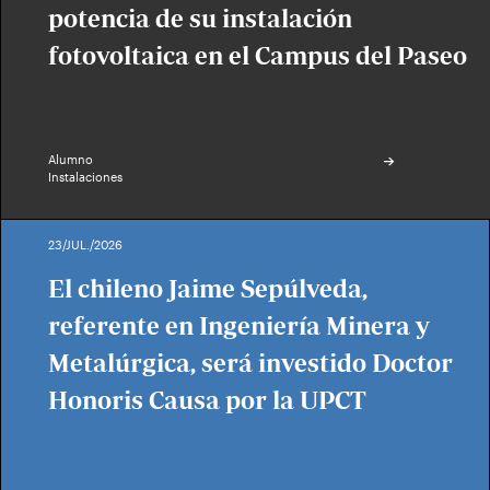
potencia de su instalación
fotovoltaica en el Campus del Paseo
Alumno
Instalaciones
23/JUL./2026
El chileno Jaime Sepúlveda,
referente en Ingeniería Minera y
Metalúrgica, será investido Doctor
Honoris Causa por la UPCT