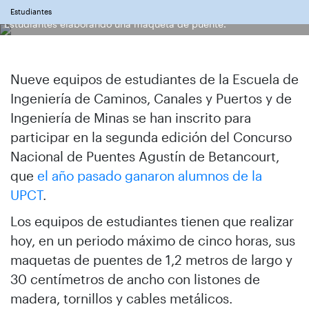
Estudiantes
Estudiantes elaborando una maqueta de puente.
Nueve equipos de estudiantes de la Escuela de
Ingeniería de Caminos, Canales y Puertos y de
Ingeniería de Minas se han inscrito para
participar en la segunda edición del Concurso
Nacional de Puentes Agustín de Betancourt,
que
el año pasado ganaron alumnos de la
UPCT
.
Los equipos de estudiantes tienen que realizar
hoy, en un periodo máximo de cinco horas, sus
maquetas de puentes de 1,2 metros de largo y
30 centímetros de ancho con listones de
madera, tornillos y cables metálicos.