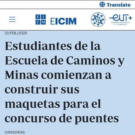
Translate
12/FEB./2025
Estudiantes de la
Escuela de Caminos y
Minas comienzan a
construir sus
maquetas para el
concurso de puentes
CATEGORÍAS: