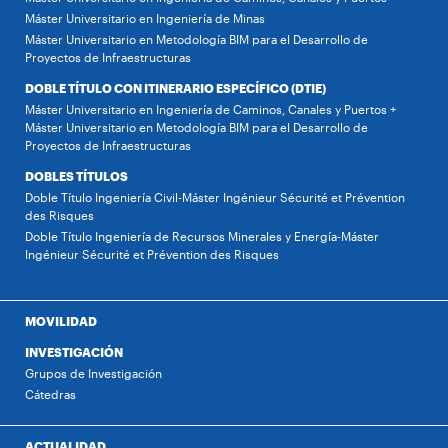
Máster Universitario en Ingeniería de Minas
Máster Universitario en Metodología BIM para el Desarrollo de
Proyectos de Infraestructuras
DOBLE TÍTULO CON ITINERARIO ESPECÍFICO (DTIE)
Máster Universitario en Ingeniería de Caminos, Canales y Puertos +
Máster Universitario en Metodología BIM para el Desarrollo de
Proyectos de Infraestructuras
DOBLES TÍTULOS
Doble Título Ingeniería Civil-Máster Ingénieur Sécurité et Prévention
des Risques
Doble Título Ingeniería de Recursos Minerales y Energía-Máster
Ingénieur Sécurité et Prévention des Risques
MOVILIDAD
INVESTIGACIÓN
Grupos de Investigación
Cátedras
ACTUALIDAD