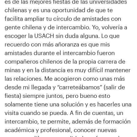
es de las mejores fiestas de las universidades
chilenas y es una oportunidad de que te
facilita ampliar tu círculo de amistades con
gente chilena y de intercambio. Yo, volvería a
escoger la USACH sin duda alguna. Lo que
recuerdo con más añoranza es que mis
amistades durante el intercambio fueron
compañeros chilenos de la propia carrera de
minas y en la distancia es muy difícil mantener
las relaciones. Me acogieron como unas más
desde mi llegada y “carreteábamos” (salir de
fiesta) siempre juntos, pero bueno esto
solamente tiene una solución y es hacerles una
visita cuando se pueda. A fin de cuentas, un
intercambio, te permite, además de formación
académica y profesional, conocer nuevas