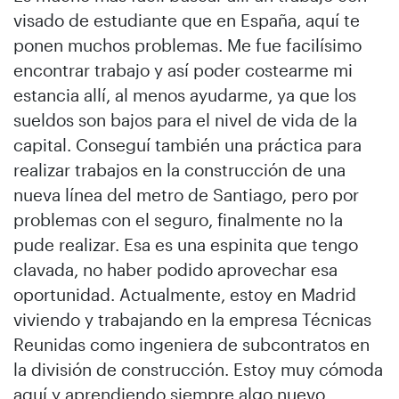
visado de estudiante que en España, aquí te
ponen muchos problemas. Me fue facilísimo
encontrar trabajo y así poder costearme mi
estancia allí, al menos ayudarme, ya que los
sueldos son bajos para el nivel de vida de la
capital. Conseguí también una práctica para
realizar trabajos en la construcción de una
nueva línea del metro de Santiago, pero por
problemas con el seguro, finalmente no la
pude realizar. Esa es una espinita que tengo
clavada, no haber podido aprovechar esa
oportunidad. Actualmente, estoy en Madrid
viviendo y trabajando en la empresa Técnicas
Reunidas como ingeniera de subcontratos en
la división de construcción. Estoy muy cómoda
aquí y aprendiendo siempre algo nuevo.