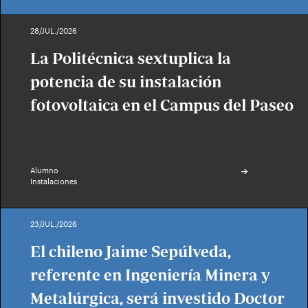
28/JUL./2026
La Politécnica sextuplica la
potencia de su instalación
fotovoltaica en el Campus del Paseo
Alumno
Instalaciones
23/JUL./2026
El chileno Jaime Sepúlveda,
referente en Ingeniería Minera y
Metalúrgica, será investido Doctor