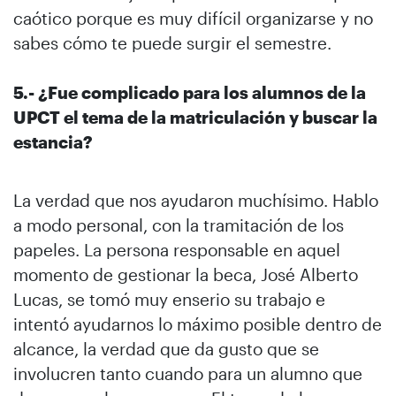
caótico porque es muy difícil organizarse y no
sabes cómo te puede surgir el semestre.
5.- ¿Fue complicado para los alumnos de la
UPCT el tema de la matriculación y buscar la
estancia?
La verdad que nos ayudaron muchísimo. Hablo
a modo personal, con la tramitación de los
papeles. La persona responsable en aquel
momento de gestionar la beca, José Alberto
Lucas, se tomó muy enserio su trabajo e
intentó ayudarnos lo máximo posible dentro de
alcance, la verdad que da gusto que se
involucren tanto cuando para un alumno que