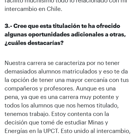
facilitó muchísimo todo lo relacionado con mi
intercambio en Chile.
3.- Cree que esta titulación te ha ofrecido
algunas oportunidades adicionales a otras,
¿cuáles destacarías?
Nuestra carrera se caracteriza por no tener
demasiados alumnos matriculados y eso te da
la opción de tener una mayor cercanía con tus
compañeros y profesores. Aunque es una
pena, ya que es una carrera muy potente y
todos los alumnos que nos hemos titulado,
tenemos trabajo. Estoy contenta con la
decisión que tomé de estudiar Minas y
Energías en la UPCT. Esto unido al intercambio,