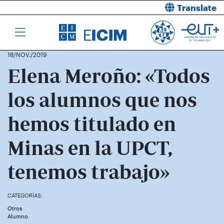
Translate
18/NOV./2019
Elena Meroño: «Todos
los alumnos que nos
hemos titulado en
Minas en la UPCT,
tenemos trabajo»
CATEGORÍAS:
Otros
Alumno