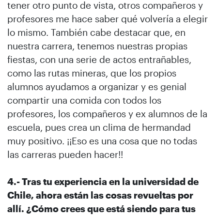
tener otro punto de vista, otros compañeros y
profesores me hace saber qué volvería a elegir
lo mismo. También cabe destacar que, en
nuestra carrera, tenemos nuestras propias
fiestas, con una serie de actos entrañables,
como las rutas mineras, que los propios
alumnos ayudamos a organizar y es genial
compartir una comida con todos los
profesores, los compañeros y ex alumnos de la
escuela, pues crea un clima de hermandad
muy positivo. ¡¡Eso es una cosa que no todas
las carreras pueden hacer!!
4.- Tras tu experiencia en la universidad de
Chile, ahora están las cosas revueltas por
allí. ¿Cómo crees que está siendo para tus