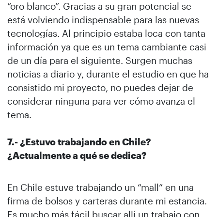
“oro blanco”. Gracias a su gran potencial se
está volviendo indispensable para las nuevas
tecnologías. Al principio estaba loca con tanta
información ya que es un tema cambiante casi
de un día para el siguiente. Surgen muchas
noticias a diario y, durante el estudio en que ha
consistido mi proyecto, no puedes dejar de
considerar ninguna para ver cómo avanza el
tema.
7.- ¿Estuvo trabajando en Chile?
¿Actualmente a qué se dedica?
En Chile estuve trabajando un “mall” en una
firma de bolsos y carteras durante mi estancia.
Es mucho más fácil buscar allí un trabajo con