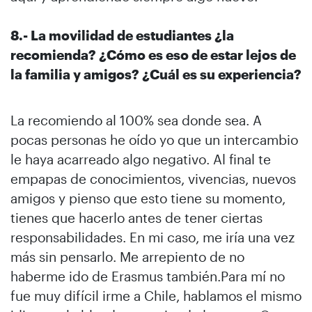
8.- La movilidad de estudiantes ¿la
recomienda? ¿Cómo es eso de estar lejos de
la familia y amigos? ¿Cuál es su experiencia?
La recomiendo al 100% sea donde sea. A
pocas personas he oído yo que un intercambio
le haya acarreado algo negativo. Al final te
empapas de conocimientos, vivencias, nuevos
amigos y pienso que esto tiene su momento,
tienes que hacerlo antes de tener ciertas
responsabilidades. En mi caso, me iría una vez
más sin pensarlo. Me arrepiento de no
haberme ido de Erasmus también.Para mí no
fue muy difícil irme a Chile, hablamos el mismo