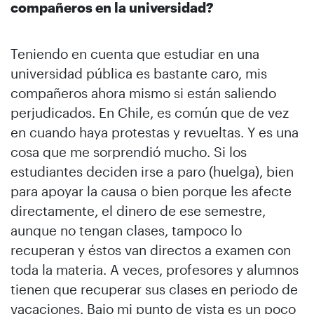
compañeros en la universidad?
Teniendo en cuenta que estudiar en una
universidad pública es bastante caro, mis
compañeros ahora mismo si están saliendo
perjudicados. En Chile, es común que de vez
en cuando haya protestas y revueltas. Y es una
cosa que me sorprendió mucho. Si los
estudiantes deciden irse a paro (huelga), bien
para apoyar la causa o bien porque les afecte
directamente, el dinero de ese semestre,
aunque no tengan clases, tampoco lo
recuperan y éstos van directos a examen con
toda la materia. A veces, profesores y alumnos
tienen que recuperar sus clases en periodo de
vacaciones. Bajo mi punto de vista es un poco