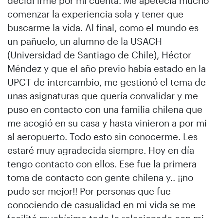
decidí irme por mi cuenta. Me apetecía mucho
comenzar la experiencia sola y tener que
buscarme la vida. Al final, como el mundo es
un pañuelo, un alumno de la USACH
(Universidad de Santiago de Chile), Héctor
Méndez y que el año previo había estado en la
UPCT de intercambio, me gestionó el tema de
unas asignaturas que quería convalidar y me
puso en contacto con una familia chilena que
me acogió en su casa y hasta vinieron a por mi
al aeropuerto. Todo esto sin conocerme. Les
estaré muy agradecida siempre. Hoy en día
tengo contacto con ellos. Ese fue la primera
toma de contacto con gente chilena y.. ¡¡no
pudo ser mejor!! Por personas que fue
conociendo de casualidad en mi vida se me