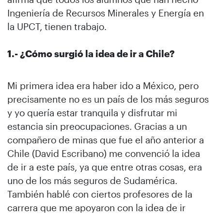
Ingeniería de Recursos Minerales y Energía en
la UPCT, tienen trabajo.
1.- ¿Cómo surgió la idea de ir a Chile?
Mi primera idea era haber ido a México, pero
precisamente no es un país de los más seguros
y yo quería estar tranquila y disfrutar mi
estancia sin preocupaciones. Gracias a un
compañero de minas que fue el año anterior a
Chile (David Escribano) me convenció la idea
de ir a este país, ya que entre otras cosas, era
uno de los más seguros de Sudamérica.
También hablé con ciertos profesores de la
carrera que me apoyaron con la idea de ir