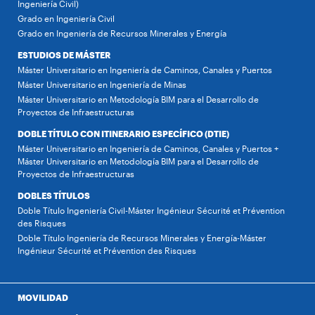
Ingeniería Civil)
Grado en Ingeniería Civil
Grado en Ingeniería de Recursos Minerales y Energía
ESTUDIOS DE MÁSTER
Máster Universitario en Ingeniería de Caminos, Canales y Puertos
Máster Universitario en Ingeniería de Minas
Máster Universitario en Metodología BIM para el Desarrollo de
Proyectos de Infraestructuras
DOBLE TÍTULO CON ITINERARIO ESPECÍFICO (DTIE)
Máster Universitario en Ingeniería de Caminos, Canales y Puertos +
Máster Universitario en Metodología BIM para el Desarrollo de
Proyectos de Infraestructuras
DOBLES TÍTULOS
Doble Título Ingeniería Civil-Máster Ingénieur Sécurité et Prévention
des Risques
Doble Título Ingeniería de Recursos Minerales y Energía-Máster
Ingénieur Sécurité et Prévention des Risques
MOVILIDAD