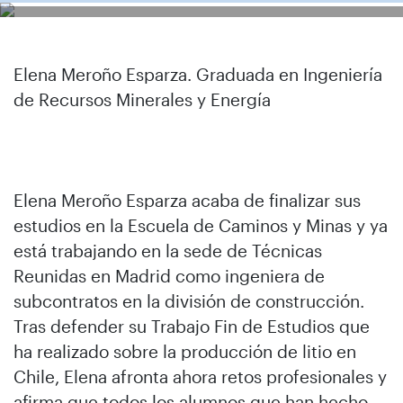
Elena Meroño Esparza. Graduada en Ingeniería
de Recursos Minerales y Energía
Elena Meroño Esparza acaba de finalizar sus
estudios en la Escuela de Caminos y Minas y ya
está trabajando en la sede de Técnicas
Reunidas en Madrid como ingeniera de
subcontratos en la división de construcción.
Tras defender su Trabajo Fin de Estudios que
ha realizado sobre la producción de litio en
Chile, Elena afronta ahora retos profesionales y
afirma que todos los alumnos que han hecho