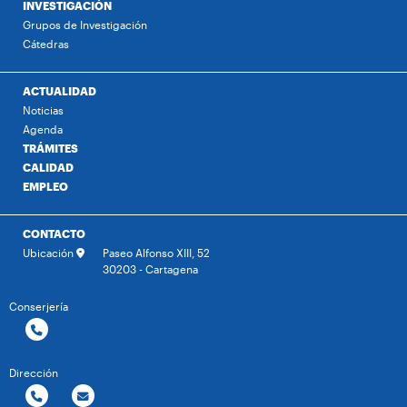
INVESTIGACIÓN
Grupos de Investigación
Cátedras
ACTUALIDAD
Noticias
Agenda
TRÁMITES
CALIDAD
EMPLEO
CONTACTO
Ubicación
Paseo Alfonso XIII, 52
30203 - Cartagena
Conserjería
Dirección