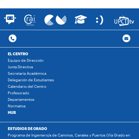
EL CENTRO
Equipo de Dirección
Junta Directiva
Secretaría Académica
Delegación de Estudiantes
Calendario del Centro
Profesorado
Departamentos
Normativa
HUB
ESTUDIOS DE GRADO
Programa de Ingeniero/a de Caminos, Canales y Puertos (Vía Grado en