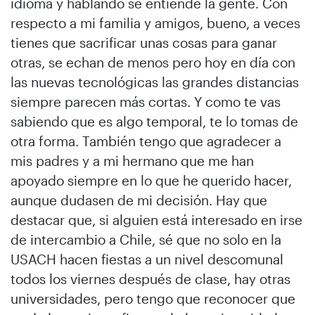
idioma y hablando se entiende la gente. Con
respecto a mi familia y amigos, bueno, a veces
tienes que sacrificar unas cosas para ganar
otras, se echan de menos pero hoy en día con
las nuevas tecnológicas las grandes distancias
siempre parecen más cortas. Y como te vas
sabiendo que es algo temporal, te lo tomas de
otra forma. También tengo que agradecer a
mis padres y a mi hermano que me han
apoyado siempre en lo que he querido hacer,
aunque dudasen de mi decisión. Hay que
destacar que, si alguien está interesado en irse
de intercambio a Chile, sé que no solo en la
USACH hacen fiestas a un nivel descomunal
todos los viernes después de clase, hay otras
universidades, pero tengo que reconocer que