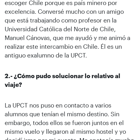
escoger Chile porque es país minero por
excelencia. Conversé mucho con un amigo
que está trabajando como profesor en la
Universidad Católica del Norte de Chile,
Manuel Cánovas, que me ayudó y me animó a
realizar este intercambio en Chile. Él es un
antiguo exalumno de la UPCT.
2.- ¿Cómo pudo solucionar lo relativo al
viaje?
La UPCT nos puso en contacto a varios
alumnos que tenían el mismo destino. Sin
embargo, todos ellos se fueron juntos en el
mismo vuelo y llegaron al mismo hostel y yo