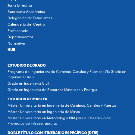
Junta Directiva
Secretaría Académica
Delegación de Estudiantes
Calendario del Centro
Profesorado
Departamentos
Normativa
HUB
ESTUDIOS DE GRADO
Programa de Ingeniero/a de Caminos, Canales y Puertos (Vía Grado en
Ingeniería Civil)
Grado en Ingeniería Civil
Grado en Ingeniería de Recursos Minerales y Energía
ESTUDIOS DE MÁSTER
Máster Universitario en Ingeniería de Caminos, Canales y Puertos
Máster Universitario en Ingeniería de Minas
Máster Universitario en Metodología BIM para el Desarrollo de
Proyectos de Infraestructuras
DOBLE TÍTULO CON ITINERARIO ESPECÍFICO (DTIE)