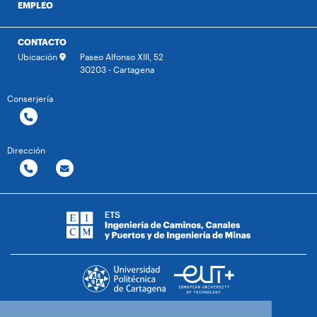
EMPLEO
CONTACTO
Ubicación
Paseo Alfonso XIII, 52
30203 - Cartagena
Conserjería
Dirección