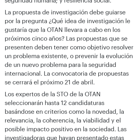
seguridad humana; y resiliencia social.
La propuesta de investigación debe guiarse
por la pregunta ¿Qué idea de investigación le
gustaría que la OTAN llevara a cabo en los
próximos cinco años? Las propuestas que se
presenten deben tener como objetivo resolver
un problema existente, o prevenir la evolución
de un nuevo problema para la seguridad
internacional. La convocatoria de propuestas
se cerrará el próximo 21 de abril.
Los expertos de la STO de la OTAN
seleccionarán hasta 12 candidaturas
basándose en criterios como la novedad, la
relevancia, la coherencia, la viabilidad y el
posible impacto positivo en la sociedad. Las
investigadoras que hayan presentado estas