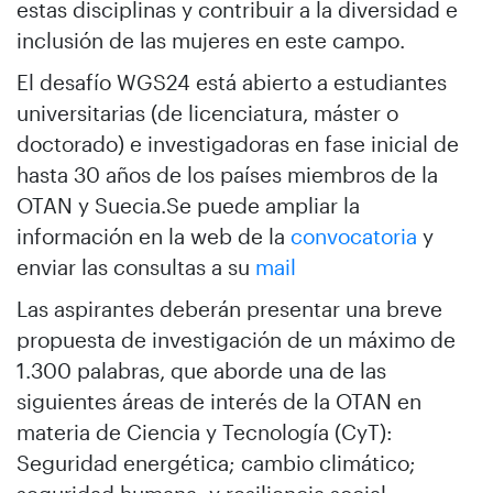
estas disciplinas y contribuir a la diversidad e
inclusión de las mujeres en este campo.
El desafío WGS24 está abierto a estudiantes
universitarias (de licenciatura, máster o
doctorado) e investigadoras en fase inicial de
hasta 30 años de los países miembros de la
OTAN y Suecia.Se puede ampliar la
información en la web de la
convocatoria
y
enviar las consultas a su
mail
Las aspirantes deberán presentar una breve
propuesta de investigación de un máximo de
1.300 palabras, que aborde una de las
siguientes áreas de interés de la OTAN en
materia de Ciencia y Tecnología (CyT):
Seguridad energética; cambio climático;