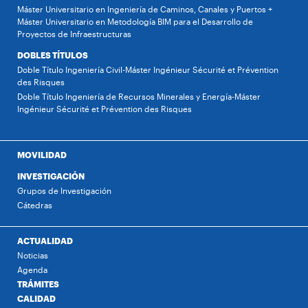
Máster Universitario en Ingeniería de Caminos, Canales y Puertos +
Máster Universitario en Metodología BIM para el Desarrollo de
Proyectos de Infraestructuras
DOBLES TÍTULOS
Doble Título Ingeniería Civil-Máster Ingénieur Sécurité et Prévention
des Risques
Doble Título Ingeniería de Recursos Minerales y Energía-Máster
Ingénieur Sécurité et Prévention des Risques
MOVILIDAD
INVESTIGACIÓN
Grupos de Investigación
Cátedras
ACTUALIDAD
Noticias
Agenda
TRÁMITES
CALIDAD