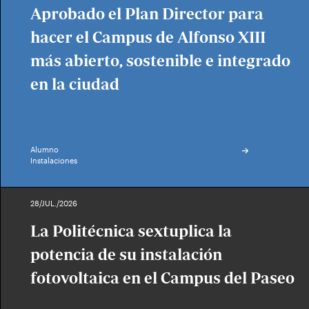
Aprobado el Plan Director para
hacer el Campus de Alfonso XIII
más abierto, sostenible e integrado
en la ciudad
Alumno
Instalaciones
28/JUL./2026
La Politécnica sextuplica la
potencia de su instalación
fotovoltaica en el Campus del Paseo