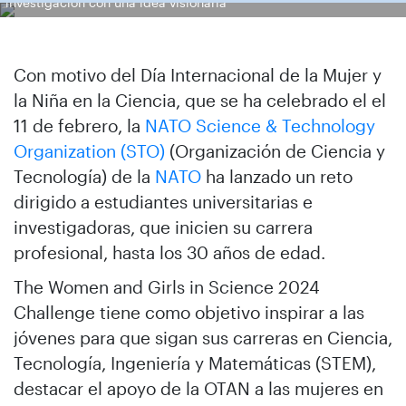
investigación con una idea visionaria
Con motivo del Día Internacional de la Mujer y
la Niña en la Ciencia, que se ha celebrado el el
11 de febrero, la
NATO Science & Technology
Organization (STO)
(Organización de Ciencia y
Tecnología) de la
NATO
ha lanzado un reto
dirigido a estudiantes universitarias e
investigadoras, que inicien su carrera
profesional, hasta los 30 años de edad.
The Women and Girls in Science 2024
Challenge tiene como objetivo inspirar a las
jóvenes para que sigan sus carreras en Ciencia,
Tecnología, Ingeniería y Matemáticas (STEM),
destacar el apoyo de la OTAN a las mujeres en