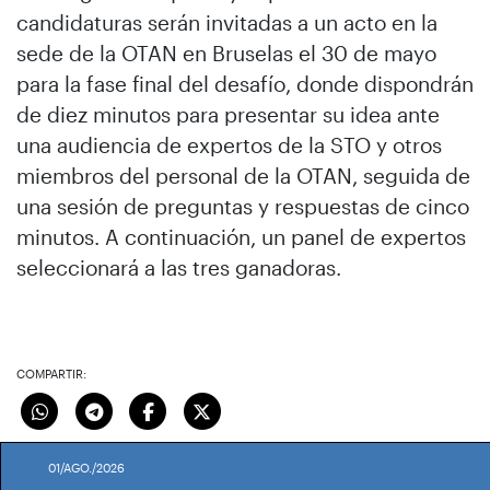
candidaturas serán invitadas a un acto en la
sede de la OTAN en Bruselas el 30 de mayo
para la fase final del desafío, donde dispondrán
de diez minutos para presentar su idea ante
una audiencia de expertos de la STO y otros
miembros del personal de la OTAN, seguida de
una sesión de preguntas y respuestas de cinco
minutos. A continuación, un panel de expertos
seleccionará a las tres ganadoras.
COMPARTIR:
01/AGO./2026